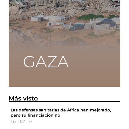
Más visto
Las defensas sanitarias de África han mejorado,
pero su financiación no
Leer Más >>