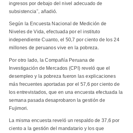
ingresos por debajo del nivel adecuado de
subsistencia", añadió.
Según la Encuesta Nacional de Medición de
Niveles de Vida, efectuada por el instituto
independiente Cuanto, el 50,7 por ciento de los 24
millones de peruanos vive en la pobreza.
Por otro lado, la Compañía Peruana de
Investigación de Mercados (CPI) reveló que el
desempleo y la pobreza fueron las explicaciones
más frecuentes aportadas por el 57,6 por ciento de
los entrevistados, que en una encuesta efectuada la
semana pasada desaprobaron la gestión de
Fujimori.
La misma encuesta reveló un respaldo de 37,6 por
ciento a la gestión del mandatario y los que