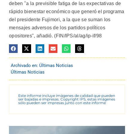
deben "a la previsible fatiga de las expectativas de
rápido bienestar económico que generó el programa
del presidente Fujimori, a la que se suman los
mensajes adversos de los partidos políticos
opositores", añadió. (FIN/IPS/al/ag/ip-if/98
Archivado en:
Últimas Noticias
Últimas Noticias
Este informe incluye imágenes de calidad que pueden
ser bajadas e impresas. Copyright IPS, estas imágenes
sólo pueden ser impresas junto con este informe