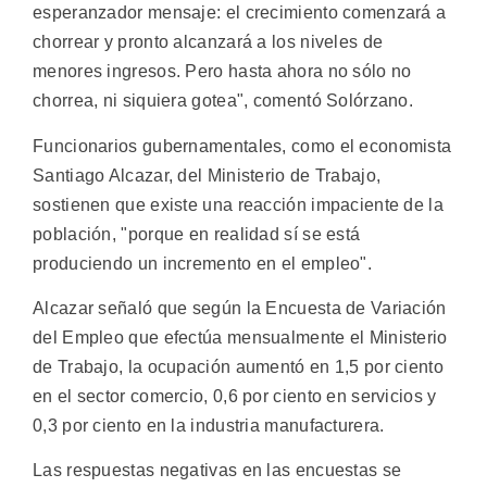
esperanzador mensaje: el crecimiento comenzará a
chorrear y pronto alcanzará a los niveles de
menores ingresos. Pero hasta ahora no sólo no
chorrea, ni siquiera gotea", comentó Solórzano.
Funcionarios gubernamentales, como el economista
Santiago Alcazar, del Ministerio de Trabajo,
sostienen que existe una reacción impaciente de la
población, "porque en realidad sí se está
produciendo un incremento en el empleo".
Alcazar señaló que según la Encuesta de Variación
del Empleo que efectúa mensualmente el Ministerio
de Trabajo, la ocupación aumentó en 1,5 por ciento
en el sector comercio, 0,6 por ciento en servicios y
0,3 por ciento en la industria manufacturera.
Las respuestas negativas en las encuestas se