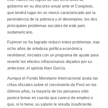
gobierno en su discurso anual ante el Congreso,
que tendrá lugar en un marco caracterizado por la
persistencia de la pobreza y el desempleo, los dos
principales problemas sociales de este país
sudamericano.
Fujimori no ha logrado reducir estos problemas, tras
ocho años de ortodoxa política económica
neoliberal, iniciada con un programa de ajuste para
revertir los efectos inflacionarios dejados por su
antecesor, el aprista Alan García.
Aunque el Fondo Monetario Internacional avala las
cifras oficiales sobre el crecimiento de Perú en los
últimos años, la mayoría de los peruanos sólo
parece tomar en cuenta que carece de empleo o
que, si lo tiene, su salario le resulta insuficiente.