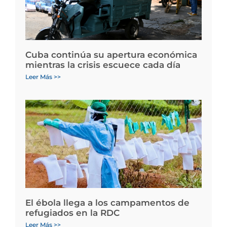
Cuba continúa su apertura económica
mientras la crisis escuece cada día
Leer Más >>
El ébola llega a los campamentos de
refugiados en la RDC
Leer Más >>