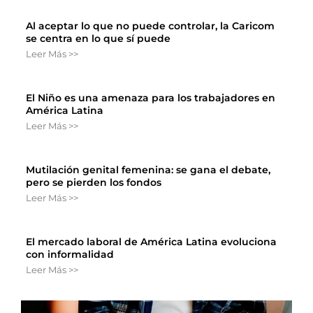
Al aceptar lo que no puede controlar, la Caricom
se centra en lo que sí puede
Leer Más >>
El Niño es una amenaza para los trabajadores en
América Latina
Leer Más >>
Mutilación genital femenina: se gana el debate,
pero se pierden los fondos
Leer Más >>
El mercado laboral de América Latina evoluciona
con informalidad
Leer Más >>