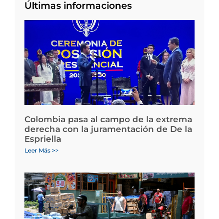
Últimas informaciones
Colombia pasa al campo de la extrema
derecha con la juramentación de De la
Espriella
Leer Más >>