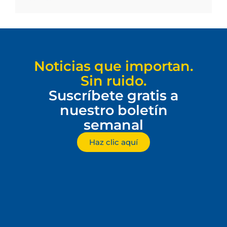
Noticias que importan.
Sin ruido.
Suscríbete gratis a
nuestro boletín
semanal
Haz clic aquí