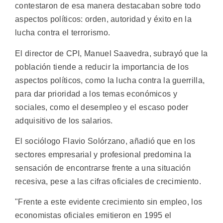
contestaron de esa manera destacaban sobre todo
aspectos políticos: orden, autoridad y éxito en la
lucha contra el terrorismo.
El director de CPI, Manuel Saavedra, subrayó que la
población tiende a reducir la importancia de los
aspectos políticos, como la lucha contra la guerrilla,
para dar prioridad a los temas económicos y
sociales, como el desempleo y el escaso poder
adquisitivo de los salarios.
El sociólogo Flavio Solórzano, añadió que en los
sectores empresarial y profesional predomina la
sensación de encontrarse frente a una situación
recesiva, pese a las cifras oficiales de crecimiento.
"Frente a este evidente crecimiento sin empleo, los
economistas oficiales emitieron en 1995 el