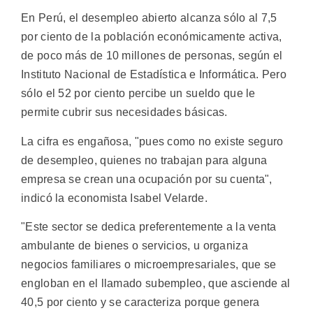
En Perú, el desempleo abierto alcanza sólo al 7,5
por ciento de la población económicamente activa,
de poco más de 10 millones de personas, según el
Instituto Nacional de Estadística e Informática. Pero
sólo el 52 por ciento percibe un sueldo que le
permite cubrir sus necesidades básicas.
La cifra es engañosa, "pues como no existe seguro
de desempleo, quienes no trabajan para alguna
empresa se crean una ocupación por su cuenta",
indicó la economista Isabel Velarde.
"Este sector se dedica preferentemente a la venta
ambulante de bienes o servicios, u organiza
negocios familiares o microempresariales, que se
engloban en el llamado subempleo, que asciende al
40,5 por ciento y se caracteriza porque genera