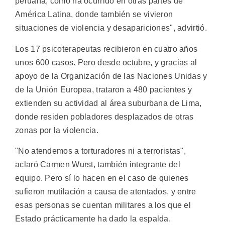
peruana, como ha ocurrido en otras partes de
América Latina, donde también se vivieron
situaciones de violencia y desapariciones", advirtió.
Los 17 psicoterapeutas recibieron en cuatro años
unos 600 casos. Pero desde octubre, y gracias al
apoyo de la Organización de las Naciones Unidas y
de la Unión Europea, trataron a 480 pacientes y
extienden su actividad al área suburbana de Lima,
donde residen pobladores desplazados de otras
zonas por la violencia.
"No atendemos a torturadores ni a terroristas",
aclaró Carmen Wurst, también integrante del
equipo. Pero sí lo hacen en el caso de quienes
sufieron mutilación a causa de atentados, y entre
esas personas se cuentan militares a los que el
Estado prácticamente ha dado la espalda.