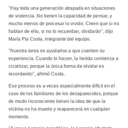
"Hay toda una generación atrapada en situaciones
de violencia. No tienen la capacidad de pensar, y
mucho menos de procesar lo vivido. Creen que si no
hablan de ello, si no lo recuerdan, olvidarán", dijo
María Pía Costa, integrante del equipo.
"Nuestra tarea es ayudarlos a que cuenten su
experiencia. Cuando lo hacen, la herida comienza a
cicatrizar, porque la única forma de olvidar es
recordando", afirmó Costa.
Ese proceso es a veces especialmente difícil en el
caso de los familiares de los desaparecidos, porque
de modo inconsciente tienen la idea de que la
víctima no ha muerto y reaparecerá en cualquier
momento.