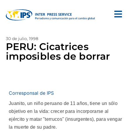
30 de julio, 1998
PERU: Cicatrices
imposibles de borrar
Corresponsal de IPS
Juanito, un niño peruano de 11 años, tiene un sólo
objetivo en la vida: crecer para incorporarse al
ejército y matar "terrucos" (insurgentes), para vengar
la muerte de su padre.