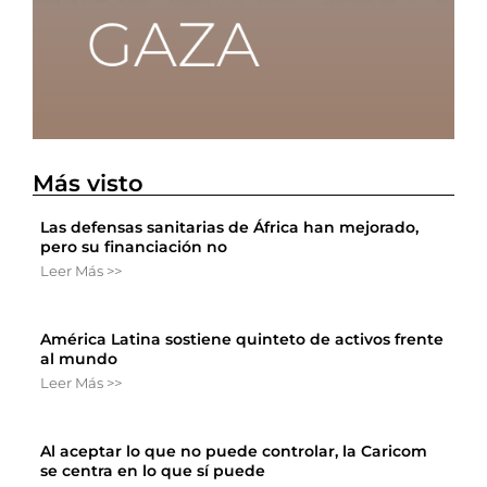
Más visto
Las defensas sanitarias de África han mejorado,
pero su financiación no
Leer Más >>
América Latina sostiene quinteto de activos frente
al mundo
Leer Más >>
Al aceptar lo que no puede controlar, la Caricom
se centra en lo que sí puede