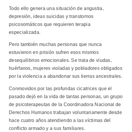
Todo ello genera una situación de angustia,
depresión, ideas suicidas y transtornos
psicosomáticos que requieren terapia
especializada.
Pero también muchas personas que nunca
estuvieron en prisión sufren esos mismos
desequilibrios emocionales. Se trata de viudas,
huérfanos, mujeres violadas y pobladores obligados
por la violencia a abandonar sus tierras ancestrales.
Conmovidos por las profundas cicatrices que el
pasado dejó en la vida de tantas personas, un grupo
de psicoterapeutas de la Coordinadora Nacional de
Derechos Humanos trabajan voluntariamente desde
hace cuatro años atendiendo a las víctimas del
conflicto armado y a sus familiares.