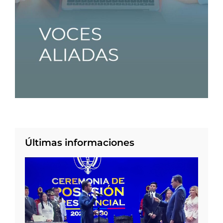
Últimas informaciones