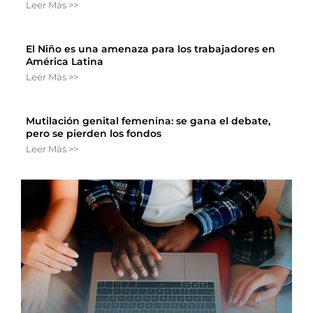
Leer Más >>
El Niño es una amenaza para los trabajadores en
América Latina
Leer Más >>
Mutilación genital femenina: se gana el debate,
pero se pierden los fondos
Leer Más >>