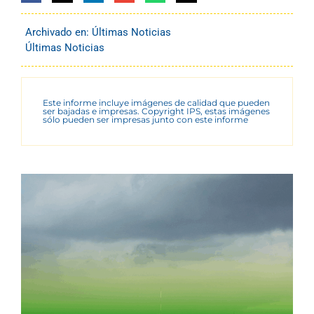
Archivado en:
Últimas Noticias
Últimas Noticias
Este informe incluye imágenes de calidad que pueden
ser bajadas e impresas. Copyright IPS, estas imágenes
sólo pueden ser impresas junto con este informe