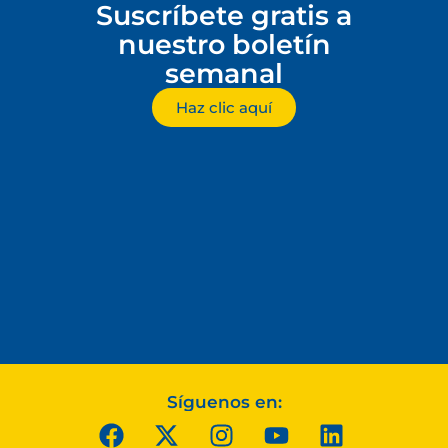
Suscríbete gratis a
nuestro boletín
semanal
Haz clic aquí
Síguenos en: