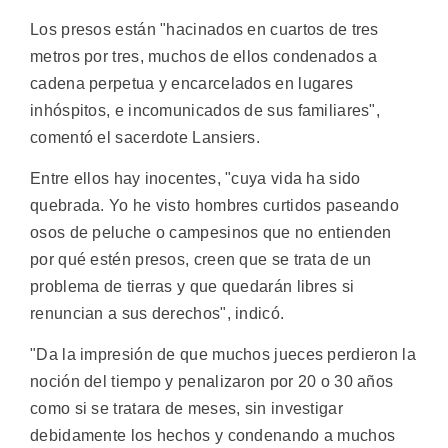
Los presos están "hacinados en cuartos de tres
metros por tres, muchos de ellos condenados a
cadena perpetua y encarcelados en lugares
inhóspitos, e incomunicados de sus familiares",
comentó el sacerdote Lansiers.
Entre ellos hay inocentes, "cuya vida ha sido
quebrada. Yo he visto hombres curtidos paseando
osos de peluche o campesinos que no entienden
por qué estén presos, creen que se trata de un
problema de tierras y que quedarán libres si
renuncian a sus derechos", indicó.
"Da la impresión de que muchos jueces perdieron la
noción del tiempo y penalizaron por 20 o 30 años
como si se tratara de meses, sin investigar
debidamente los hechos y condenando a muchos