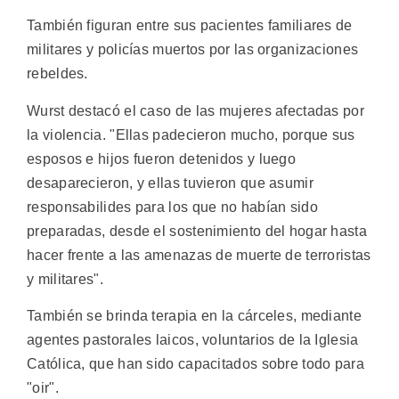
También figuran entre sus pacientes familiares de
militares y policías muertos por las organizaciones
rebeldes.
Wurst destacó el caso de las mujeres afectadas por
la violencia. "Ellas padecieron mucho, porque sus
esposos e hijos fueron detenidos y luego
desaparecieron, y ellas tuvieron que asumir
responsabilides para los que no habían sido
preparadas, desde el sostenimiento del hogar hasta
hacer frente a las amenazas de muerte de terroristas
y militares".
También se brinda terapia en la cárceles, mediante
agentes pastorales laicos, voluntarios de la Iglesia
Católica, que han sido capacitados sobre todo para
"oir".