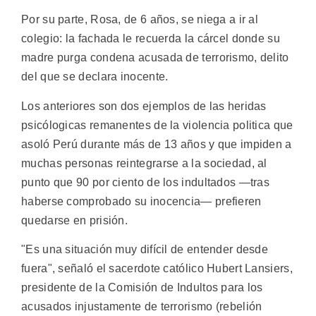
Por su parte, Rosa, de 6 años, se niega a ir al
colegio: la fachada le recuerda la cárcel donde su
madre purga condena acusada de terrorismo, delito
del que se declara inocente.
Los anteriores son dos ejemplos de las heridas
psicólogicas remanentes de la violencia politica que
asoló Perú durante más de 13 años y que impiden a
muchas personas reintegrarse a la sociedad, al
punto que 90 por ciento de los indultados —tras
haberse comprobado su inocencia— prefieren
quedarse en prisión.
"Es una situación muy difícil de entender desde
fuera", señaló el sacerdote católico Hubert Lansiers,
presidente de la Comisión de Indultos para los
acusados injustamente de terrorismo (rebelión