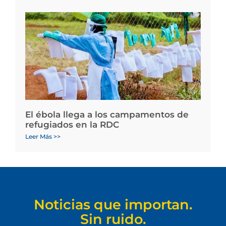
El ébola llega a los campamentos de
refugiados en la RDC
Leer Más >>
Noticias que importan.
Sin ruido.