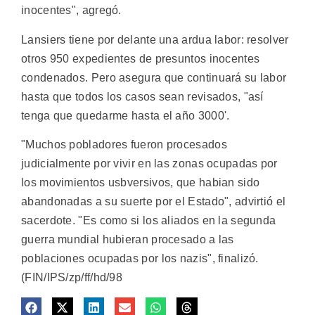
inocentes", agregó.
Lansiers tiene por delante una ardua labor: resolver
otros 950 expedientes de presuntos inocentes
condenados. Pero asegura que continuará su labor
hasta que todos los casos sean revisados, "así
tenga que quedarme hasta el año 3000'.
"Muchos pobladores fueron procesados
judicialmente por vivir en las zonas ocupadas por
los movimientos usbversivos, que habian sido
abandonadas a su suerte por el Estado", advirtió el
sacerdote. "Es como si los aliados en la segunda
guerra mundial hubieran procesado a las
poblaciones ocupadas por los nazis", finalizó.
(FIN/IPS/zp/ff/hd/98