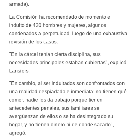
armada).
La Comisión ha recomendado de momento el
indulto de 420 hombres y mujeres, algunos
condenados a perpetuidad, luego de una exhaustiva
revisión de los casos.
"En la cárcel tenían cierta disciplina, sus
necesidades principales estaban cubiertas", explicó
Lansiers.
"En cambio, al ser indultados son confrontados con
una realidad despiadada e inmediata: no tienen qué
comer, nadie les da trabajo porque tienen
antecedentes penales, sus familiares se
avergüenzan de ellos o se ha desintegrado su
hogar, y no tienen dinero ni de donde sacarlo",
agregó.