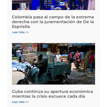
Colombia pasa al campo de la extrema
derecha con la juramentación de De la
Espriella
Leer Más >>
Cuba continúa su apertura económica
mientras la crisis escuece cada día
Leer Más >>