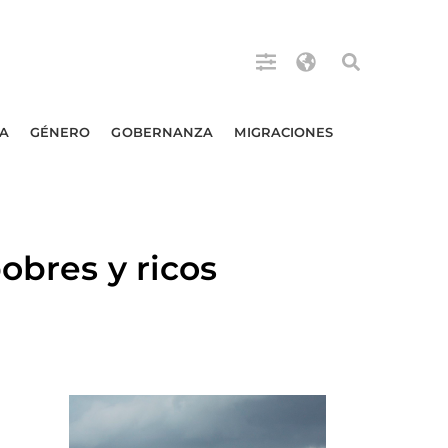
A
GÉNERO
GOBERNANZA
MIGRACIONES
obres y ricos