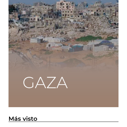
Más visto