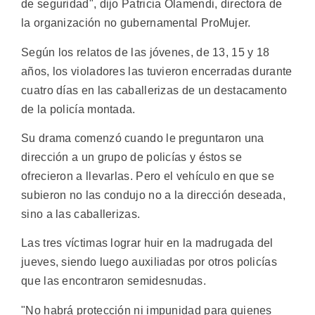
de seguridad", dijo Patricia Olamendi, directora de
la organización no gubernamental ProMujer.
Según los relatos de las jóvenes, de 13, 15 y 18
años, los violadores las tuvieron encerradas durante
cuatro días en las caballerizas de un destacamento
de la policía montada.
Su drama comenzó cuando le preguntaron una
dirección a un grupo de policías y éstos se
ofrecieron a llevarlas. Pero el vehículo en que se
subieron no las condujo no a la dirección deseada,
sino a las caballerizas.
Las tres víctimas lograr huir en la madrugada del
jueves, siendo luego auxiliadas por otros policías
que las encontraron semidesnudas.
"No habrá protección ni impunidad para quienes