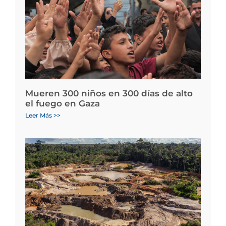
Mueren 300 niños en 300 días de alto
el fuego en Gaza
Leer Más >>