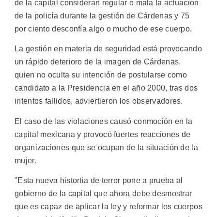
de la capital consideran regular o mala la actuación
de la policía durante la gestión de Cárdenas y 75
por ciento desconfía algo o mucho de ese cuerpo.
La gestión en materia de seguridad está provocando
un rápido deterioro de la imagen de Cárdenas,
quien no oculta su intención de postularse como
candidato a la Presidencia en el año 2000, tras dos
intentos fallidos, adviertieron los observadores.
El caso de las violaciones causó conmoción en la
capital mexicana y provocó fuertes reacciones de
organizaciones que se ocupan de la situación de la
mujer.
"Esta nueva histortia de terror pone a prueba al
gobierno de la capital que ahora debe desmostrar
que es capaz de aplicar la ley y reformar los cuerpos