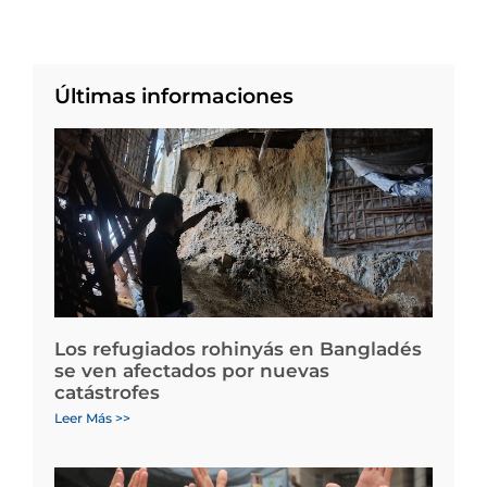
Últimas informaciones
Los refugiados rohinyás en Bangladés
se ven afectados por nuevas
catástrofes
Leer Más >>