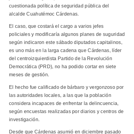
cuestionada política de seguridad pública del
alcalde Cuahutémoc Cárdenas.
El caso, que costará el cargo a varios jefes
policiales y modificaría algunos planes de suguridad
según indicaron este sábado diputados capitalinos,
es uno más en la larga cadena que Cárdenas, líder
del centroizquierdista Partido de la Revolución
Democrática (PRD), no ha podido cortar en siete
meses de gestión.
El hecho fue calificado de bárbaro y vergonzoso por
las autoridades locales, a las que la población
considera incapaces de enfrentar la delincuencia,
según encuestas realizadas por diarios y centros de
investigación.
Desde que Cárdenas asumió en diciembre pasado