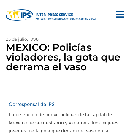
25 de julio, 1998
MEXICO: Policías
violadores, la gota que
derrama el vaso
Corresponsal de IPS
La detención de nueve policías de la capital de
México que secuestraron y violaron a tres mujeres
jóvenes fue la gota que derramó el vaso en la