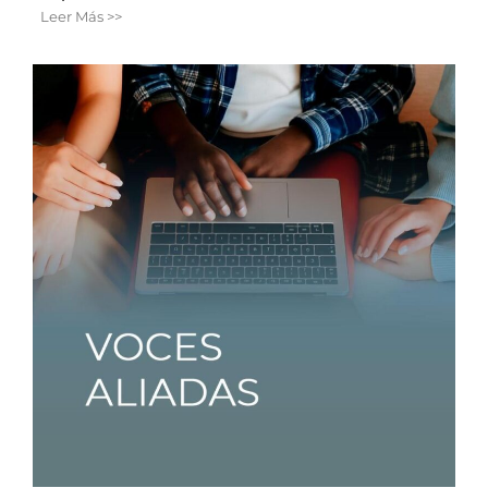
Leer Más >>