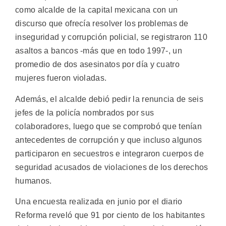
como alcalde de la capital mexicana con un
discurso que ofrecía resolver los problemas de
inseguridad y corrupción policial, se registraron 110
asaltos a bancos -más que en todo 1997-, un
promedio de dos asesinatos por día y cuatro
mujeres fueron violadas.
Además, el alcalde debió pedir la renuncia de seis
jefes de la policía nombrados por sus
colaboradores, luego que se comprobó que tenían
antecedentes de corrupción y que incluso algunos
participaron en secuestros e integraron cuerpos de
seguridad acusados de violaciones de los derechos
humanos.
Una encuesta realizada en junio por el diario
Reforma reveló que 91 por ciento de los habitantes