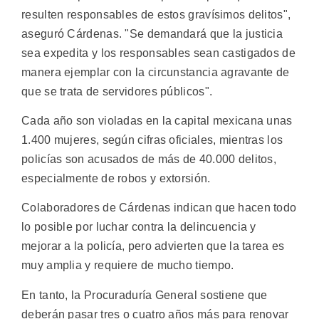
resulten responsables de estos gravísimos delitos",
aseguró Cárdenas. "Se demandará que la justicia
sea expedita y los responsables sean castigados de
manera ejemplar con la circunstancia agravante de
que se trata de servidores públicos".
Cada año son violadas en la capital mexicana unas
1.400 mujeres, según cifras oficiales, mientras los
policías son acusados de más de 40.000 delitos,
especialmente de robos y extorsión.
Colaboradores de Cárdenas indican que hacen todo
lo posible por luchar contra la delincuencia y
mejorar a la policía, pero advierten que la tarea es
muy amplia y requiere de mucho tiempo.
En tanto, la Procuraduría General sostiene que
deberán pasar tres o cuatro años más para renovar