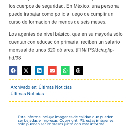
los cuerpos de seguridad. En México, una persona
puede trabajar como policía luego de cumplir un
curso de formación de menos de seis meses.
Los agentes de nivel básico, que en su mayoría sólo
cuentan con educación primaria, reciben un salario
mensual de unos 320 dólares. (FIN/IPS/dc/ag/ip-
hd/98
Archivado en:
Últimas Noticias
Últimas Noticias
Este informe incluye imágenes de calidad que pueden
ser bajadas e impresas. Copyright IPS, estas imágenes
sólo pueden ser impresas junto con este informe