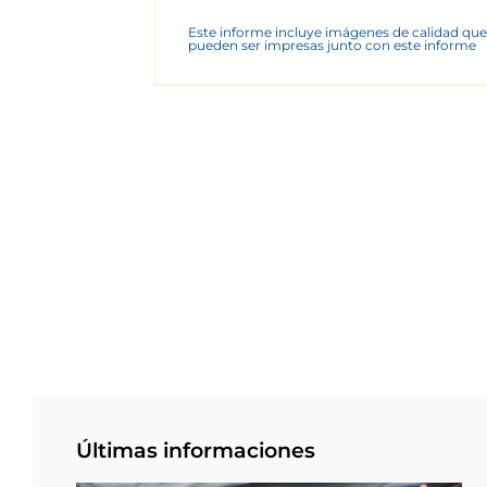
Este informe incluye imágenes de calidad que
pueden ser impresas junto con este informe
Últimas informaciones