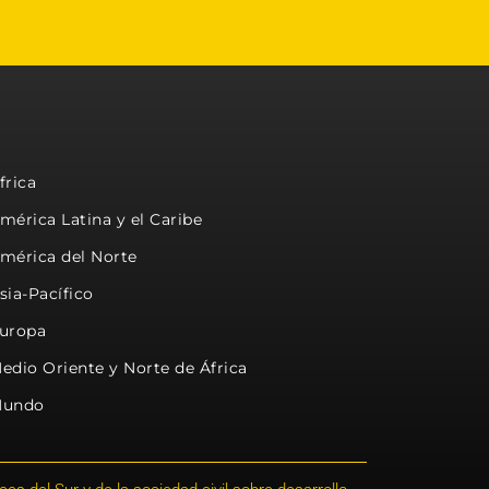
frica
mérica Latina y el Caribe
mérica del Norte
sia-Pacífico
uropa
edio Oriente y Norte de África
undo