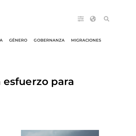
A
GÉNERO
GOBERNANZA
MIGRACIONES
 esfuerzo para