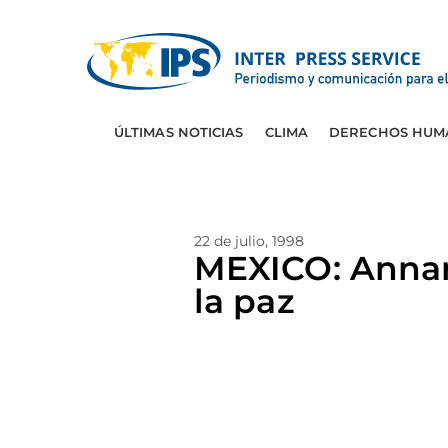
ÚLTIMAS NOTICIAS
CLIMA
DERECHOS HUM
22 de julio, 1998
MEXICO: Annan 
la paz