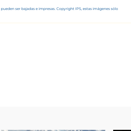
 pueden ser bajadas e impresas. Copyright IPS, estas imágenes sólo