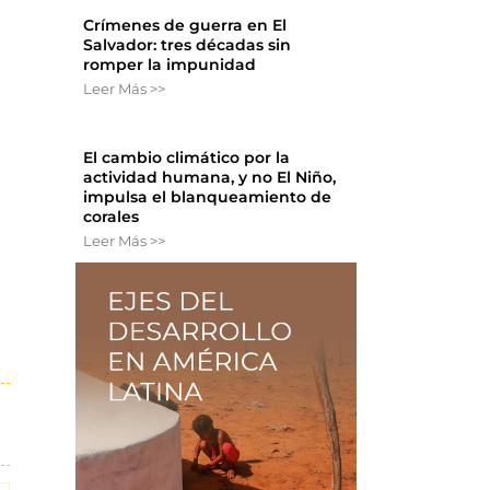
Crímenes de guerra en El
Salvador: tres décadas sin
romper la impunidad
Leer Más >>
El cambio climático por la
actividad humana, y no El Niño,
impulsa el blanqueamiento de
corales
Leer Más >>