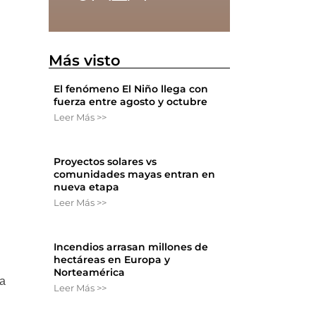
Más visto
El fenómeno El Niño llega con
fuerza entre agosto y octubre
Leer Más >>
Proyectos solares vs
comunidades mayas entran en
nueva etapa
Leer Más >>
Incendios arrasan millones de
hectáreas en Europa y
Norteamérica
sa
Leer Más >>