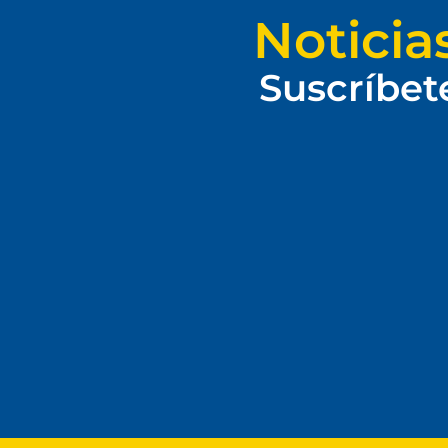
Noticia
Suscríbet