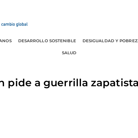
ANOS
DESARROLLO SOSTENIBLE
DESIGUALDAD Y POBREZ
SALUD
pide a guerrilla zapatista