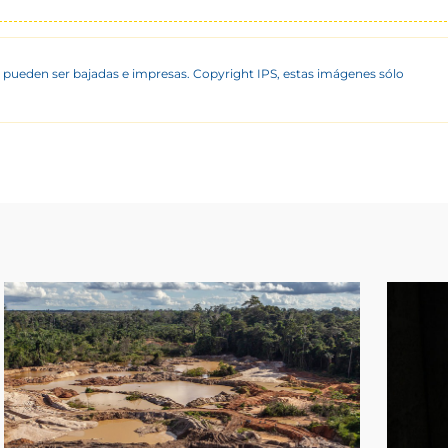
 pueden ser bajadas e impresas. Copyright IPS, estas imágenes sólo