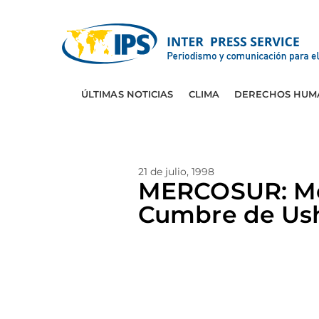
ÚLTIMAS NOTICIAS
CLIMA
DERECHOS HUM
21 de julio, 1998
MERCOSUR: Men
Cumbre de Us