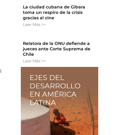
La ciudad cubana de Gibara
toma un respiro de la crisis
gracias al cine
Leer Más >>
Relatora de la ONU defiende a
jueces ante Corte Suprema de
Chile
Leer Más >>
l