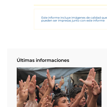
Este informe incluye imágenes de calidad que
pueden ser impresas junto con este informe
Últimas informaciones