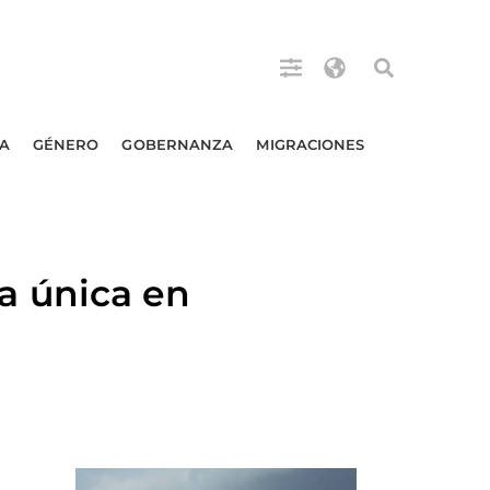
A
GÉNERO
GOBERNANZA
MIGRACIONES
 única en