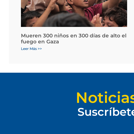
Mueren 300 niños en 300 días de alto el
fuego en Gaza
Leer Más >>
Noticia
Suscríbet