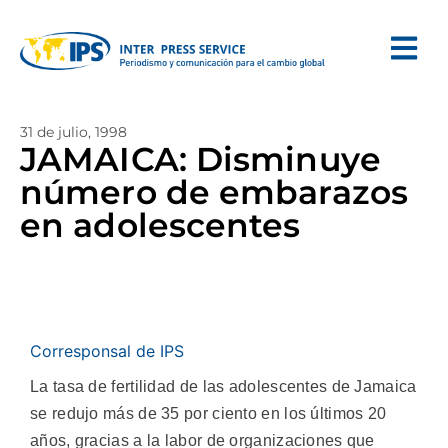
31 de julio, 1998
JAMAICA: Disminuye
número de embarazos
en adolescentes
Corresponsal de IPS
La tasa de fertilidad de las adolescentes de Jamaica
se redujo más de 35 por ciento en los últimos 20
años, gracias a la labor de organizaciones que