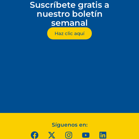
Suscríbete gratis a
nuestro boletín
semanal
Haz clic aquí
Síguenos en: