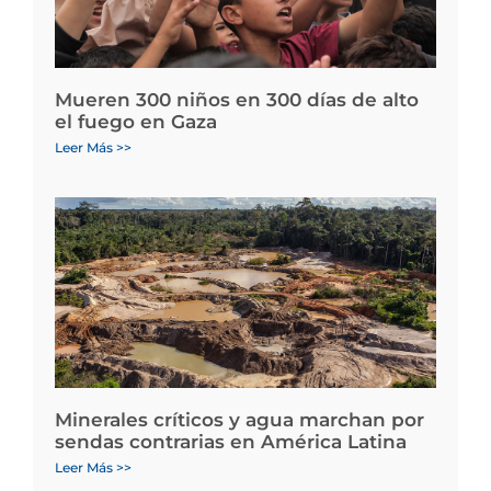
Mueren 300 niños en 300 días de alto
el fuego en Gaza
Leer Más >>
Minerales críticos y agua marchan por
sendas contrarias en América Latina
Leer Más >>