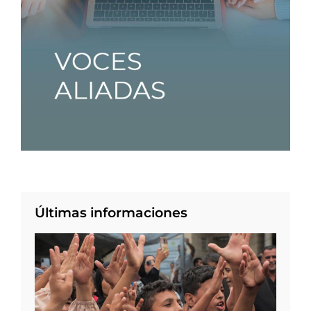
Últimas informaciones