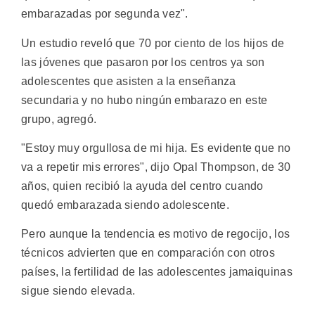
embarazadas por segunda vez".
Un estudio reveló que 70 por ciento de los hijos de
las jóvenes que pasaron por los centros ya son
adolescentes que asisten a la enseñanza
secundaria y no hubo ningún embarazo en este
grupo, agregó.
"Estoy muy orgullosa de mi hija. Es evidente que no
va a repetir mis errores", dijo Opal Thompson, de 30
años, quien recibió la ayuda del centro cuando
quedó embarazada siendo adolescente.
Pero aunque la tendencia es motivo de regocijo, los
técnicos advierten que en comparación con otros
países, la fertilidad de las adolescentes jamaiquinas
sigue siendo elevada.