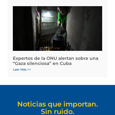
Expertos de la ONU alertan sobre una
“Gaza silenciosa” en Cuba
Leer Más >>
Noticias que importan.
Sin ruido.