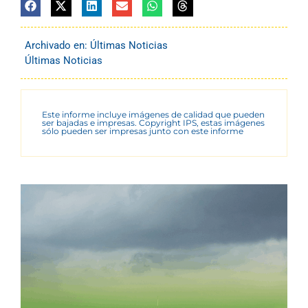
Archivado en:
Últimas Noticias
Últimas Noticias
Este informe incluye imágenes de calidad que pueden
ser bajadas e impresas. Copyright IPS, estas imágenes
sólo pueden ser impresas junto con este informe