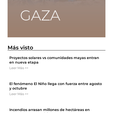
Más visto
Proyectos solares vs comunidades mayas entran
en nueva etapa
Leer Más >>
El fenómeno El Niño llega con fuerza entre agosto
y octubre
Leer Más >>
Incendios arrasan millones de hectáreas en