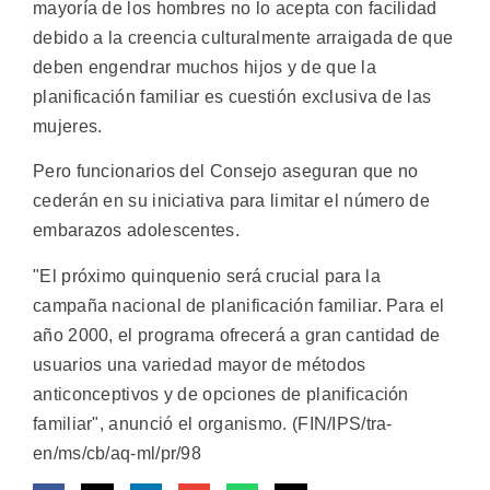
mayoría de los hombres no lo acepta con facilidad
debido a la creencia culturalmente arraigada de que
deben engendrar muchos hijos y de que la
planificación familiar es cuestión exclusiva de las
mujeres.
Pero funcionarios del Consejo aseguran que no
cederán en su iniciativa para limitar el número de
embarazos adolescentes.
"El próximo quinquenio será crucial para la
campaña nacional de planificación familiar. Para el
año 2000, el programa ofrecerá a gran cantidad de
usuarios una variedad mayor de métodos
anticonceptivos y de opciones de planificación
familiar", anunció el organismo. (FIN/IPS/tra-
en/ms/cb/aq-ml/pr/98