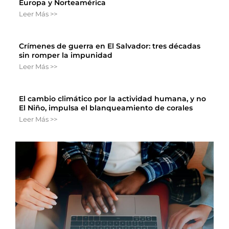
Europa y Norteamérica
Leer Más >>
Crímenes de guerra en El Salvador: tres décadas
sin romper la impunidad
Leer Más >>
El cambio climático por la actividad humana, y no
El Niño, impulsa el blanqueamiento de corales
Leer Más >>