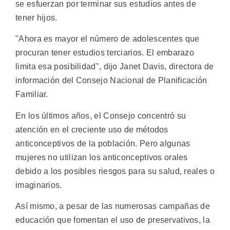
se esfuerzan por terminar sus estudios antes de
tener hijos.
"Ahora es mayor el número de adolescentes que
procuran tener estudios terciarios. El embarazo
limita esa posibilidad", dijo Janet Davis, directora de
información del Consejo Nacional de Planificación
Familiar.
En los últimos años, el Consejo concentró su
atención en el creciente uso de métodos
anticonceptivos de la población. Pero algunas
mujeres no utilizan los anticonceptivos orales
debido a los posibles riesgos para su salud, reales o
imaginarios.
Así mismo, a pesar de las numerosas campañas de
educación que fomentan el uso de preservativos, la