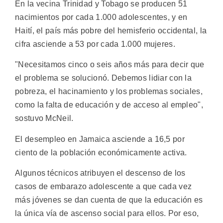
En la vecina Trinidad y Tobago se producen 51
nacimientos por cada 1.000 adolescentes, y en
Haití, el país más pobre del hemisferio occidental, la
cifra asciende a 53 por cada 1.000 mujeres.
"Necesitamos cinco o seis años más para decir que
el problema se solucionó. Debemos lidiar con la
pobreza, el hacinamiento y los problemas sociales,
como la falta de educación y de acceso al empleo",
sostuvo McNeil.
El desempleo en Jamaica asciende a 16,5 por
ciento de la población económicamente activa.
Algunos técnicos atribuyen el descenso de los
casos de embarazo adolescente a que cada vez
más jóvenes se dan cuenta de que la educación es
la única vía de ascenso social para ellos. Por eso,