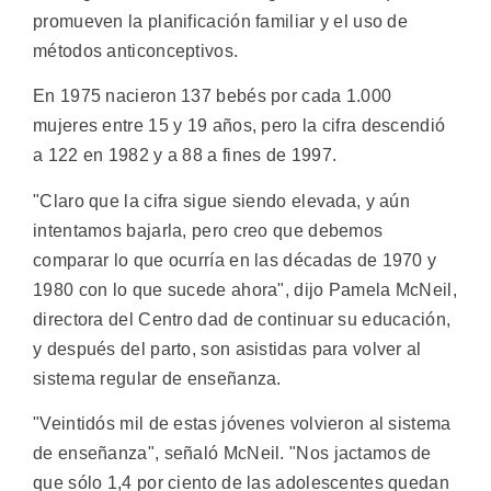
promueven la planificación familiar y el uso de
métodos anticonceptivos.
En 1975 nacieron 137 bebés por cada 1.000
mujeres entre 15 y 19 años, pero la cifra descendió
a 122 en 1982 y a 88 a fines de 1997.
"Claro que la cifra sigue siendo elevada, y aún
intentamos bajarla, pero creo que debemos
comparar lo que ocurría en las décadas de 1970 y
1980 con lo que sucede ahora", dijo Pamela McNeil,
directora del Centro dad de continuar su educación,
y después del parto, son asistidas para volver al
sistema regular de enseñanza.
"Veintidós mil de estas jóvenes volvieron al sistema
de enseñanza", señaló McNeil. "Nos jactamos de
que sólo 1,4 por ciento de las adolescentes quedan