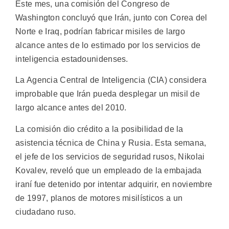
Este mes, una comisión del Congreso de
Washington concluyó que Irán, junto con Corea del
Norte e Iraq, podrían fabricar misiles de largo
alcance antes de lo estimado por los servicios de
inteligencia estadounidenses.
La Agencia Central de Inteligencia (CIA) considera
improbable que Irán pueda desplegar un misil de
largo alcance antes del 2010.
La comisión dio crédito a la posibilidad de la
asistencia técnica de China y Rusia. Esta semana,
el jefe de los servicios de seguridad rusos, Nikolai
Kovalev, reveló que un empleado de la embajada
iraní fue detenido por intentar adquirir, en noviembre
de 1997, planos de motores misilísticos a un
ciudadano ruso.