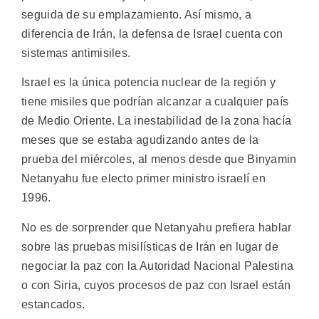
seguida de su emplazamiento. Así mismo, a
diferencia de Irán, la defensa de Israel cuenta con
sistemas antimisiles.
Israel es la única potencia nuclear de la región y
tiene misiles que podrían alcanzar a cualquier país
de Medio Oriente. La inestabilidad de la zona hacía
meses que se estaba agudizando antes de la
prueba del miércoles, al menos desde que Binyamin
Netanyahu fue electo primer ministro israelí en
1996.
No es de sorprender que Netanyahu prefiera hablar
sobre las pruebas misilísticas de Irán en lugar de
negociar la paz con la Autoridad Nacional Palestina
o con Siria, cuyos procesos de paz con Israel están
estancados.