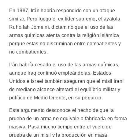
En 1987, Irán habría respondido con un ataque
similar. Pero luego el ex líder supremo, el ayatola
Ruhollah Jomeini, dictaminó que el uso de las
armas químicas atenta contra la religión islámica
porque estas no discriminan entre combatientes y
no combatientes.
Irán habría cesado el uso de las armas químicas,
aunque Iraq continuó empleándolas. Estados
Unidos e Israel también aseguran que el misil iraní
de mediano alcance alterará el equilibrio militar y
político de Medio Oriente, en su perjuicio.
Este argumento desconoce el hecho de que la
prueba de un arma no equivale a fabricarla en forma
masiva. Pasa mucho tiempo entre el vuelo de
prueba de un misil y la producción en masa,