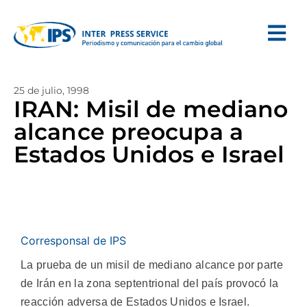
25 de julio, 1998
IRAN: Misil de mediano
alcance preocupa a
Estados Unidos e Israel
Corresponsal de IPS
La prueba de un misil de mediano alcance por parte
de Irán en la zona septentrional del país provocó la
reacción adversa de Estados Unidos e Israel.