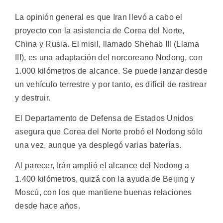
La opinión general es que Iran llevó a cabo el
proyecto con la asistencia de Corea del Norte,
China y Rusia. El misil, llamado Shehab III (Llama
III), es una adaptación del norcoreano Nodong, con
1.000 kilómetros de alcance. Se puede lanzar desde
un vehículo terrestre y por tanto, es difícil de rastrear
y destruir.
El Departamento de Defensa de Estados Unidos
asegura que Corea del Norte probó el Nodong sólo
una vez, aunque ya desplegó varias baterías.
Al parecer, Irán amplió el alcance del Nodong a
1.400 kilómetros, quizá con la ayuda de Beijing y
Moscú, con los que mantiene buenas relaciones
desde hace años.