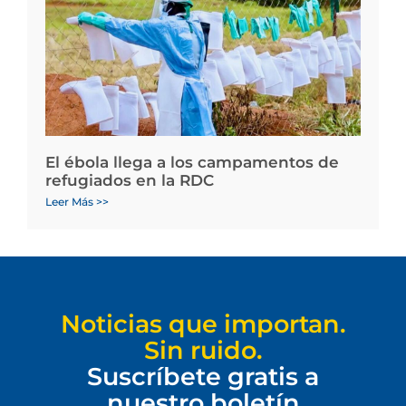
El ébola llega a los campamentos de
refugiados en la RDC
Leer Más >>
Noticias que importan.
Sin ruido.
Suscríbete gratis a
nuestro boletín