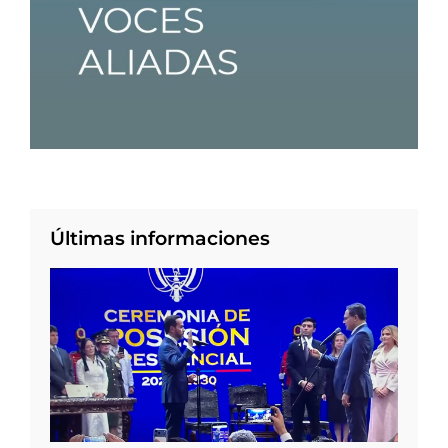
Últimas informaciones