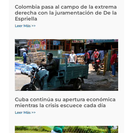
Colombia pasa al campo de la extrema
derecha con la juramentación de De la
Espriella
Leer Más >>
Cuba continúa su apertura económica
mientras la crisis escuece cada día
Leer Más >>