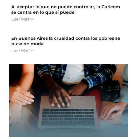
Al aceptar lo que no puede controlar, la Caricom
se centra en lo que sí puede
Leer Más >>
En Buenos Aires la crueldad contra los pobres se
puso de moda
Leer Más >>