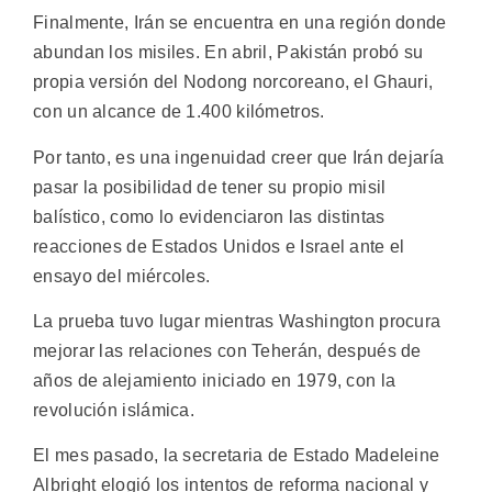
Finalmente, Irán se encuentra en una región donde
abundan los misiles. En abril, Pakistán probó su
propia versión del Nodong norcoreano, el Ghauri,
con un alcance de 1.400 kilómetros.
Por tanto, es una ingenuidad creer que Irán dejaría
pasar la posibilidad de tener su propio misil
balístico, como lo evidenciaron las distintas
reacciones de Estados Unidos e Israel ante el
ensayo del miércoles.
La prueba tuvo lugar mientras Washington procura
mejorar las relaciones con Teherán, después de
años de alejamiento iniciado en 1979, con la
revolución islámica.
El mes pasado, la secretaria de Estado Madeleine
Albright elogió los intentos de reforma nacional y