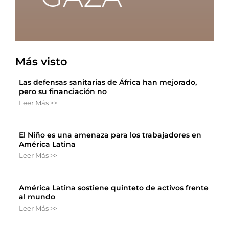
Más visto
Las defensas sanitarias de África han mejorado,
pero su financiación no
Leer Más >>
El Niño es una amenaza para los trabajadores en
América Latina
Leer Más >>
América Latina sostiene quinteto de activos frente
al mundo
Leer Más >>