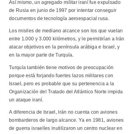
Así mismo, un agregado militar iraní fue expulsado
de Rusia en junio de 1997 por intentar conseguir
documentos de tecnología aeroespacial rusa.
Los misiles de mediano alcance son los que vuelan
entre 1.000 y 3.000 kilómetros, y le permitirían a Irán
atacar objetivos en la península arábiga e Israel, y
en la mayor parte de Turquía.
Turquía también tiene motivos de preocupación
porque está forjando fuertes lazos militares con
Israel, pero es probable que su pertenencia a la
Organización del Tratado del Atlántico Norte impida
un ataque iraní.
A diferencia de Israel, Irán no cuenta con aviones
bombarderos de largo alcance. Ya en 1981, aviones
de guerra israelíes inutilizaron un centro nuclear en