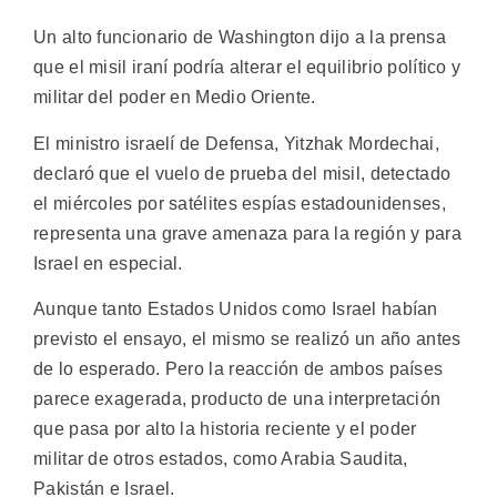
Un alto funcionario de Washington dijo a la prensa
que el misil iraní podría alterar el equilibrio político y
militar del poder en Medio Oriente.
El ministro israelí de Defensa, Yitzhak Mordechai,
declaró que el vuelo de prueba del misil, detectado
el miércoles por satélites espías estadounidenses,
representa una grave amenaza para la región y para
Israel en especial.
Aunque tanto Estados Unidos como Israel habían
previsto el ensayo, el mismo se realizó un año antes
de lo esperado. Pero la reacción de ambos países
parece exagerada, producto de una interpretación
que pasa por alto la historia reciente y el poder
militar de otros estados, como Arabia Saudita,
Pakistán e Israel.