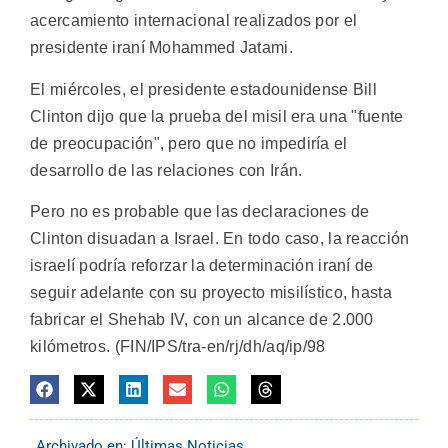
acercamiento internacional realizados por el
presidente iraní Mohammed Jatami.
El miércoles, el presidente estadounidense Bill
Clinton dijo que la prueba del misil era una "fuente
de preocupación", pero que no impediría el
desarrollo de las relaciones con Irán.
Pero no es probable que las declaraciones de
Clinton disuadan a Israel. En todo caso, la reacción
israelí podría reforzar la determinación iraní de
seguir adelante con su proyecto misilístico, hasta
fabricar el Shehab IV, con un alcance de 2.000
kilómetros. (FIN/IPS/tra-en/rj/dh/aq/ip/98
Archivado en:
Últimas Noticias