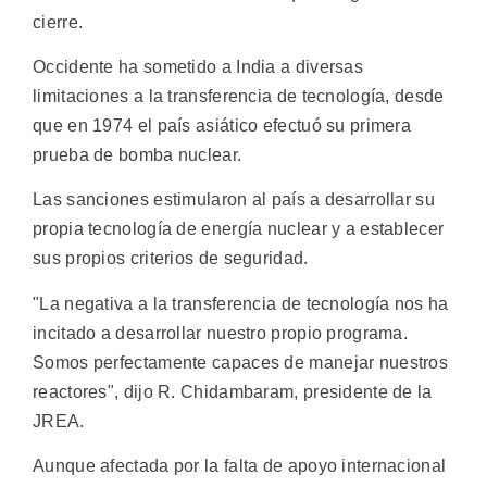
cierre.
Occidente ha sometido a India a diversas
limitaciones a la transferencia de tecnología, desde
que en 1974 el país asiático efectuó su primera
prueba de bomba nuclear.
Las sanciones estimularon al país a desarrollar su
propia tecnología de energía nuclear y a establecer
sus propios criterios de seguridad.
"La negativa a la transferencia de tecnología nos ha
incitado a desarrollar nuestro propio programa.
Somos perfectamente capaces de manejar nuestros
reactores", dijo R. Chidambaram, presidente de la
JREA.
Aunque afectada por la falta de apoyo internacional