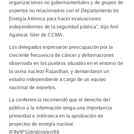
organizaciones no gubernamentales y de grupos de
expertos no relacionados con el Departamento de
Energía Atómica para hacer evaluaciones
independientes de la seguridad pública", dijo Anil
Agarwal, líder de CCMA.
Los delegados expresaron preocupación por la
creciente frecuencia de cáncer y deformaciones
observada en los pueblos situados en el entorno de
la usina nuclear Rajasthan, y demandaron un
estudio independiente a cargo de un equipo
nacional de expertos.
La conferencia recomendó que el derecho del
público a la información tenga una importancia
primordial e intrínseca en la aprobación de
proyectos de energía nuclear.
(FIN/IPS/dr/di/mj/en/98