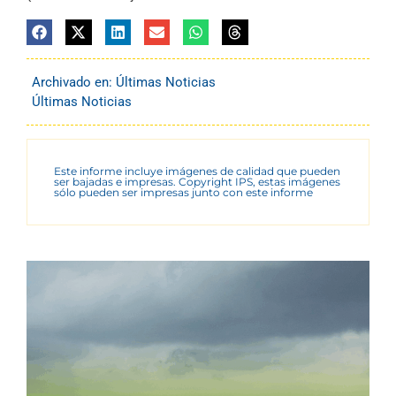
Archivado en:
Últimas Noticias
Últimas Noticias
Este informe incluye imágenes de calidad que pueden
ser bajadas e impresas. Copyright IPS, estas imágenes
sólo pueden ser impresas junto con este informe