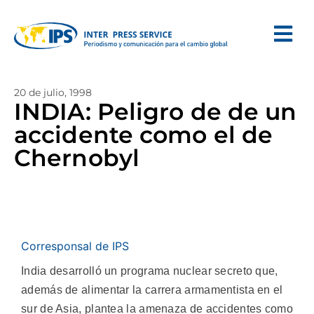
20 de julio, 1998
INDIA: Peligro de de un
accidente como el de
Chernobyl
Corresponsal de IPS
India desarrolló un programa nuclear secreto que,
además de alimentar la carrera armamentista en el
sur de Asia, plantea la amenaza de accidentes como