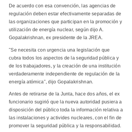
De acuerdo con esa convención, las agencias de
regulación deben estar efectivamente separadas de
las organizaciones que participan en la promoción y
utilización de energía nuclear, según dijo A.
Gopalakrishnan, ex presidente de la JREA.
"Se necesita con urgencia una legislación que
cubra todos los aspectos de la seguridad pública y
de los trabajadores, y la creación de una institución
verdaderamente independiente de regulación de la
energía atómica", dijo Gopalakrishnan.
Antes de retirarse de la Junta, hace dos años, el ex
funcionario sugirió que la nueva autoridad pusiera a
disposición del público toda la información relativa a
las instalaciones y activides nucleares, con el fin de
promover la seguridad pública y la responsabilidad.