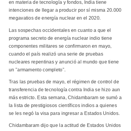
en materia de tecnología y fondos, India tiene
intenciones de llegar a producir por sí misma 20.000
megavatios de energía nuclear en el 2020.
Las sospechas occidentales en cuanto a que el
programa secreto de energía nuclear indio tiene
componentes militares se confirmaron en mayo,
cuando el país realizó una serie de pruebas
nucleares repentinas y anunció al mundo que tiene
un "armamento completo".
Tras las pruebas de mayo, el régimen de control de
transferencia de tecnología contra India se hizo aun
más estricto. Esta semana, Chidambaram se sumó a
la lista de prestigiosos científicos indios a quienes
se les negó la visa para ingresar a Estados Unidos.
Chidambaram dijo que la actitud de Estados Unidos