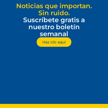
Noticias que importan.
Sin ruido.
Suscríbete gratis a
nuestro boletín
semanal
Haz clic aquí