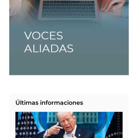
Últimas informaciones