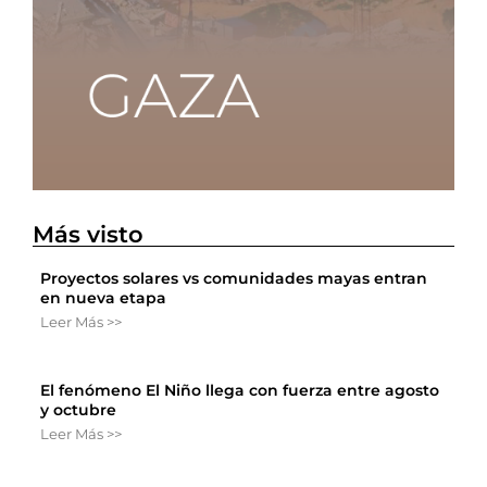
Más visto
Proyectos solares vs comunidades mayas entran
en nueva etapa
Leer Más >>
El fenómeno El Niño llega con fuerza entre agosto
y octubre
Leer Más >>