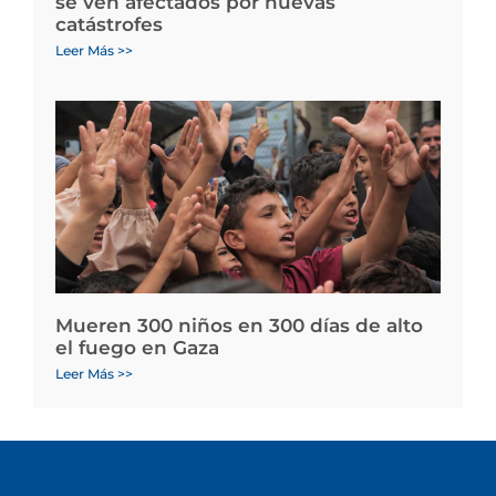
se ven afectados por nuevas
catástrofes
Leer Más >>
Mueren 300 niños en 300 días de alto
el fuego en Gaza
Leer Más >>