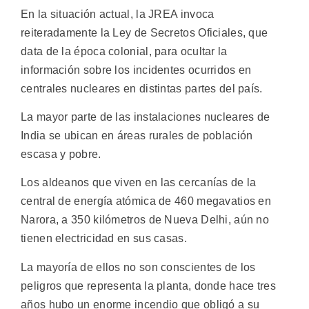
En la situación actual, la JREA invoca
reiteradamente la Ley de Secretos Oficiales, que
data de la época colonial, para ocultar la
información sobre los incidentes ocurridos en
centrales nucleares en distintas partes del país.
La mayor parte de las instalaciones nucleares de
India se ubican en áreas rurales de población
escasa y pobre.
Los aldeanos que viven en las cercanías de la
central de energía atómica de 460 megavatios en
Narora, a 350 kilómetros de Nueva Delhi, aún no
tienen electricidad en sus casas.
La mayoría de ellos no son conscientes de los
peligros que representa la planta, donde hace tres
años hubo un enorme incendio que obligó a su