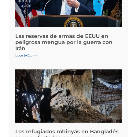
Las reservas de armas de EEUU en
peligrosa mengua por la guerra con
Irán
Leer Más >>
Los refugiados rohinyás en Bangladés