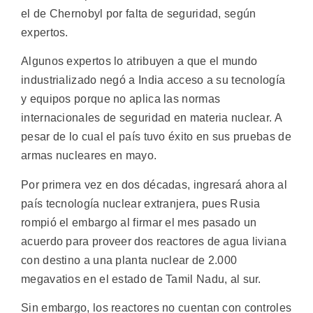
el de Chernobyl por falta de seguridad, según
expertos.
Algunos expertos lo atribuyen a que el mundo
industrializado negó a India acceso a su tecnología
y equipos porque no aplica las normas
internacionales de seguridad en materia nuclear. A
pesar de lo cual el país tuvo éxito en sus pruebas de
armas nucleares en mayo.
Por primera vez en dos décadas, ingresará ahora al
país tecnología nuclear extranjera, pues Rusia
rompió el embargo al firmar el mes pasado un
acuerdo para proveer dos reactores de agua liviana
con destino a una planta nuclear de 2.000
megavatios en el estado de Tamil Nadu, al sur.
Sin embargo, los reactores no cuentan con controles