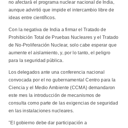
no afectará el programa nuclear nacional de India,
aunque advirtió que impide el intercambio libre de
ideas entre científicos.
Con la negativa de India a firmar el Tratado de
Prohibición Total de Pruebas Nucleares y el Tratado
de No-Proliferación Nuclear, solo cabe esperar que
aumente el aislamiento, y, por lo tanto, el peligro
para la seguridad pública.
Los delegados ante una conferencia nacional
convocada por el no gubernamental Centro para la
Ciencia y el Medio Ambiente (CCMA) demandaron
este mes la introducción de mecanismos de
consulta como parte de las exigencias de seguridad
en las instalaciones nucleares.
"El gobierno debe dar participación a