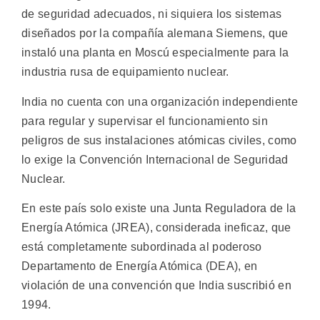
de seguridad adecuados, ni siquiera los sistemas
diseñados por la compañía alemana Siemens, que
instaló una planta en Moscú especialmente para la
industria rusa de equipamiento nuclear.
India no cuenta con una organización independiente
para regular y supervisar el funcionamiento sin
peligros de sus instalaciones atómicas civiles, como
lo exige la Convención Internacional de Seguridad
Nuclear.
En este país solo existe una Junta Reguladora de la
Energía Atómica (JREA), considerada ineficaz, que
está completamente subordinada al poderoso
Departamento de Energía Atómica (DEA), en
violación de una convención que India suscribió en
1994.