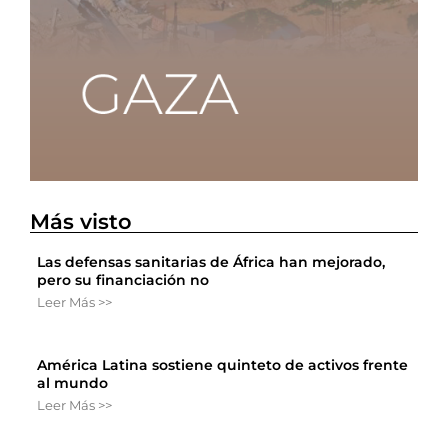
Más visto
Las defensas sanitarias de África han mejorado,
pero su financiación no
Leer Más >>
América Latina sostiene quinteto de activos frente
al mundo
Leer Más >>