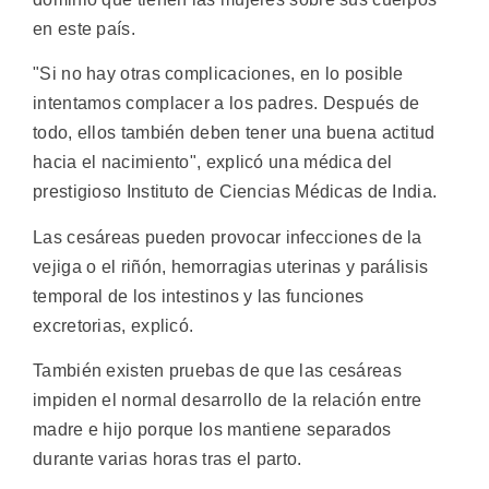
en este país.
"Si no hay otras complicaciones, en lo posible
intentamos complacer a los padres. Después de
todo, ellos también deben tener una buena actitud
hacia el nacimiento", explicó una médica del
prestigioso Instituto de Ciencias Médicas de India.
Las cesáreas pueden provocar infecciones de la
vejiga o el riñón, hemorragias uterinas y parálisis
temporal de los intestinos y las funciones
excretorias, explicó.
También existen pruebas de que las cesáreas
impiden el normal desarrollo de la relación entre
madre e hijo porque los mantiene separados
durante varias horas tras el parto.