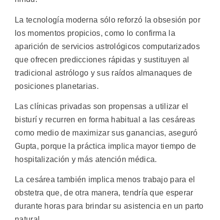
La tecnología moderna sólo reforzó la obsesión por
los momentos propicios, como lo confirma la
aparición de servicios astrológicos computarizados
que ofrecen predicciones rápidas y sustituyen al
tradicional astrólogo y sus raídos almanaques de
posiciones planetarias.
Las clínicas privadas son propensas a utilizar el
bisturí y recurren en forma habitual a las cesáreas
como medio de maximizar sus ganancias, aseguró
Gupta, porque la práctica implica mayor tiempo de
hospitalización y más atención médica.
La cesárea también implica menos trabajo para el
obstetra que, de otra manera, tendría que esperar
durante horas para brindar su asistencia en un parto
natural.