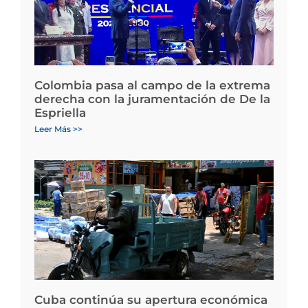
Colombia pasa al campo de la extrema
derecha con la juramentación de De la
Espriella
Leer Más >>
Cuba continúa su apertura económica