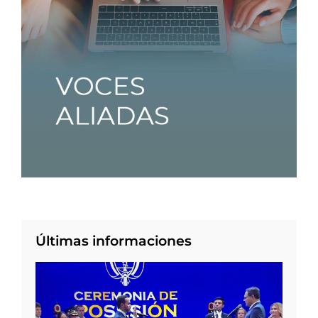
Últimas informaciones