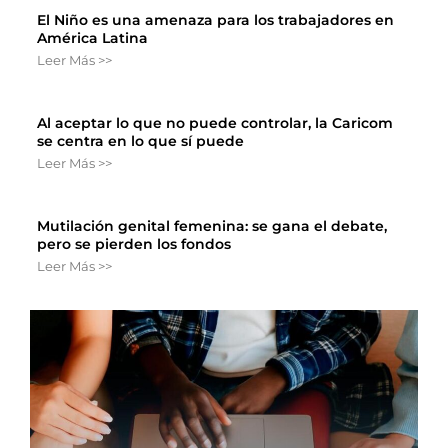
El Niño es una amenaza para los trabajadores en
América Latina
Leer Más >>
Al aceptar lo que no puede controlar, la Caricom
se centra en lo que sí puede
Leer Más >>
Mutilación genital femenina: se gana el debate,
pero se pierden los fondos
Leer Más >>