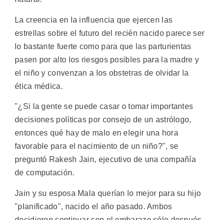
La creencia en la influencia que ejercen las
estrellas sobre el futuro del recién nacido parece ser
lo bastante fuerte como para que las parturientas
pasen por alto los riesgos posibles para la madre y
el niño y convenzan a los obstetras de olvidar la
ética médica.
"¿Si la gente se puede casar o tomar importantes
decisiones políticas por consejo de un astrólogo,
entonces qué hay de malo en elegir una hora
favorable para el nacimiento de un niño?", se
preguntó Rakesh Jain, ejecutivo de una compañía
de computación.
Jain y su esposa Mala querían lo mejor para su hijo
"planificado", nacido el año pasado. Ambos
decidieron continuar con el embarazo sólo después