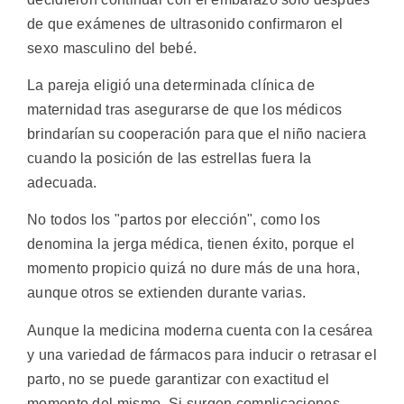
de que exámenes de ultrasonido confirmaron el
sexo masculino del bebé.
La pareja eligió una determinada clínica de
maternidad tras asegurarse de que los médicos
brindarían su cooperación para que el niño naciera
cuando la posición de las estrellas fuera la
adecuada.
No todos los "partos por elección", como los
denomina la jerga médica, tienen éxito, porque el
momento propicio quizá no dure más de una hora,
aunque otros se extienden durante varias.
Aunque la medicina moderna cuenta con la cesárea
y una variedad de fármacos para inducir o retrasar el
parto, no se puede garantizar con exactitud el
momento del mismo. Si surgen complicaciones,