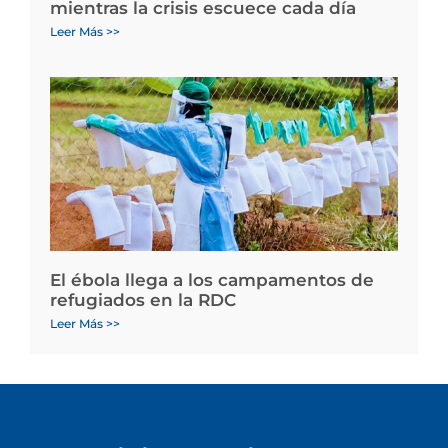
mientras la crisis escuece cada día
Leer Más >>
El ébola llega a los campamentos de
refugiados en la RDC
Leer Más >>