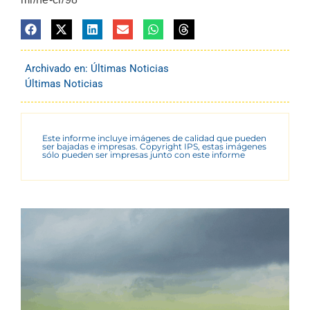
Archivado en:
Últimas Noticias
Últimas Noticias
Este informe incluye imágenes de calidad que pueden
ser bajadas e impresas. Copyright IPS, estas imágenes
sólo pueden ser impresas junto con este informe