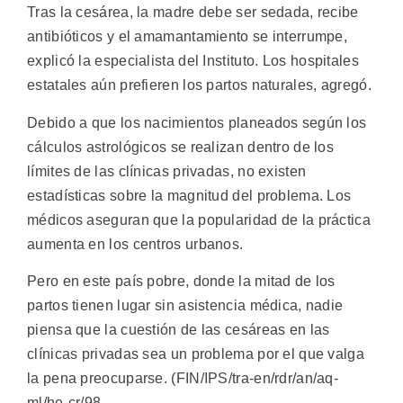
Tras la cesárea, la madre debe ser sedada, recibe
antibióticos y el amamantamiento se interrumpe,
explicó la especialista del Instituto. Los hospitales
estatales aún prefieren los partos naturales, agregó.
Debido a que los nacimientos planeados según los
cálculos astrológicos se realizan dentro de los
límites de las clínicas privadas, no existen
estadísticas sobre la magnitud del problema. Los
médicos aseguran que la popularidad de la práctica
aumenta en los centros urbanos.
Pero en este país pobre, donde la mitad de los
partos tienen lugar sin asistencia médica, nadie
piensa que la cuestión de las cesáreas en las
clínicas privadas sea un problema por el que valga
la pena preocuparse. (FIN/IPS/tra-en/rdr/an/aq-
ml/he-cr/98