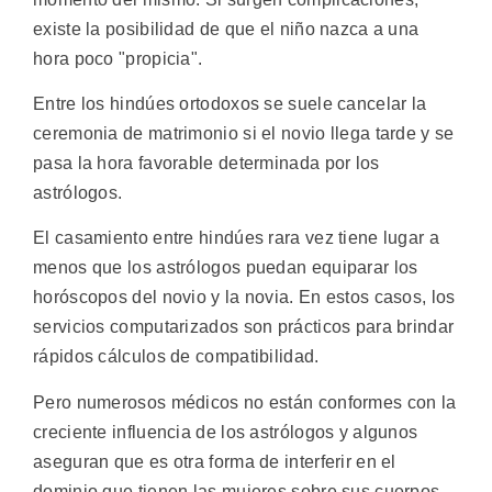
existe la posibilidad de que el niño nazca a una
hora poco "propicia".
Entre los hindúes ortodoxos se suele cancelar la
ceremonia de matrimonio si el novio llega tarde y se
pasa la hora favorable determinada por los
astrólogos.
El casamiento entre hindúes rara vez tiene lugar a
menos que los astrólogos puedan equiparar los
horóscopos del novio y la novia. En estos casos, los
servicios computarizados son prácticos para brindar
rápidos cálculos de compatibilidad.
Pero numerosos médicos no están conformes con la
creciente influencia de los astrólogos y algunos
aseguran que es otra forma de interferir en el
dominio que tienen las mujeres sobre sus cuerpos