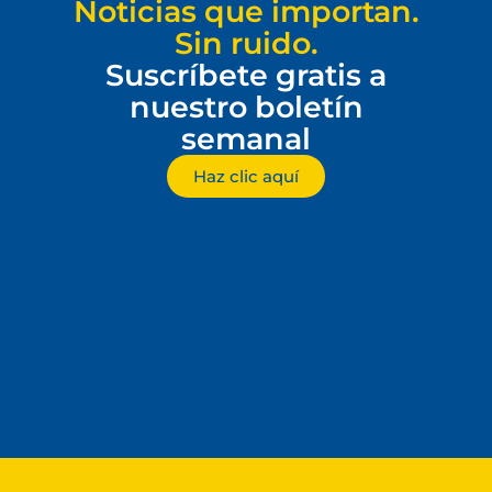
Noticias que importan.
Sin ruido.
Suscríbete gratis a
nuestro boletín
semanal
Haz clic aquí