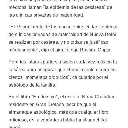
médicos llaman "la epidemia de las cesáreas" de
las clínicas privadas de maternidad.
"El 75 por ciento de los nacimientos en las centenas
de clínicas privadas de maternidad de Nueva Delhi
se realizan por cesárea, y no todas se justifican
médicamente", dijo el ginecólogo Ruchira Gupta.
Pero los futuros padres insisten cada vez más en la
cesárea para asegurar que el nacimiento ocurra en
ciertos "momentos propicios", calculados por el
astrólogo de la familia.
En el libro "Hinduismo", el escritor Nirad Chauduri,
residente en Gran Bretaña, escribe que el
almanaque astrológico, más que cualquier libro
religioso, es la verdadera biblia familiar del fiel
hindú.