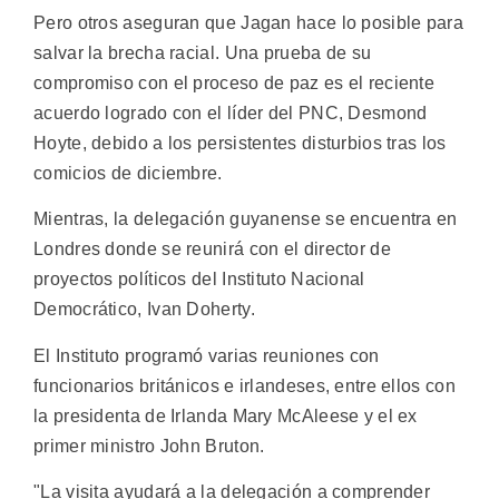
Pero otros aseguran que Jagan hace lo posible para
salvar la brecha racial. Una prueba de su
compromiso con el proceso de paz es el reciente
acuerdo logrado con el líder del PNC, Desmond
Hoyte, debido a los persistentes disturbios tras los
comicios de diciembre.
Mientras, la delegación guyanense se encuentra en
Londres donde se reunirá con el director de
proyectos políticos del Instituto Nacional
Democrático, Ivan Doherty.
El Instituto programó varias reuniones con
funcionarios británicos e irlandeses, entre ellos con
la presidenta de Irlanda Mary McAleese y el ex
primer ministro John Bruton.
"La visita ayudará a la delegación a comprender