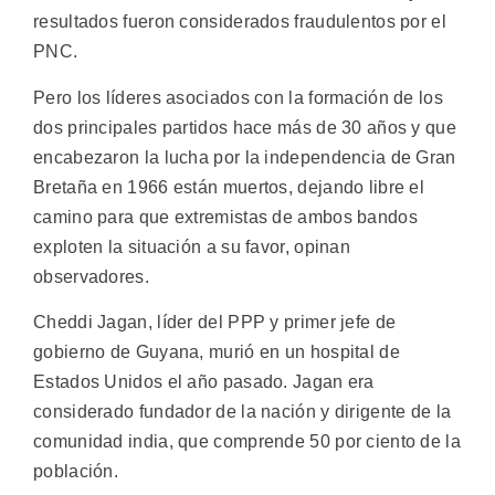
resultados fueron considerados fraudulentos por el
PNC.
Pero los líderes asociados con la formación de los
dos principales partidos hace más de 30 años y que
encabezaron la lucha por la independencia de Gran
Bretaña en 1966 están muertos, dejando libre el
camino para que extremistas de ambos bandos
exploten la situación a su favor, opinan
observadores.
Cheddi Jagan, líder del PPP y primer jefe de
gobierno de Guyana, murió en un hospital de
Estados Unidos el año pasado. Jagan era
considerado fundador de la nación y dirigente de la
comunidad india, que comprende 50 por ciento de la
población.