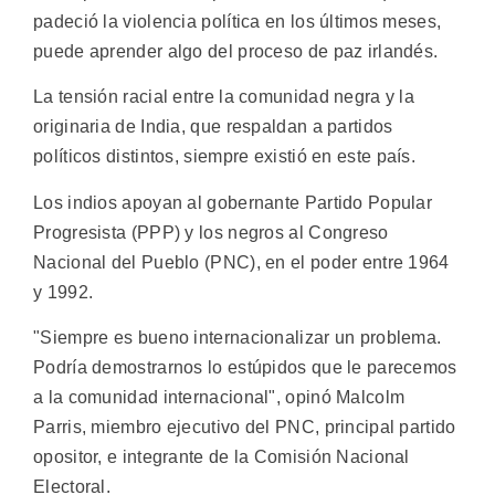
padeció la violencia política en los últimos meses,
puede aprender algo del proceso de paz irlandés.
La tensión racial entre la comunidad negra y la
originaria de India, que respaldan a partidos
políticos distintos, siempre existió en este país.
Los indios apoyan al gobernante Partido Popular
Progresista (PPP) y los negros al Congreso
Nacional del Pueblo (PNC), en el poder entre 1964
y 1992.
"Siempre es bueno internacionalizar un problema.
Podría demostrarnos lo estúpidos que le parecemos
a la comunidad internacional", opinó Malcolm
Parris, miembro ejecutivo del PNC, principal partido
opositor, e integrante de la Comisión Nacional
Electoral.