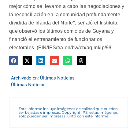
mejor cómo se llevaron a cabo las negociaciones y
la reconciliación en la comunidad profundamente
dividida de Irlanda del Norte", señaló el Instituto,
que observó los últimos comicios de Guyana y
financió el entrenamiento de funcionarios
electorales. (FIN/IPS/tra-en/bw/cb/aq-ml/ip/98
Archivado en:
Últimas Noticias
Últimas Noticias
Este informe incluye imágenes de calidad que pueden
ser bajadas e impresas. Copyright IPS, estas imágenes
sólo pueden ser impresas junto con este informe