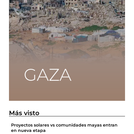
Más visto
Proyectos solares vs comunidades mayas entran
en nueva etapa