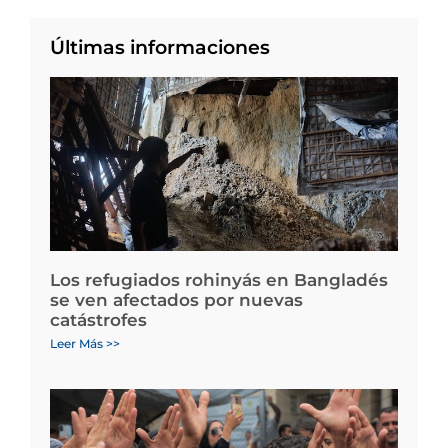
Últimas informaciones
Los refugiados rohinyás en Bangladés
se ven afectados por nuevas
catástrofes
Leer Más >>