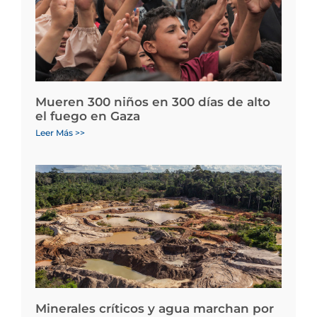
Mueren 300 niños en 300 días de alto
el fuego en Gaza
Leer Más >>
Minerales críticos y agua marchan por