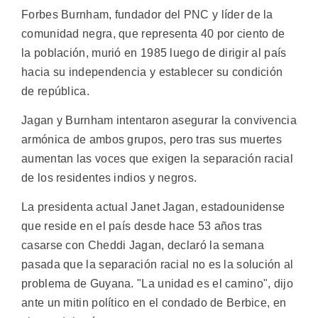
Forbes Burnham, fundador del PNC y líder de la
comunidad negra, que representa 40 por ciento de
la población, murió en 1985 luego de dirigir al país
hacia su independencia y establecer su condición
de república.
Jagan y Burnham intentaron asegurar la convivencia
armónica de ambos grupos, pero tras sus muertes
aumentan las voces que exigen la separación racial
de los residentes indios y negros.
La presidenta actual Janet Jagan, estadounidense
que reside en el país desde hace 53 años tras
casarse con Cheddi Jagan, declaró la semana
pasada que la separación racial no es la solución al
problema de Guyana. "La unidad es el camino", dijo
ante un mitin político en el condado de Berbice, en