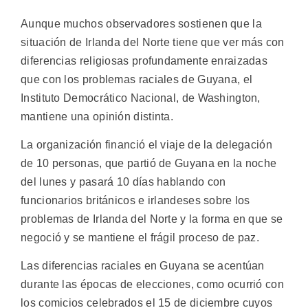
Aunque muchos observadores sostienen que la
situación de Irlanda del Norte tiene que ver más con
diferencias religiosas profundamente enraizadas
que con los problemas raciales de Guyana, el
Instituto Democrático Nacional, de Washington,
mantiene una opinión distinta.
La organización financió el viaje de la delegación
de 10 personas, que partió de Guyana en la noche
del lunes y pasará 10 días hablando con
funcionarios británicos e irlandeses sobre los
problemas de Irlanda del Norte y la forma en que se
negoció y se mantiene el frágil proceso de paz.
Las diferencias raciales en Guyana se acentúan
durante las épocas de elecciones, como ocurrió con
los comicios celebrados el 15 de diciembre cuyos