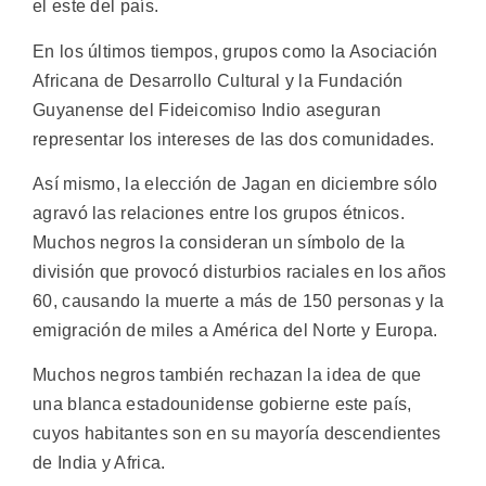
el este del país.
En los últimos tiempos, grupos como la Asociación
Africana de Desarrollo Cultural y la Fundación
Guyanense del Fideicomiso Indio aseguran
representar los intereses de las dos comunidades.
Así mismo, la elección de Jagan en diciembre sólo
agravó las relaciones entre los grupos étnicos.
Muchos negros la consideran un símbolo de la
división que provocó disturbios raciales en los años
60, causando la muerte a más de 150 personas y la
emigración de miles a América del Norte y Europa.
Muchos negros también rechazan la idea de que
una blanca estadounidense gobierne este país,
cuyos habitantes son en su mayoría descendientes
de India y Africa.