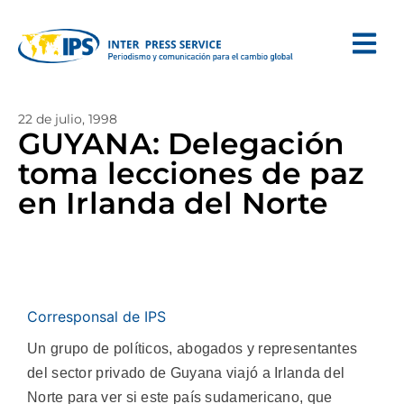
22 de julio, 1998
GUYANA: Delegación
toma lecciones de paz
en Irlanda del Norte
Corresponsal de IPS
Un grupo de políticos, abogados y representantes
del sector privado de Guyana viajó a Irlanda del
Norte para ver si este país sudamericano, que