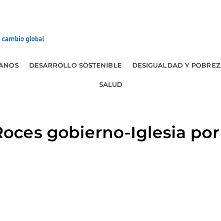
ANOS
DESARROLLO SOSTENIBLE
DESIGUALDAD Y POBREZ
SALUD
ces gobierno-Iglesia por