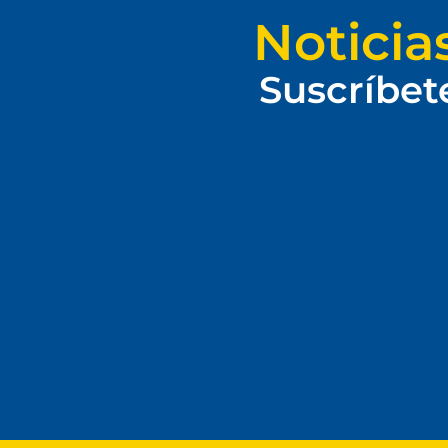
Noticia
Suscríbet