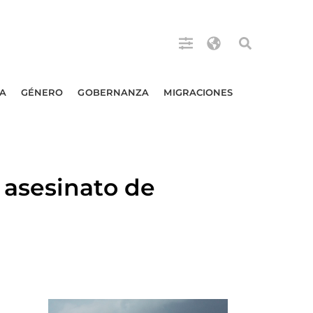
A
GÉNERO
GOBERNANZA
MIGRACIONES
 asesinato de