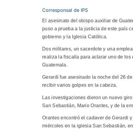
Corresponsal de IPS
El asesinato del obispo auxiliar de Guate
puso a prueba a la justicia de este país 
gobierno y la Iglesia Católica.
Dos militares, un sacerdote y una emple
realiza la fiscalía para aclarar uno de lo
Guatemala.
Gerardi fue asesinado la noche del 26 de
recibir varios golpes en la cabeza.
Las investigaciones dieron un nuevo giro 
San Sebastián, Mario Orantes, y de la e
Orantes encontró el cadaver de Gerardi y 
miércoles en la iglesia San Sebastián, en