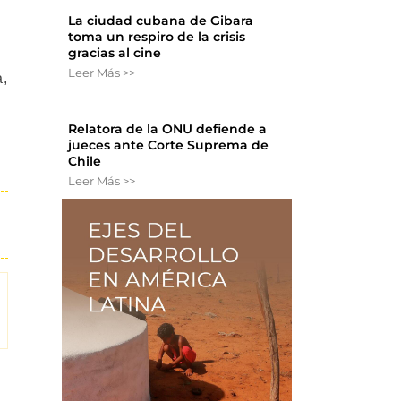
La ciudad cubana de Gibara
toma un respiro de la crisis
.
gracias al cine
Leer Más >>
a,
Relatora de la ONU defiende a
jueces ante Corte Suprema de
Chile
Leer Más >>