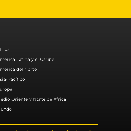
frica
mérica Latina y el Caribe
mérica del Norte
sia-Pacífico
uropa
edio Oriente y Norte de África
undo