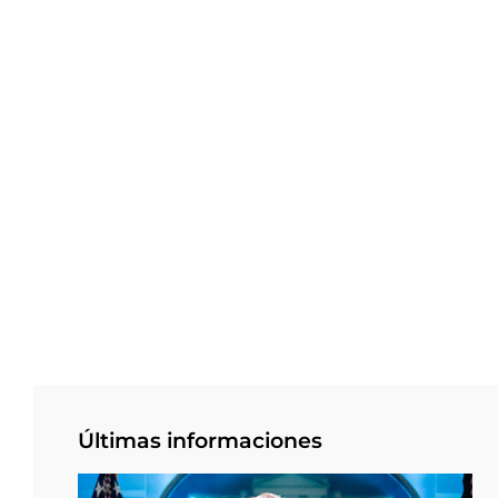
Últimas informaciones