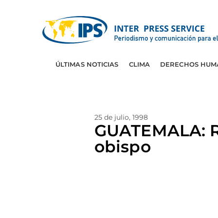
ÚLTIMAS NOTICIAS
CLIMA
DERECHOS HUM
25 de julio, 1998
GUATEMALA: Ro
obispo