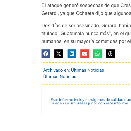
El ataque generó sospechas de que Cresta
Gerardi, ya que Ochaeta dijo que algunos
Dos días de ser asesinado, Gerardi había
titulado "Guatemala nunca más", en el q
humanos, en su mayoría cometidas por el 
Archivado en:
Últimas Noticias
Últimas Noticias
Este informe incluye imágenes de calidad que
pueden ser impresas junto con este informe