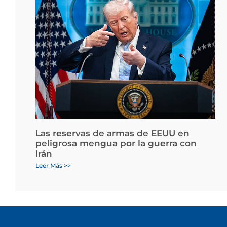
Las reservas de armas de EEUU en
peligrosa mengua por la guerra con
Irán
Leer Más >>