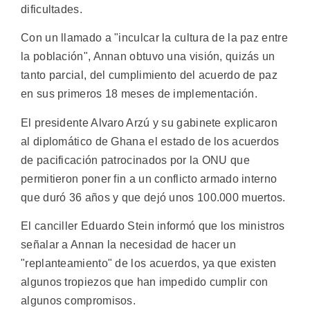
dificultades.
Con un llamado a "inculcar la cultura de la paz entre
la población", Annan obtuvo una visión, quizás un
tanto parcial, del cumplimiento del acuerdo de paz
en sus primeros 18 meses de implementación.
El presidente Alvaro Arzú y su gabinete explicaron
al diplomático de Ghana el estado de los acuerdos
de pacificación patrocinados por la ONU que
permitieron poner fin a un conflicto armado interno
que duró 36 años y que dejó unos 100.000 muertos.
El canciller Eduardo Stein informó que los ministros
señalar a Annan la necesidad de hacer un
"replanteamiento" de los acuerdos, ya que existen
algunos tropiezos que han impedido cumplir con
algunos compromisos.