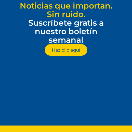
Noticias que importan.
Sin ruido.
Suscríbete gratis a
nuestro boletín
semanal
Haz clic aquí