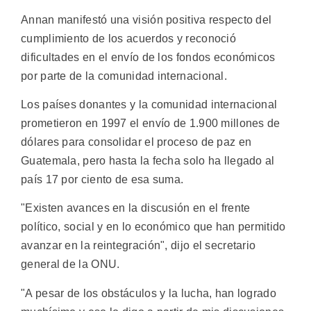
Annan manifestó una visión positiva respecto del
cumplimiento de los acuerdos y reconoció
dificultades en el envío de los fondos económicos
por parte de la comunidad internacional.
Los países donantes y la comunidad internacional
prometieron en 1997 el envío de 1.900 millones de
dólares para consolidar el proceso de paz en
Guatemala, pero hasta la fecha solo ha llegado al
país 17 por ciento de esa suma.
"Existen avances en la discusión en el frente
político, social y en lo económico que han permitido
avanzar en la reintegración", dijo el secretario
general de la ONU.
"A pesar de los obstáculos y la lucha, han logrado