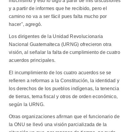
muchísimo y eso lo digo a partir de mis discusiones
y a partir de informes que he recibido, pero el
camino no va a ser fácil pues falta mucho por
hacer", agregó.
Los dirigentes de la Unidad Revolucionaria
Nacional Guatemalteca (URNG) ofrecieron otra
visión, al señalar la falta de cumplimiento de cuatro
acuerdos principales.
El incumplimiento de los cuatro acuerdos se se
refieren a reformas a la Constitución, la identidad y
los derechos de los pueblos indígenas, la tenencia
de tierras, tema fiscal y otros de orden económico,
según la URNG.
Otras organizaciones afirman que el funcionario de
la ONU se llevó una visión parcializada de la