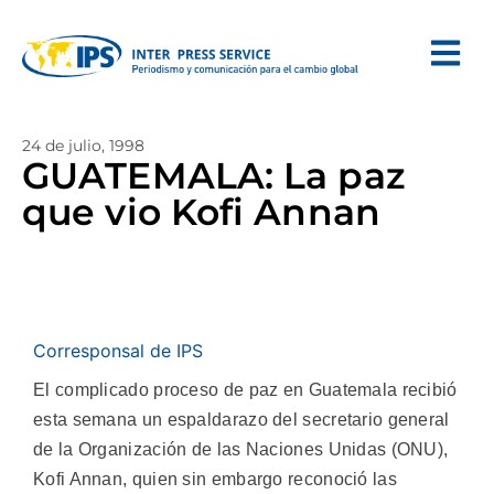
24 de julio, 1998
GUATEMALA: La paz
que vio Kofi Annan
Corresponsal de IPS
El complicado proceso de paz en Guatemala recibió
esta semana un espaldarazo del secretario general
de la Organización de las Naciones Unidas (ONU),
Kofi Annan, quien sin embargo reconoció las