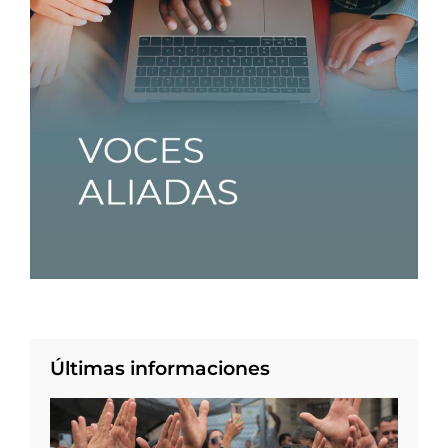
Últimas informaciones