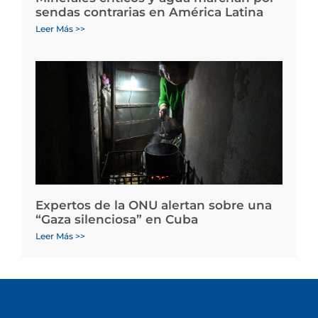
sendas contrarias en América Latina
Leer Más >>
Expertos de la ONU alertan sobre una
“Gaza silenciosa” en Cuba
Leer Más >>