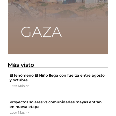
Más visto
El fenómeno El Niño llega con fuerza entre agosto
y octubre
Leer Más >>
Proyectos solares vs comunidades mayas entran
en nueva etapa
Leer Más >>