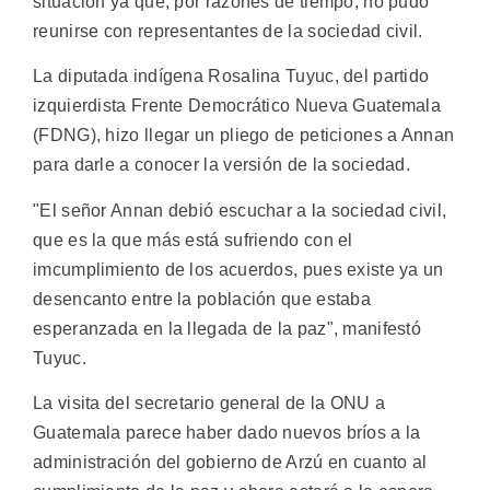
situación ya que, por razones de tiempo, no pudo
reunirse con representantes de la sociedad civil.
La diputada indígena Rosalina Tuyuc, del partido
izquierdista Frente Democrático Nueva Guatemala
(FDNG), hizo llegar un pliego de peticiones a Annan
para darle a conocer la versión de la sociedad.
"El señor Annan debió escuchar a la sociedad civil,
que es la que más está sufriendo con el
imcumplimiento de los acuerdos, pues existe ya un
desencanto entre la población que estaba
esperanzada en la llegada de la paz", manifestó
Tuyuc.
La visita del secretario general de la ONU a
Guatemala parece haber dado nuevos bríos a la
administración del gobierno de Arzú en cuanto al