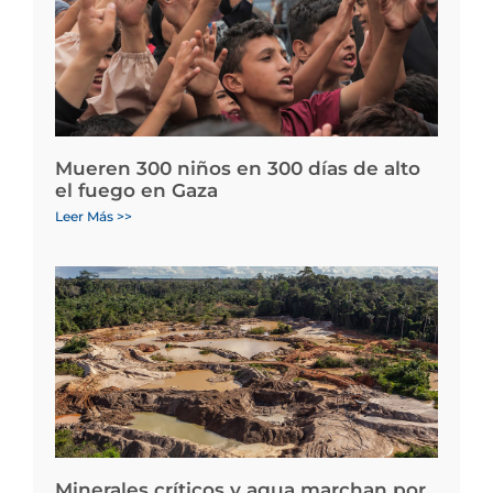
Mueren 300 niños en 300 días de alto
el fuego en Gaza
Leer Más >>
Minerales críticos y agua marchan por