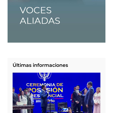
Últimas informaciones