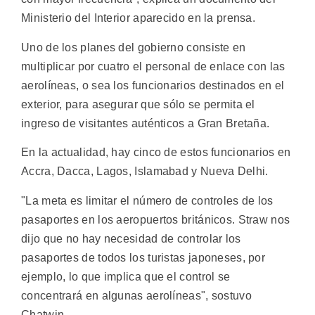
Ministerio del Interior aparecido en la prensa.
Uno de los planes del gobierno consiste en
multiplicar por cuatro el personal de enlace con las
aerolíneas, o sea los funcionarios destinados en el
exterior, para asegurar que sólo se permita el
ingreso de visitantes auténticos a Gran Bretaña.
En la actualidad, hay cinco de estos funcionarios en
Accra, Dacca, Lagos, Islamabad y Nueva Delhi.
"La meta es limitar el número de controles de los
pasaportes en los aeropuertos británicos. Straw nos
dijo que no hay necesidad de controlar los
pasaportes de todos los turistas japoneses, por
ejemplo, lo que implica que el control se
concentrará en algunas aerolíneas", sostuvo
Chatwin.