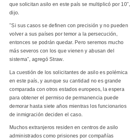
que solicitan asilo en este país se multiplicó por 10",
dijo.
"Si sus casos se definen con precisión y no pueden
volver a sus países por temor a la persecución,
entonces se podrán quedar. Pero seremos mucho
más severos con los que vienen y abusan del
sistema", agregó Straw.
La cuestión de los solicitantes de asilo es polémica
en este país, y aunque su cantidad no es grande
comparada con otros estados europeos, la espera
para obtener el permiso de permanencia puede
demorar hasta siete años mientras los funcionarios
de inmigración deciden el caso.
Muchos extranjeros residen en centros de asilo
administrados como prisiones por compañías