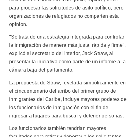
para procesar las solicitudes de asilo político, pero
organizaciones de refugiados no comparten esta
opinión.
"Se trata de una estrategia integrada para controlar
la inmigración de manera más justa, rápida y firme",
explicó el secretario del Interior, Jack Straw, al
presentar la iniciativa como parte de un informe a la
cámara baja del parlamento.
La propuesta de Straw, revelada simbólicamente en
el cincuentenario del arribo del primer grupo de
inmigrantes del Caribe, incluye mayores poderes de
los funcionarios de inmigración con el fin de
ingresar a lugares para buscar y detener personas.
Los funcionarios también tendrían mayores
facultades para retirar y deportar a los solicitantes