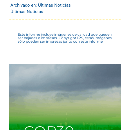
Archivado en:
Últimas Noticias
Últimas Noticias
Este informe incluye imágenes de calidad que pueden
ser bajadas e impresas. Copyright IPS, estas imágenes
sólo pueden ser impresas junto con este informe