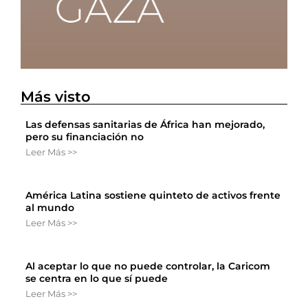
Más visto
Las defensas sanitarias de África han mejorado,
pero su financiación no
Leer Más >>
América Latina sostiene quinteto de activos frente
al mundo
Leer Más >>
Al aceptar lo que no puede controlar, la Caricom
se centra en lo que sí puede
Leer Más >>