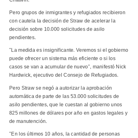
Pero grupos de inmigrantes y refugiados recibieron
con cautela la decisión de Straw de acelerar la
decisión sobre 10.000 solicitudes de asilo
pendientes.
"La medida es insignificante. Veremos si el gobierno
puede ofrecer un sistema más eficiente o si los
casos se van a acumular de nuevo", manifestó Nick
Hardwick, ejecutivo del Consejo de Refugiados.
Pero Straw se negó a autorizar la aprobación
automática de parte de las 53.000 solicitudes de
asilo pendientes, que le cuestan al gobierno unos
825 millones de dólares por año en gastos legales y
de manutención.
"En los últimos 10 años, la cantidad de personas