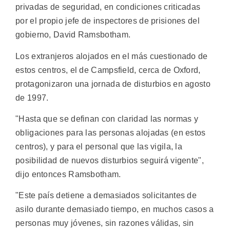
privadas de seguridad, en condiciones criticadas
por el propio jefe de inspectores de prisiones del
gobierno, David Ramsbotham.
Los extranjeros alojados en el más cuestionado de
estos centros, el de Campsfield, cerca de Oxford,
protagonizaron una jornada de disturbios en agosto
de 1997.
"Hasta que se definan con claridad las normas y
obligaciones para las personas alojadas (en estos
centros), y para el personal que las vigila, la
posibilidad de nuevos disturbios seguirá vigente",
dijo entonces Ramsbotham.
"Este país detiene a demasiados solicitantes de
asilo durante demasiado tiempo, en muchos casos a
personas muy jóvenes, sin razones válidas, sin