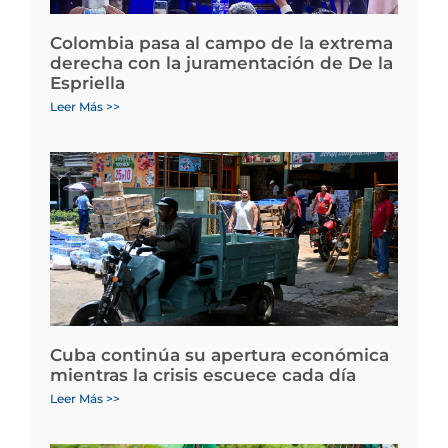
Colombia pasa al campo de la extrema
derecha con la juramentación de De la
Espriella
Leer Más >>
Cuba continúa su apertura económica
mientras la crisis escuece cada día
Leer Más >>