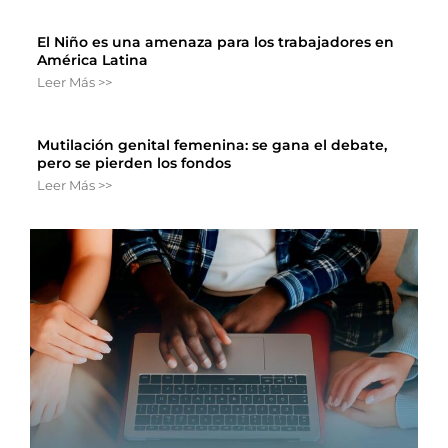
El Niño es una amenaza para los trabajadores en
América Latina
Leer Más >>
Mutilación genital femenina: se gana el debate,
pero se pierden los fondos
Leer Más >>