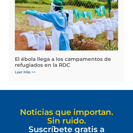
El ébola llega a los campamentos de
refugiados en la RDC
Leer Más >>
Noticias que importan.
Sin ruido.
Suscríbete gratis a