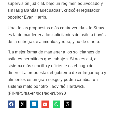
supervisión judicial, bajo un régimen equivocado y
sin las garantías adecuadas", criticó el legislador
opositor Evan Harris.
Una de las propuestas más controvertidas de Straw
es la de mantener a los solicitantes de asilo a través
de la entrega de alimentos y ropa, y no de dinero.
"La mejor forma de mantener a los solicitantes de
asilo es permitirles que trabajen. Si no es así, el
sistema más sencillo y eficiente es el pago de
dinero. La propuesta del gobierno de entregar ropa y
alimentos es un gran riesgo y podría cambiar un
sistema malo por otro", advirtió Hardwick.
(FIN/IPS/tra-en/dds/aq-ml/pr/98