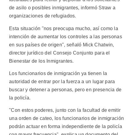
de asilo o posibles inmigrantes, informó Straw a
organizaciones de refugiados.
Esta situación "nos preocupa mucho, así como la
intención de aumentar los controles a las personas
en sus países de origen", señaló Mick Chatwin,
director jurídico del Consejo Conjunto para el
Bienestar de los Inmigrantes.
Los funcionarios de inmigración ya tienen la
autoridad de entrar por la fuerza a un lugar para
buscar y detener a personas, pero en presencia de
la policía.
"Con estos poderes, junto con la facultad de emitir
una orden de cateo, los funcionarios de inmigración
podrán actuar en forma independiente de la policía
con mayor frecuencia", explica un documento del