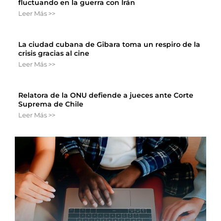
fluctuando en la guerra con Irán
Leer Más >>
La ciudad cubana de Gibara toma un respiro de la
crisis gracias al cine
Leer Más >>
Relatora de la ONU defiende a jueces ante Corte
Suprema de Chile
Leer Más >>