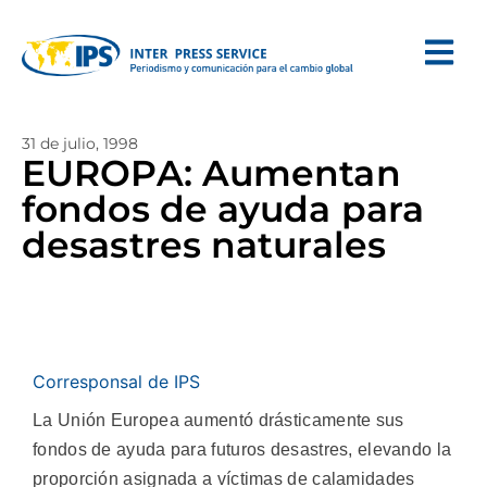
31 de julio, 1998
EUROPA: Aumentan
fondos de ayuda para
desastres naturales
Corresponsal de IPS
La Unión Europea aumentó drásticamente sus
fondos de ayuda para futuros desastres, elevando la
proporción asignada a víctimas de calamidades