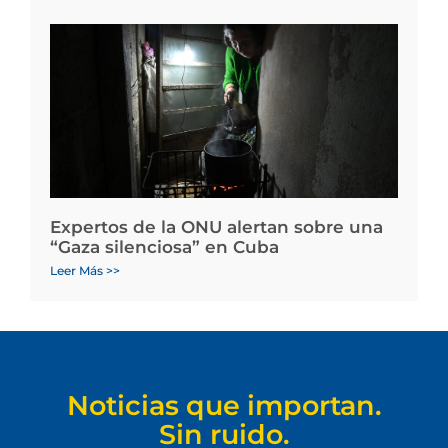
Expertos de la ONU alertan sobre una
“Gaza silenciosa” en Cuba
Leer Más >>
Noticias que importan.
Sin ruido.