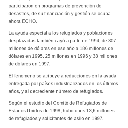
participaron en programas de prevención de
desastres, de su financiación y gestión se ocupa
ahora ECHO.
La ayuda especial a los refugiados y poblaciones
desplazadas también cayó a partir de 1994, de 307
millones de dólares en ese año a 186 millones de
dólares en 1995, 25 millones en 1996 y 38 millones
de dólares en 1997.
El fenómeno se atribuye a reducciones en la ayuda
entregada por países industrializados en los últimos
años, y al decreciente número de refugiados.
Según el estudio del Comité de Refugiados de
Estados Unidos de 1998, hubo unos 13,6 millones
de refugiados y solicitantes de asilo en 1997.