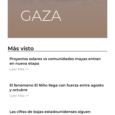
Más visto
Proyectos solares vs comunidades mayas entran
en nueva etapa
Leer Más >>
El fenómeno El Niño llega con fuerza entre agosto
y octubre
Leer Más >>
Las cifras de bajas estadounidenses siguen