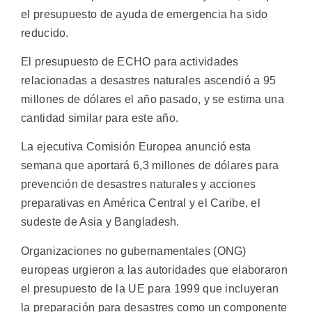
el presupuesto de ayuda de emergencia ha sido
reducido.
El presupuesto de ECHO para actividades
relacionadas a desastres naturales ascendió a 95
millones de dólares el año pasado, y se estima una
cantidad similar para este año.
La ejecutiva Comisión Europea anunció esta
semana que aportará 6,3 millones de dólares para
prevención de desastres naturales y acciones
preparativas en América Central y el Caribe, el
sudeste de Asia y Bangladesh.
Organizaciones no gubernamentales (ONG)
europeas urgieron a las autoridades que elaboraron
el presupuesto de la UE para 1999 que incluyeran
la preparación para desastres como un componente