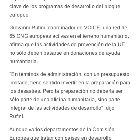
clave de los programas de desarrollo del bloque
europeo.
Giovanni Rufini, coordinador de VOICE, una red de
65 ONG europeas activas en el terreno humanitario,
afirma que las actividades de prevención de la UE
no sólo deben basarse en donaciones de ayuda
humantiaria.
"En términos de administración, con un presupuesto
limitado, tiene sentido invertir en la preparación para
los desastres. Pero la preparación no debería ser
sólo parte de una oficina humanitaria, sino parte
integral de las actividades de desarrollo", dijo
Rufini.
Aunque varios departamentos de la Comisión
Europea que tratan con países en desarrollo