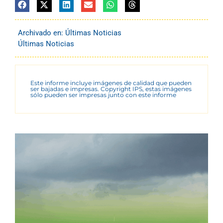
Archivado en:
Últimas Noticias
Últimas Noticias
Este informe incluye imágenes de calidad que pueden
ser bajadas e impresas. Copyright IPS, estas imágenes
sólo pueden ser impresas junto con este informe