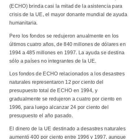
(ECHO) brinda casi la mitad de la asistencia para
crisis de la UE, el mayor donante mundial de ayuda
humanitaria.
Pero los fondos se redujeron anualmente en los
últimos cuatro años, de 840 millones de dólares en
1994 a 485 millones en 1997. La ayuda se destina
sólo a países no integrantes de la UE.
Los fondos de ECHO relacionados a los desastres
naturales representaron 12 por ciento del
presupuesto total de ECHO en 1994, y
gradualmente se redujeron a cuatro por ciento en
1996, para luego alcanzar 24 por ciento del
presupuesto el año pasado.
El dinero de la UE destinado a desastres naturales
aumentó 400 por ciento entre 1996 y 1997, aunque