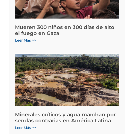
Mueren 300 niños en 300 días de alto
el fuego en Gaza
Leer Más >>
Minerales críticos y agua marchan por
sendas contrarias en América Latina
Leer Más >>