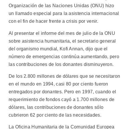
Organización de las Naciones Unidas (ONU) hizo
un llamado especial para la asistencia internacional
con el fin de hacer frente a crisis por venir.
Al presentar el informe del mes de julio de la ONU
sobre asistencia humanitaria, el secretario general
del organismo mundial, Kofi Annan, dijo que el
número de emergencias continúa aumentando, pero
las contribuciones de los donantes disminuyeron.
De los 2.800 millones de dólares que se necesitaron
en el mundo en 1994, casi 80 por ciento fueron
entregados por donantes. Pero en 1997, cuando el
requerimiento de fondos cayó a 1.700 millones de
dólares, las contribuciones de donantes sólo
cubrieron 62 por ciento de las necesidades.
La Oficina Humanitaria de la Comunidad Europea