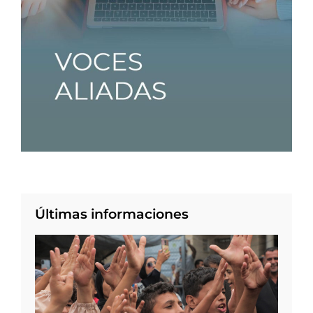
Últimas informaciones