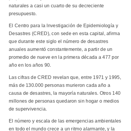
naturales a casi un cuarto de su decreciente
presupuesto.
El Centro para la Investigación de Epidemiología y
Desastres (CRED), con sede en esta capital, afirma
que durante este siglo el número de desastres
anuales aumentó constantemente, a partir de un
promedio de nueve en la primera década a 477 por
año en los años 90.
Las cifras de CRED revelan que, entre 1971 y 1995,
más de 130.000 personas murieron cada año a
causa de desastres, la mayoría naturales. Otros 140
millones de personas quedaron sin hogar o medios
de supervivencia.
El número y escala de las emergencias ambientales
en todo el mundo crece a un ritmo alarmante, y la