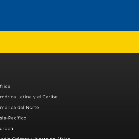
frica
mérica Latina y el Caribe
mérica del Norte
sia-Pacífico
uropa