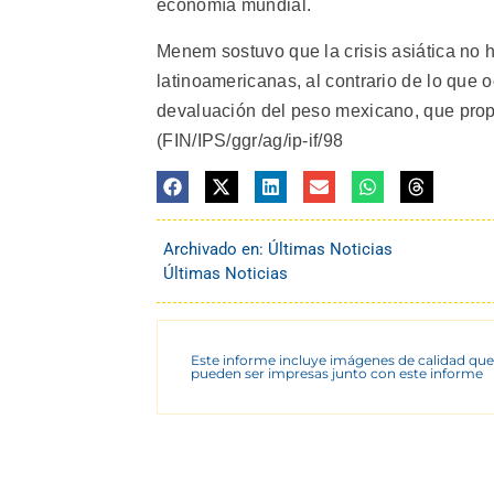
economía mundial.
Menem sostuvo que la crisis asiática no 
latinoamericanas, al contrario de lo que 
devaluación del peso mexicano, que propa
(FIN/IPS/ggr/ag/ip-if/98
Archivado en:
Últimas Noticias
Últimas Noticias
Este informe incluye imágenes de calidad que
pueden ser impresas junto con este informe