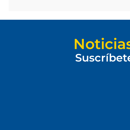
Noticia
Suscríbet