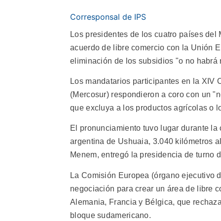
Corresponsal de IPS
Los presidentes de los cuatro países del
acuerdo de libre comercio con la Unión Eu
eliminación de los subsidios "o no habrá
Los mandatarios participantes en la XI
(Mercosur) respondieron a coro con un "n
que excluya a los productos agrícolas o l
El pronunciamiento tuvo lugar durante la 
argentina de Ushuaia, 3.040 kilómetros al
Menem, entregó la presidencia de turno 
La Comisión Europea (órgano ejecutivo d
negociación para crear un área de libre 
Alemania, Francia y Bélgica, que rechaza
bloque sudamericano.