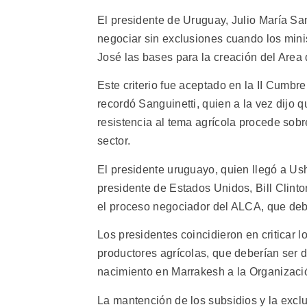
El presidente de Uruguay, Julio María San
negociar sin exclusiones cuando los mini
José las bases para la creación del Area
Este criterio fue aceptado en la II Cumbre
recordó Sanguinetti, quien a la vez dijo 
resistencia al tema agrícola procede sobr
sector.
El presidente uruguayo, quien llegó a U
presidente de Estados Unidos, Bill Clinto
el proceso negociador del ALCA, que debe 
Los presidentes coincidieron en criticar 
productores agrícolas, que deberían ser
nacimiento en Marrakesh a la Organizac
La mantención de los subsidios y la exclu