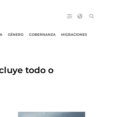
A
GÉNERO
GOBERNANZA
MIGRACIONES
luye todo o