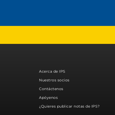
Acerca de IPS
Nuestros socios
Contáctenos
Apóyenos
¿Quieres publicar notas de IPS?