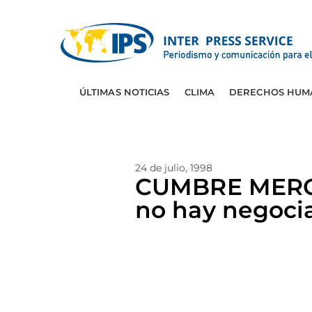
ÚLTIMAS NOTICIAS
CLIMA
DERECHOS HUM
24 de julio, 1998
CUMBRE MERCO
no hay negoci