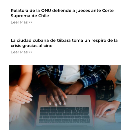
Relatora de la ONU defiende a jueces ante Corte
Suprema de Chile
Leer Más >>
La ciudad cubana de Gibara toma un respiro de la
crisis gracias al cine
Leer Más >>