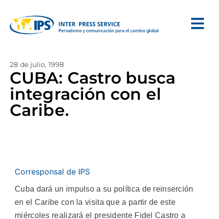
28 de julio, 1998
CUBA: Castro busca
integración con el
Caribe.
Corresponsal de IPS
Cuba dará un impulso a su política de reinserción
en el Caribe con la visita que a partir de este
miércoles realizará el presidente Fidel Castro a