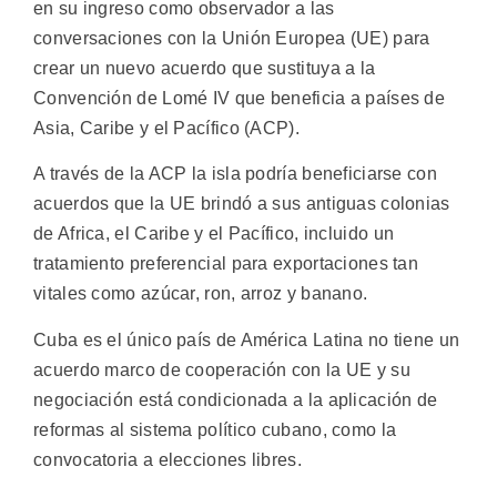
en su ingreso como observador a las
conversaciones con la Unión Europea (UE) para
crear un nuevo acuerdo que sustituya a la
Convención de Lomé IV que beneficia a países de
Asia, Caribe y el Pacífico (ACP).
A través de la ACP la isla podría beneficiarse con
acuerdos que la UE brindó a sus antiguas colonias
de Africa, el Caribe y el Pacífico, incluido un
tratamiento preferencial para exportaciones tan
vitales como azúcar, ron, arroz y banano.
Cuba es el único país de América Latina no tiene un
acuerdo marco de cooperación con la UE y su
negociación está condicionada a la aplicación de
reformas al sistema político cubano, como la
convocatoria a elecciones libres.