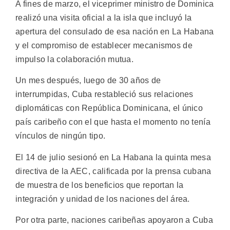
A fines de marzo, el viceprimer ministro de Dominica
realizó una visita oficial a la isla que incluyó la
apertura del consulado de esa nación en La Habana
y el compromiso de establecer mecanismos de
impulso la colaboración mutua.
Un mes después, luego de 30 años de
interrumpidas, Cuba restableció sus relaciones
diplomáticas con República Dominicana, el único
país caribeño con el que hasta el momento no tenía
vínculos de ningún tipo.
El 14 de julio sesionó en La Habana la quinta mesa
directiva de la AEC, calificada por la prensa cubana
de muestra de los beneficios que reportan la
integración y unidad de los naciones del área.
Por otra parte, naciones caribeñas apoyaron a Cuba