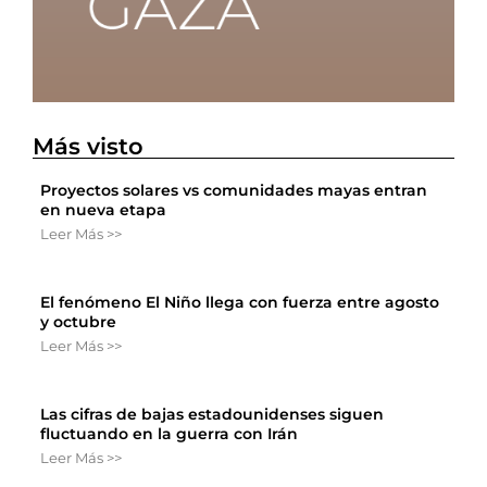
Más visto
Proyectos solares vs comunidades mayas entran
en nueva etapa
Leer Más >>
El fenómeno El Niño llega con fuerza entre agosto
y octubre
Leer Más >>
Las cifras de bajas estadounidenses siguen
fluctuando en la guerra con Irán
Leer Más >>