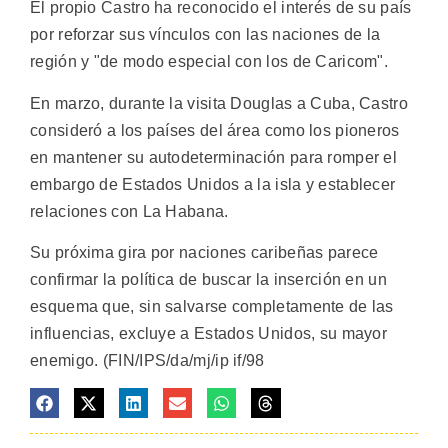
El propio Castro ha reconocido el interés de su país
por reforzar sus vínculos con las naciones de la
región y "de modo especial con los de Caricom".
En marzo, durante la visita Douglas a Cuba, Castro
consideró a los países del área como los pioneros
en mantener su autodeterminación para romper el
embargo de Estados Unidos a la isla y establecer
relaciones con La Habana.
Su próxima gira por naciones caribeñas parece
confirmar la política de buscar la inserción en un
esquema que, sin salvarse completamente de las
influencias, excluye a Estados Unidos, su mayor
enemigo. (FIN/IPS/da/mj/ip if/98