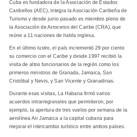
Cuba es fundadora de la Asociación de Estados
Caribeños (AEC), integra la Asociación Caribeña de
Turismo y desde junio pasado es miembro pleno de
la Asociación de Arroceros del Caribe (CRA), que
reúne a 11 naciones de habla inglesa.
En el último lustro, el país incrementó 29 por ciento
su comercio con el Caribe y desde 1997 recibió la
visita de altos funcionarios de la región como los
primeros ministros de Granada, Jamaica, San
Cristóbal y Nevis, y San Vicente y Granadinas.
Durante esas visitas, La Habana firmó varios
acuerdos intrarregionales que permitieron, por
ejemplo, la apertura de tres vuelos por semana de la
aerolínea Air Jamaica a la capital cubana para
mejorar el intercambio turístico entre ambos países.