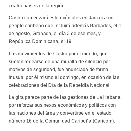
cuatro países de la región.
Castro comenzará este miércoles en Jamaica un
periplo caribeño que incluirá además Barbados, el 1
de agosto, Granada, el día 3 de ese mes, y
República Dominicana, el 19.
Los movimientos de Castro por el mundo, que
suelen rodearse de una muralla de silencio por
motivos de seguridad, fue anunciada de forma
inusual por él mismo el domingo, en ocasión de las
celebraciones del Día de la Rebeldía Nacional.
La gira parece parte de las gestiones de La Habana
por reforzar sus nexos económicos y políticos con
las naciones del área y convertirse en el estado
número 16 de la Comunidad Caribeña (Caricom).