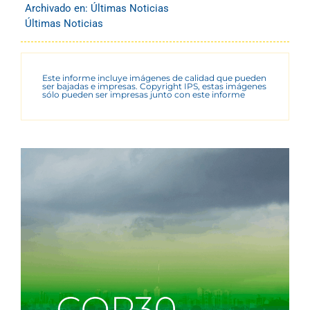
Archivado en:
Últimas Noticias
Últimas Noticias
Este informe incluye imágenes de calidad que pueden
ser bajadas e impresas. Copyright IPS, estas imágenes
sólo pueden ser impresas junto con este informe