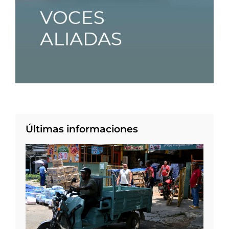
Últimas informaciones