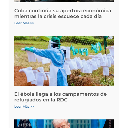
Cuba continúa su apertura económica
mientras la crisis escuece cada día
Leer Más >>
El ébola llega a los campamentos de
refugiados en la RDC
Leer Más >>