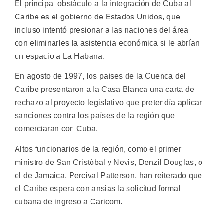
El principal obstáculo a la integración de Cuba al
Caribe es el gobierno de Estados Unidos, que
incluso intentó presionar a las naciones del área
con eliminarles la asistencia económica si le abrían
un espacio a La Habana.
En agosto de 1997, los países de la Cuenca del
Caribe presentaron a la Casa Blanca una carta de
rechazo al proyecto legislativo que pretendía aplicar
sanciones contra los países de la región que
comerciaran con Cuba.
Altos funcionarios de la región, como el primer
ministro de San Cristóbal y Nevis, Denzil Douglas, o
el de Jamaica, Percival Patterson, han reiterado que
el Caribe espera con ansias la solicitud formal
cubana de ingreso a Caricom.