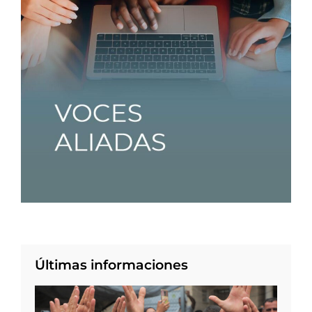
Últimas informaciones