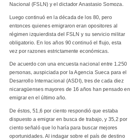
Nacional (FSLN) y el dictador Anastasio Somoza.
Luego continuó en la década de los 80, pero
entonces quienes emigraron eran opositores al
régimen izquierdista del FSLN y su servicio militar
obligatorio. En los años 90 continuó el flujo, esta
vez por razones estrictamente económicas.
De acuerdo con una encuesta nacional entre 1.250
personas, auspiciada por la Agencia Sueca para el
Desarrollo Internacional (ASDI), tres de cada diez
nicaragüenses mayores de 16 años han pensado en
emigrar en el último año.
De éstos, 51,6 por ciento respondió que estaba
dispuesto a emigrar en busca de trabajo, y 35,2 por
ciento señaló que lo haría para buscar mejores
oportunidades. Al indagar sobre el país de destino