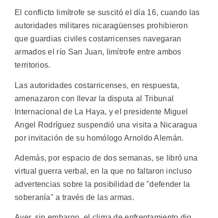
El conflicto limítrofe se suscitó el día 16, cuando las
autoridades militares nicaragüenses prohibieron
que guardias civiles costarricenses navegaran
armados el río San Juan, limítrofe entre ambos
territorios.
Las autoridades costarricenses, en respuesta,
amenazaron con llevar la disputa al Tribunal
Internacional de La Haya, y el presidente Miguel
Angel Rodríguez suspendió una visita a Nicaragua
por invitación de su homólogo Arnoldo Alemán.
Además, por espacio de dos semanas, se libró una
virtual guerra verbal, en la que no faltaron incluso
advertencias sobre la posibilidad de "defender la
soberanía" a través de las armas.
Ayer, sin embargo, el clima de enfrentamiento dio