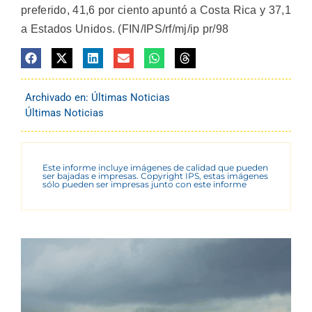
preferido, 41,6 por ciento apuntó a Costa Rica y 37,1
a Estados Unidos. (FIN/IPS/rf/mj/ip pr/98
Archivado en:
Últimas Noticias
Últimas Noticias
Este informe incluye imágenes de calidad que pueden
ser bajadas e impresas. Copyright IPS, estas imágenes
sólo pueden ser impresas junto con este informe