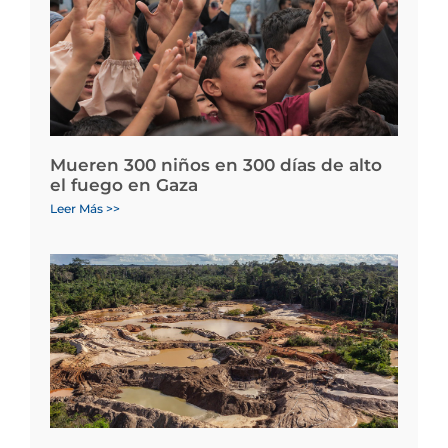
Mueren 300 niños en 300 días de alto
el fuego en Gaza
Leer Más >>