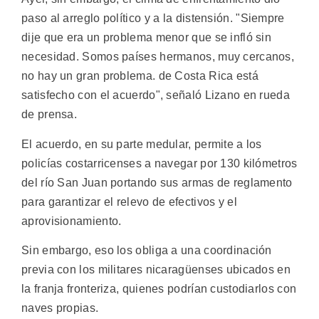
paso al arreglo político y a la distensión. "Siempre
dije que era un problema menor que se infló sin
necesidad. Somos países hermanos, muy cercanos,
no hay un gran problema. de Costa Rica está
satisfecho con el acuerdo", señaló Lizano en rueda
de prensa.
El acuerdo, en su parte medular, permite a los
policías costarricenses a navegar por 130 kilómetros
del río San Juan portando sus armas de reglamento
para garantizar el relevo de efectivos y el
aprovisionamiento.
Sin embargo, eso los obliga a una coordinación
previa con los militares nicaragüenses ubicados en
la franja fronteriza, quienes podrían custodiarlos con
naves propias.