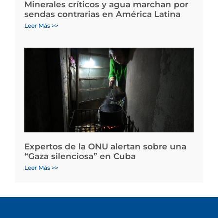
Minerales críticos y agua marchan por
sendas contrarias en América Latina
Leer Más >>
Expertos de la ONU alertan sobre una
“Gaza silenciosa” en Cuba
Leer Más >>