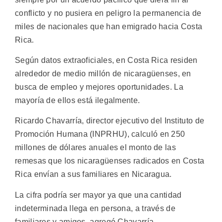
conflicto y no pusiera en peligro la permanencia de
miles de nacionales que han emigrado hacia Costa
Rica.
Según datos extraoficiales, en Costa Rica residen
alrededor de medio millón de nicaragüenses, en
busca de empleo y mejores oportunidades. La
mayoría de ellos está ilegalmente.
Ricardo Chavarría, director ejecutivo del Instituto de
Promoción Humana (INPRHU), calculó en 250
millones de dólares anuales el monto de las
remesas que los nicaragüenses radicados en Costa
Rica envían a sus familiares en Nicaragua.
La cifra podría ser mayor ya que una cantidad
indeterminada llega en persona, a través de
familiares y amigos, agregó Chavarría.