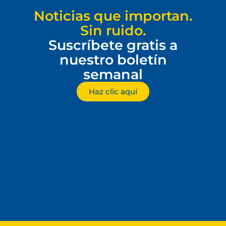
Noticias que importan.
Sin ruido.
Suscríbete gratis a
nuestro boletín
semanal
Haz clic aquí