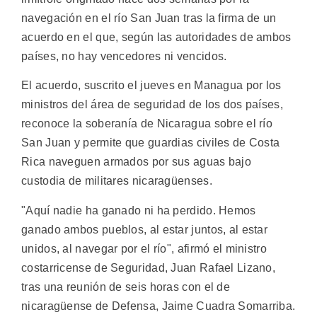
navegación en el río San Juan tras la firma de un
acuerdo en el que, según las autoridades de ambos
países, no hay vencedores ni vencidos.
El acuerdo, suscrito el jueves en Managua por los
ministros del área de seguridad de los dos países,
reconoce la soberanía de Nicaragua sobre el río
San Juan y permite que guardias civiles de Costa
Rica naveguen armados por sus aguas bajo
custodia de militares nicaragüenses.
"Aquí nadie ha ganado ni ha perdido. Hemos
ganado ambos pueblos, al estar juntos, al estar
unidos, al navegar por el río", afirmó el ministro
costarricense de Seguridad, Juan Rafael Lizano,
tras una reunión de seis horas con el de
nicaragüense de Defensa, Jaime Cuadra Somarriba.