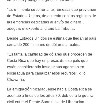
"Es un monto superior a las remesas que provienen
de Estados Unidos, de acuerdo con los registros de
las empresas dedicadas al envío de dinero",
aseguró el experto al diario La Tribuna.
Desde Estados Unidos se estima que llegan al país
cerca de 200 millones de dólares anuales.
"Es tanta la cantidad de dólares que proceden de
Costa Rica que hay empresas de ese país que
están considerando instalar sus agencias en
Nicaragua para canalizar esos recursos", dijo
Chavarría.
La emigración nicaragüense hacia Costa Rica se
acentuó a fines de los años 70, debido a la guerra
civil entre el Frente Sandinista de Liberación