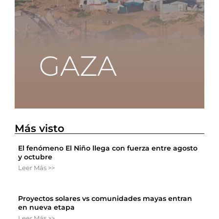
Más visto
El fenómeno El Niño llega con fuerza entre agosto
y octubre
Leer Más >>
Proyectos solares vs comunidades mayas entran
en nueva etapa
Leer Más >>