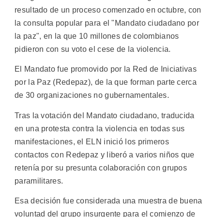
resultado de un proceso comenzado en octubre, con
la consulta popular para el "Mandato ciudadano por
la paz", en la que 10 millones de colombianos
pidieron con su voto el cese de la violencia.
El Mandato fue promovido por la Red de Iniciativas
por la Paz (Redepaz), de la que forman parte cerca
de 30 organizaciones no gubernamentales.
Tras la votación del Mandato ciudadano, traducida
en una protesta contra la violencia en todas sus
manifestaciones, el ELN inició los primeros
contactos con Redepaz y liberó a varios niños que
retenía por su presunta colaboración con grupos
paramilitares.
Esa decisión fue considerada una muestra de buena
voluntad del grupo insurgente para el comienzo de