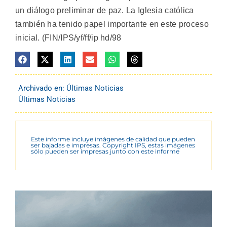
un diálogo preliminar de paz. La Iglesia católica
también ha tenido papel importante en este proceso
inicial. (FIN/IPS/yf/ff/ip hd/98
Archivado en:
Últimas Noticias
Últimas Noticias
Este informe incluye imágenes de calidad que pueden
ser bajadas e impresas. Copyright IPS, estas imágenes
sólo pueden ser impresas junto con este informe