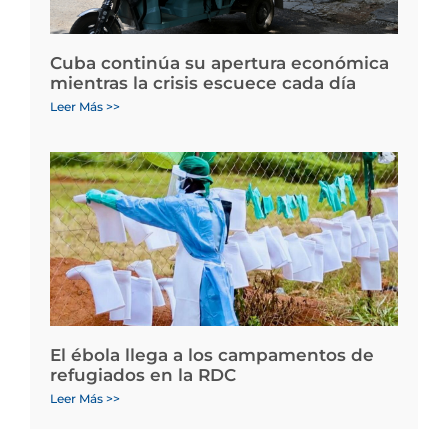
Cuba continúa su apertura económica
mientras la crisis escuece cada día
Leer Más >>
El ébola llega a los campamentos de
refugiados en la RDC
Leer Más >>