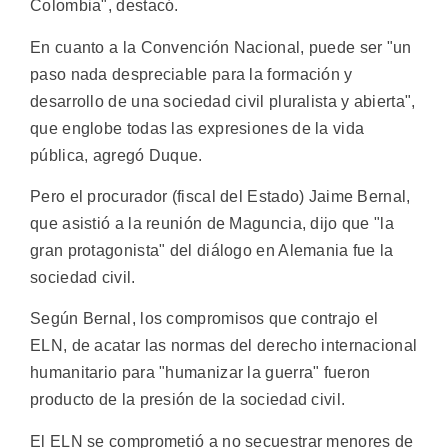
Colombia", destacó.
En cuanto a la Convención Nacional, puede ser "un
paso nada despreciable para la formación y
desarrollo de una sociedad civil pluralista y abierta",
que englobe todas las expresiones de la vida
pública, agregó Duque.
Pero el procurador (fiscal del Estado) Jaime Bernal,
que asistió a la reunión de Maguncia, dijo que "la
gran protagonista" del diálogo en Alemania fue la
sociedad civil.
Según Bernal, los compromisos que contrajo el
ELN, de acatar las normas del derecho internacional
humanitario para "humanizar la guerra" fueron
producto de la presión de la sociedad civil.
El ELN se comprometió a no secuestrar menores de