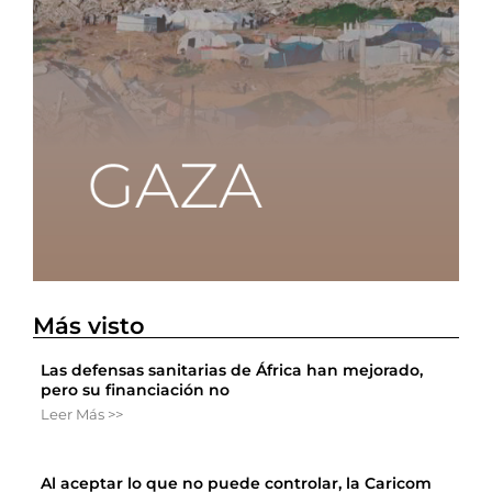
Más visto
Las defensas sanitarias de África han mejorado,
pero su financiación no
Leer Más >>
Al aceptar lo que no puede controlar, la Caricom