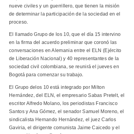
nueve civiles y un guerrillero, que tienen la misión
de determinar la participación de la sociedad en el
proceso.
El llamado Grupo de los 10, que el día 15 intervino
en la firma del acuerdo preliminar que coronó las
conversaciones en Alemania entre el ELN (Ejército
de Liberación Nacional) y 40 representantes de la
sociedad civil colombiana, se reunirá el jueves en
Bogotá para comenzar su trabajo.
El Grupo delos 10 está integrado por Milton
Hernández, del ELN, el empresario Sabas Pretelt, el
escritor Alfredo Molano, los periodistas Francisco
Santos y Ana Gómez, el senador Samuel Moreno, el
sindicalista Hernando Hernández, el juez Carlos
Gaviria, el dirigente comunista Jaime Caicedo y el