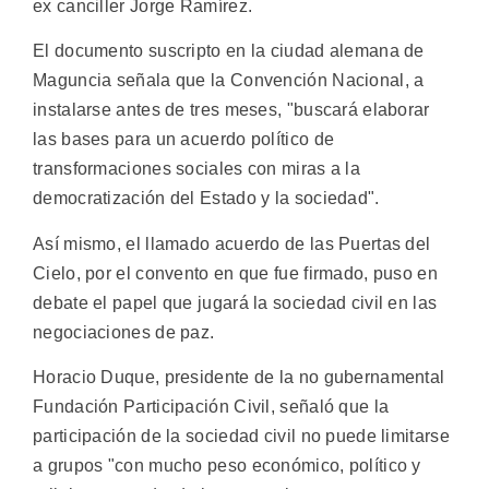
ex canciller Jorge Ramírez.
El documento suscripto en la ciudad alemana de
Maguncia señala que la Convención Nacional, a
instalarse antes de tres meses, "buscará elaborar
las bases para un acuerdo político de
transformaciones sociales con miras a la
democratización del Estado y la sociedad".
Así mismo, el llamado acuerdo de las Puertas del
Cielo, por el convento en que fue firmado, puso en
debate el papel que jugará la sociedad civil en las
negociaciones de paz.
Horacio Duque, presidente de la no gubernamental
Fundación Participación Civil, señaló que la
participación de la sociedad civil no puede limitarse
a grupos "con mucho peso económico, político y