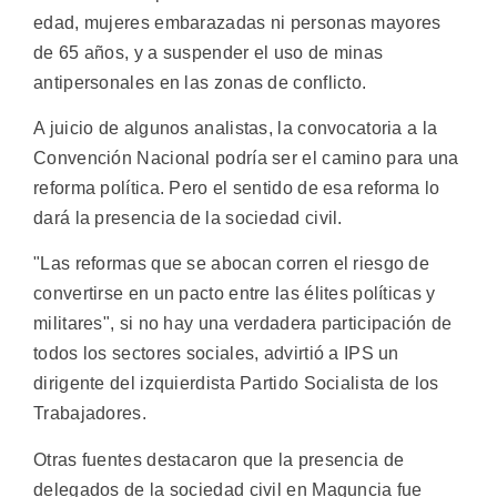
edad, mujeres embarazadas ni personas mayores
de 65 años, y a suspender el uso de minas
antipersonales en las zonas de conflicto.
A juicio de algunos analistas, la convocatoria a la
Convención Nacional podría ser el camino para una
reforma política. Pero el sentido de esa reforma lo
dará la presencia de la sociedad civil.
"Las reformas que se abocan corren el riesgo de
convertirse en un pacto entre las élites políticas y
militares", si no hay una verdadera participación de
todos los sectores sociales, advirtió a IPS un
dirigente del izquierdista Partido Socialista de los
Trabajadores.
Otras fuentes destacaron que la presencia de
delegados de la sociedad civil en Maguncia fue