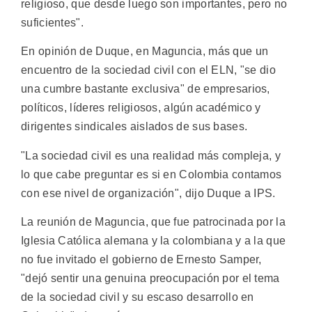
religioso, que desde luego son importantes, pero no
suficientes".
En opinión de Duque, en Maguncia, más que un
encuentro de la sociedad civil con el ELN, "se dio
una cumbre bastante exclusiva" de empresarios,
políticos, líderes religiosos, algún académico y
dirigentes sindicales aislados de sus bases.
"La sociedad civil es una realidad más compleja, y
lo que cabe preguntar es si en Colombia contamos
con ese nivel de organización", dijo Duque a IPS.
La reunión de Maguncia, que fue patrocinada por la
Iglesia Católica alemana y la colombiana y a la que
no fue invitado el gobierno de Ernesto Samper,
"dejó sentir una genuina preocupación por el tema
de la sociedad civil y su escaso desarrollo en