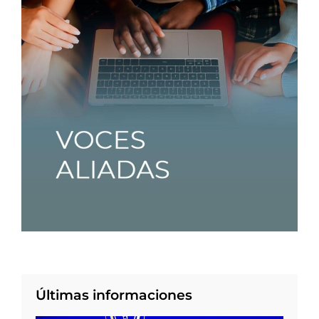
Últimas informaciones