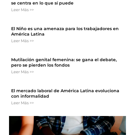
se centra en lo que sí puede
Leer Más >>
El Niño es una amenaza para los trabajadores en
América Latina
Leer Más >>
Mutilación genital femenina: se gana el debate,
pero se pierden los fondos
Leer Más >>
El mercado laboral de América Latina evoluciona
con informalidad
Leer Más >>