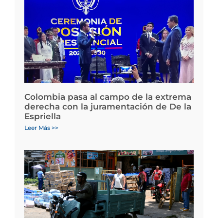
Colombia pasa al campo de la extrema
derecha con la juramentación de De la
Espriella
Leer Más >>