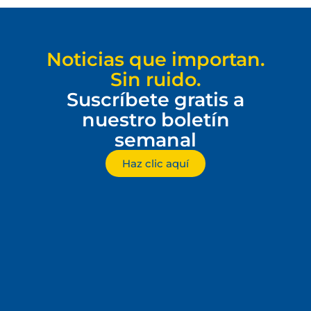
Noticias que importan.
Sin ruido.
Suscríbete gratis a
nuestro boletín
semanal
Haz clic aquí