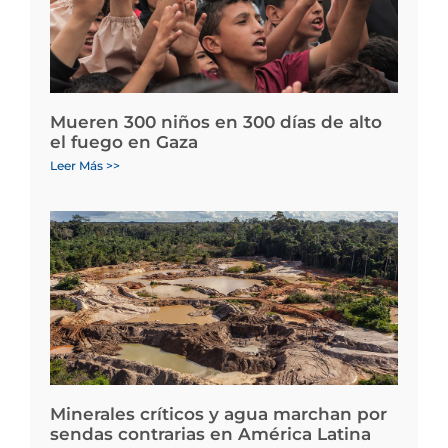
Mueren 300 niños en 300 días de alto
el fuego en Gaza
Leer Más >>
Minerales críticos y agua marchan por
sendas contrarias en América Latina