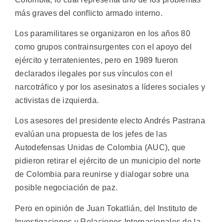
más graves del conflicto armado interno.
Los paramilitares se organizaron en los años 80
como grupos contrainsurgentes con el apoyo del
ejército y terratenientes, pero en 1989 fueron
declarados ilegales por sus vínculos con el
narcotráfico y por los asesinatos a líderes sociales y
activistas de izquierda.
Los asesores del presidente electo Andrés Pastrana
evalúan una propuesta de los jefes de las
Autodefensas Unidas de Colombia (AUC), que
pidieron retirar el ejército de un municipio del norte
de Colombia para reunirse y dialogar sobre una
posible negociación de paz.
Pero en opinión de Juan Tokatlián, del Instituto de
Investigaciones y Relaciones Internacionales de la