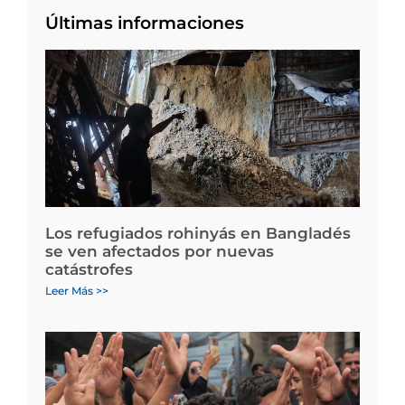
Últimas informaciones
Los refugiados rohinyás en Bangladés
se ven afectados por nuevas
catástrofes
Leer Más >>