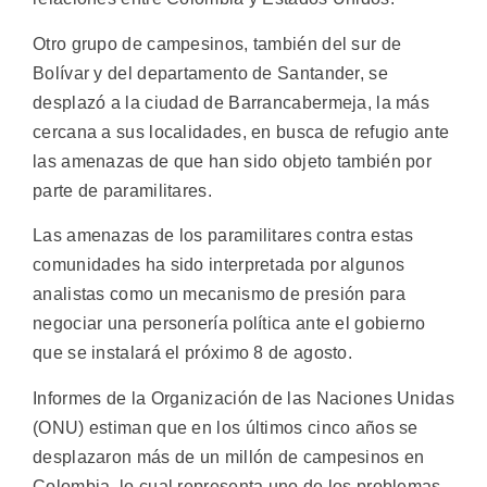
Otro grupo de campesinos, también del sur de
Bolívar y del departamento de Santander, se
desplazó a la ciudad de Barrancabermeja, la más
cercana a sus localidades, en busca de refugio ante
las amenazas de que han sido objeto también por
parte de paramilitares.
Las amenazas de los paramilitares contra estas
comunidades ha sido interpretada por algunos
analistas como un mecanismo de presión para
negociar una personería política ante el gobierno
que se instalará el próximo 8 de agosto.
Informes de la Organización de las Naciones Unidas
(ONU) estiman que en los últimos cinco años se
desplazaron más de un millón de campesinos en
Colombia, lo cual representa uno de los problemas