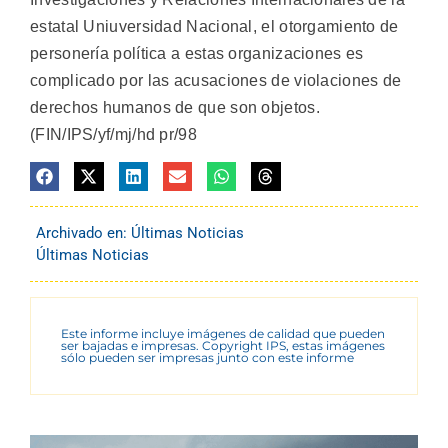
estatal Uniuversidad Nacional, el otorgamiento de
personería política a estas organizaciones es
complicado por las acusaciones de violaciones de
derechos humanos de que son objetos.
(FIN/IPS/yf/mj/hd pr/98
Archivado en:
Últimas Noticias
Últimas Noticias
Este informe incluye imágenes de calidad que pueden
ser bajadas e impresas. Copyright IPS, estas imágenes
sólo pueden ser impresas junto con este informe