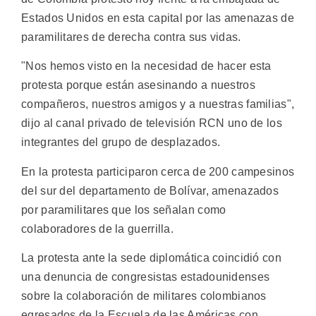
Estados Unidos en esta capital por las amenazas de
paramilitares de derecha contra sus vidas.
"Nos hemos visto en la necesidad de hacer esta
protesta porque están asesinando a nuestros
compañeros, nuestros amigos y a nuestras familias",
dijo al canal privado de televisión RCN uno de los
integrantes del grupo de desplazados.
En la protesta participaron cerca de 200 campesinos
del sur del departamento de Bolívar, amenazados
por paramilitares que los señalan como
colaboradores de la guerrilla.
La protesta ante la sede diplomática coincidió con
una denuncia de congresistas estadounidenses
sobre la colaboración de militares colombianos
egresados de la Escuela de las Américas con