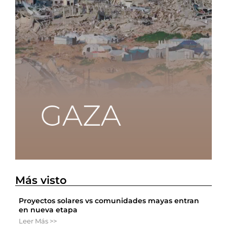
Más visto
Proyectos solares vs comunidades mayas entran
en nueva etapa
Leer Más >>