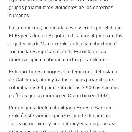
grupos paramilitares violadores de los derechos
humanos.
Las denuncias, publicadas este viernes por el diario
El Espectador, de Bogotá, indica que algunos de los
arquitectos de "la creciente violencia colombiana"
son militares egresados de la Escuela de las
Américas que colaboran con los paramilitares.
Esteban Torres, congresista demócrata del estado
de California, atribuyó a los grupos paramilitares
colombianos 69 por ciento de los 3.500 asesinatos
políticos que ocurrieron en Colombia en 1997.
Pero el presidente colombiano Ernesto Samper
replicó este viernes que ese tipo de denuncias
"ocasionan ruido" y no contribuyen a mejorar las
relaciones entre Colombia y Estados Unidos.