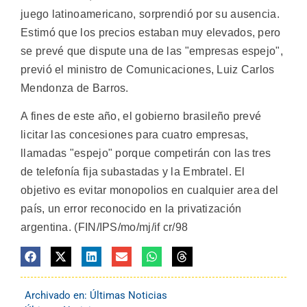
juego latinoamericano, sorprendió por su ausencia.
Estimó que los precios estaban muy elevados, pero
se prevé que dispute una de las "empresas espejo",
previó el ministro de Comunicaciones, Luiz Carlos
Mendonza de Barros.
A fines de este año, el gobierno brasileño prevé
licitar las concesiones para cuatro empresas,
llamadas "espejo" porque competirán con las tres
de telefonía fija subastadas y la Embratel. El
objetivo es evitar monopolios en cualquier area del
país, un error reconocido en la privatización
argentina. (FIN/IPS/mo/mj/if cr/98
Archivado en:
Últimas Noticias