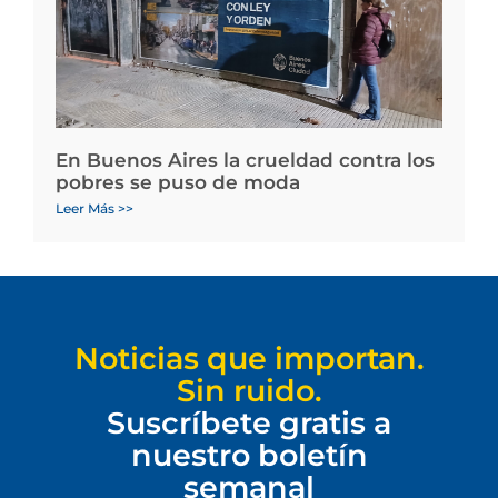
En Buenos Aires la crueldad contra los
pobres se puso de moda
Leer Más >>
Noticias que importan.
Sin ruido.
Suscríbete gratis a
nuestro boletín
semanal