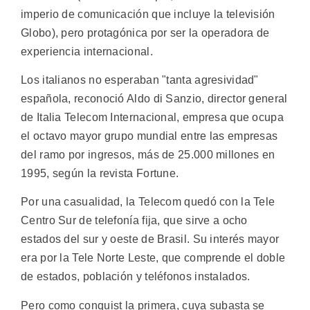
imperio de comunicación que incluye la televisión
Globo), pero protagónica por ser la operadora de
experiencia internacional.
Los italianos no esperaban "tanta agresividad"
española, reconoció Aldo di Sanzio, director general
de Italia Telecom Internacional, empresa que ocupa
el octavo mayor grupo mundial entre las empresas
del ramo por ingresos, más de 25.000 millones en
1995, según la revista Fortune.
Por una casualidad, la Telecom quedó con la Tele
Centro Sur de telefonía fija, que sirve a ocho
estados del sur y oeste de Brasil. Su interés mayor
era por la Tele Norte Leste, que comprende el doble
de estados, población y teléfonos instalados.
Pero como conquist la primera, cuya subasta se