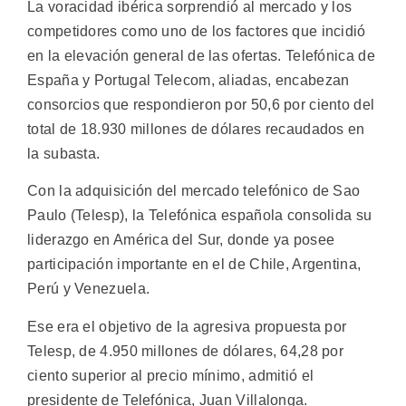
La voracidad ibérica sorprendió al mercado y los
competidores como uno de los factores que incidió
en la elevación general de las ofertas. Telefónica de
España y Portugal Telecom, aliadas, encabezan
consorcios que respondieron por 50,6 por ciento del
total de 18.930 millones de dólares recaudados en
la subasta.
Con la adquisición del mercado telefónico de Sao
Paulo (Telesp), la Telefónica española consolida su
liderazgo en América del Sur, donde ya posee
participación importante en el de Chile, Argentina,
Perú y Venezuela.
Ese era el objetivo de la agresiva propuesta por
Telesp, de 4.950 millones de dólares, 64,28 por
ciento superior al precio mínimo, admitió el
presidente de Telefónica, Juan Villalonga.