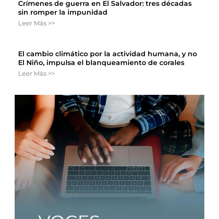
Crímenes de guerra en El Salvador: tres décadas
sin romper la impunidad
Leer Más >>
El cambio climático por la actividad humana, y no
El Niño, impulsa el blanqueamiento de corales
Leer Más >>