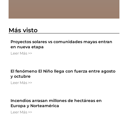
Más visto
Proyectos solares vs comunidades mayas entran
en nueva etapa
Leer Más >>
El fenómeno El Niño llega con fuerza entre agosto
y octubre
Leer Más >>
Incendios arrasan millones de hectáreas en
Europa y Norteamérica
Leer Más >>