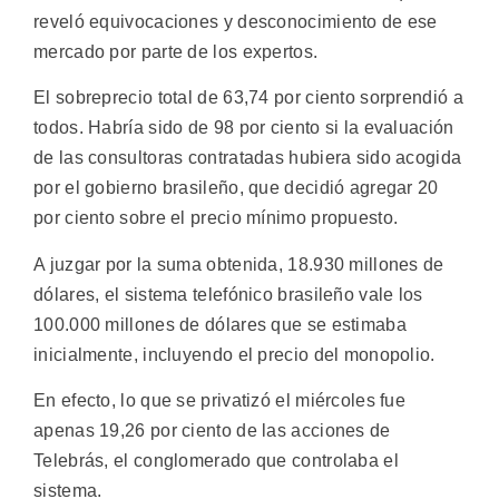
reveló equivocaciones y desconocimiento de ese
mercado por parte de los expertos.
El sobreprecio total de 63,74 por ciento sorprendió a
todos. Habría sido de 98 por ciento si la evaluación
de las consultoras contratadas hubiera sido acogida
por el gobierno brasileño, que decidió agregar 20
por ciento sobre el precio mínimo propuesto.
A juzgar por la suma obtenida, 18.930 millones de
dólares, el sistema telefónico brasileño vale los
100.000 millones de dólares que se estimaba
inicialmente, incluyendo el precio del monopolio.
En efecto, lo que se privatizó el miércoles fue
apenas 19,26 por ciento de las acciones de
Telebrás, el conglomerado que controlaba el
sistema.