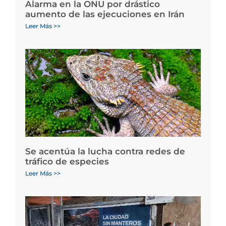
Alarma en la ONU por drástico
aumento de las ejecuciones en Irán
Leer Más >>
Se acentúa la lucha contra redes de
tráfico de especies
Leer Más >>