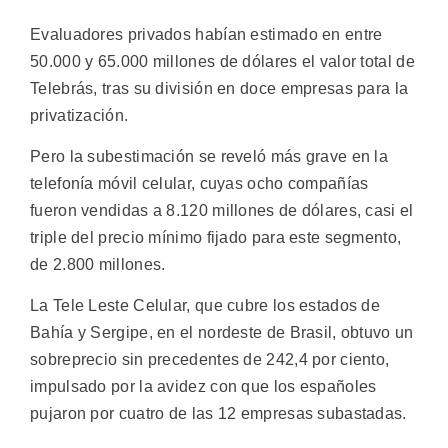
Evaluadores privados habían estimado en entre
50.000 y 65.000 millones de dólares el valor total de
Telebrás, tras su división en doce empresas para la
privatización.
Pero la subestimación se reveló más grave en la
telefonía móvil celular, cuyas ocho compañías
fueron vendidas a 8.120 millones de dólares, casi el
triple del precio mínimo fijado para este segmento,
de 2.800 millones.
La Tele Leste Celular, que cubre los estados de
Bahía y Sergipe, en el nordeste de Brasil, obtuvo un
sobreprecio sin precedentes de 242,4 por ciento,
impulsado por la avidez con que los españoles
pujaron por cuatro de las 12 empresas subastadas.