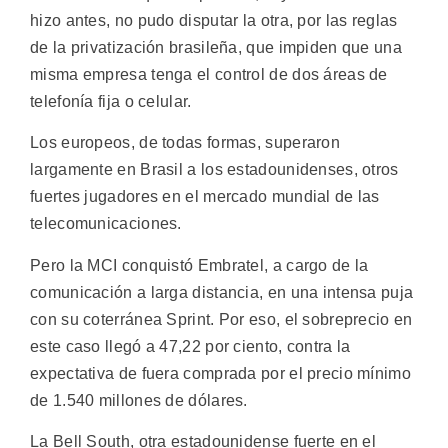
hizo antes, no pudo disputar la otra, por las reglas
de la privatización brasileña, que impiden que una
misma empresa tenga el control de dos áreas de
telefonía fija o celular.
Los europeos, de todas formas, superaron
largamente en Brasil a los estadounidenses, otros
fuertes jugadores en el mercado mundial de las
telecomunicaciones.
Pero la MCI conquistó Embratel, a cargo de la
comunicación a larga distancia, en una intensa puja
con su coterránea Sprint. Por eso, el sobreprecio en
este caso llegó a 47,22 por ciento, contra la
expectativa de fuera comprada por el precio mínimo
de 1.540 millones de dólares.
La Bell South, otra estadounidense fuerte en el