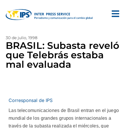
30 de julio, 1998
BRASIL: Subasta reveló
que Telebrás estaba
mal evaluada
Corresponsal de IPS
Las telecomunicaciones de Brasil entran en el juego
mundial de los grandes grupos internacionales a
través de la subasta realizada el miércoles, que