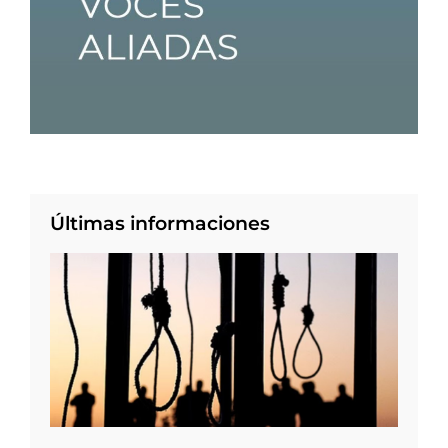
Últimas informaciones