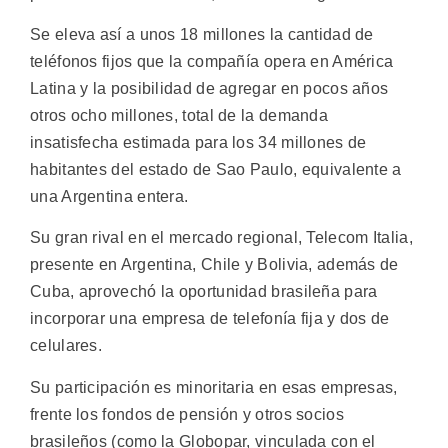
Se eleva así a unos 18 millones la cantidad de
teléfonos fijos que la compañía opera en América
Latina y la posibilidad de agregar en pocos años
otros ocho millones, total de la demanda
insatisfecha estimada para los 34 millones de
habitantes del estado de Sao Paulo, equivalente a
una Argentina entera.
Su gran rival en el mercado regional, Telecom Italia,
presente en Argentina, Chile y Bolivia, además de
Cuba, aprovechó la oportunidad brasileña para
incorporar una empresa de telefonía fija y dos de
celulares.
Su participación es minoritaria en esas empresas,
frente los fondos de pensión y otros socios
brasileños (como la Globopar, vinculada con el