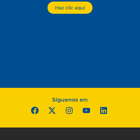
Haz clic aquí
Síguenos en: