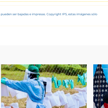
 pueden ser bajadas e impresas. Copyright IPS, estas imágenes sólo