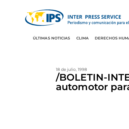
ÚLTIMAS NOTICIAS
CLIMA
DERECHOS HUM
18 de julio, 1998
/BOLETIN-INT
automotor para