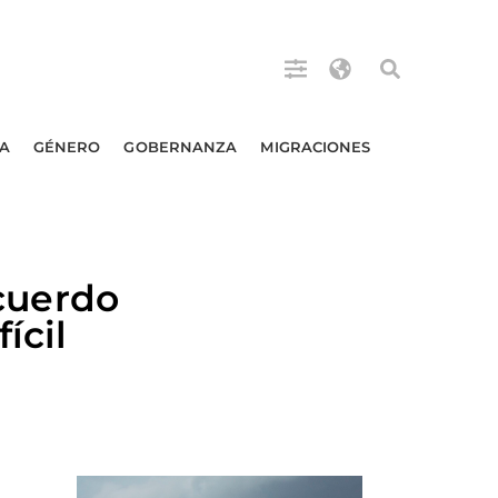
A
GÉNERO
GOBERNANZA
MIGRACIONES
cuerdo
ícil