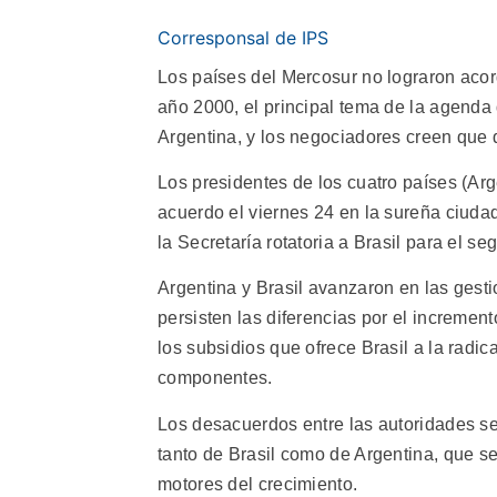
Corresponsal de IPS
Los países del Mercosur no lograron acor
año 2000, el principal tema de la agend
Argentina, y los negociadores creen que 
Los presidentes de los cuatro países (Arg
acuerdo el viernes 24 en la sureña ciuda
la Secretaría rotatoria a Brasil para el s
Argentina y Brasil avanzaron en las gesti
persisten las diferencias por el incremen
los subsidios que ofrece Brasil a la radic
componentes.
Los desacuerdos entre las autoridades se
tanto de Brasil como de Argentina, que se 
motores del crecimiento.