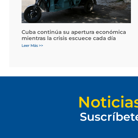
Cuba continúa su apertura económica
mientras la crisis escuece cada día
Leer Más >>
Noticia
Suscríbet