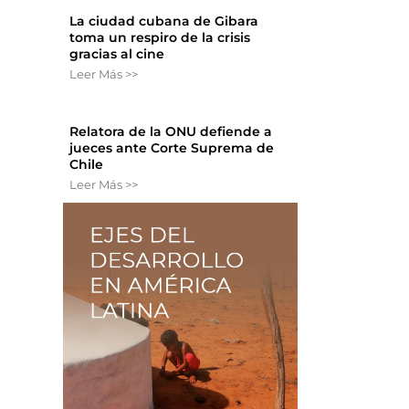
La ciudad cubana de Gibara
a
toma un respiro de la crisis
gracias al cine
Leer Más >>
Relatora de la ONU defiende a
jueces ante Corte Suprema de
Chile
Leer Más >>