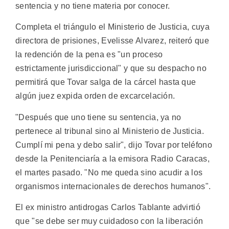
sentencia y no tiene materia por conocer.
Completa el triángulo el Ministerio de Justicia, cuya
directora de prisiones, Evelisse Alvarez, reiteró que
la redención de la pena es "un proceso
estrictamente jurisdiccional" y que su despacho no
permitirá que Tovar salga de la cárcel hasta que
algún juez expida orden de excarcelación.
"Después que uno tiene su sentencia, ya no
pertenece al tribunal sino al Ministerio de Justicia.
Cumplí mi pena y debo salir", dijo Tovar por teléfono
desde la Penitenciaría a la emisora Radio Caracas,
el martes pasado. "No me queda sino acudir a los
organismos internacionales de derechos humanos".
El ex ministro antidrogas Carlos Tablante advirtió
que "se debe ser muy cuidadoso con la liberación