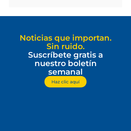
Noticias que importan.
Sin ruido.
Suscríbete gratis a
nuestro boletín
semanal
Haz clic aquí