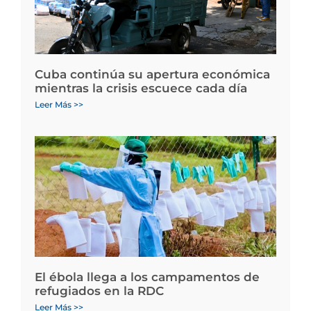
Cuba continúa su apertura económica
mientras la crisis escuece cada día
Leer Más >>
El ébola llega a los campamentos de
refugiados en la RDC
Leer Más >>