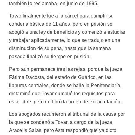
también lo reclamaba- en junio de 1995.
Tovar finalmente fue a la cárcel para cumplir su
condena básica de 11 años, pero en prisión se
acogió a una ley de beneficios y comenzó a estudiar
y trabajar aplicadamente, lo que se tradujo en una
disminución de su pena, hasta que la semana
pasada finalizó su tiempo en prisión.
Pero aún permanece tras las rejas, porque la jueza
Fátima Dacosta, del estado de Guárico, en las
llanuras centrales, donde se halla la Penitenciaría,
dictaminó que Tovar cumplió los requisitos para
estar libre, pero no libró la orden de excarcelación.
Los abogados recurrieron al tribunal de la causa por
la que se condenó a Tovar, a cargo de la jueza
Aracelis Salas, pero ésta respondió que ya dictó