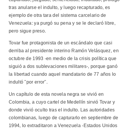
tras anularse el indulto, y luego recapturado, es
ejemplo de otra tara del sistema carcelario de
Venezuela: ya purgó su pena y se le declaró libre,
pero sigue preso.
Tovar fue protagonista de un escándalo que casi
derriba al presidente interino Ramón Velásquez, en
octubre de 1993 -en medio de la crisis política que
siguió a dos sublevaciones militares-, porque ganó
la libertad cuando aquel mandatario de 77 años lo
indultó "por error".
Un capítulo de esta novela negra se vivió en
Colombia, a cuyo cartel de Medellín sirvió Tovar y
donde vivió oculto tras el indulto. Las autoridades
colombianas, luego de capturarlo en septiembre de
1994, lo extraditaron a Venezuela -Estados Unidos