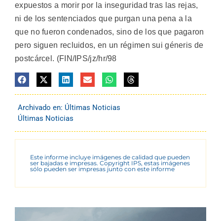
expuestos a morir por la inseguridad tras las rejas,
ni de los sentenciados que purgan una pena a la
que no fueron condenados, sino de los que pagaron
pero siguen recluidos, en un régimen sui géneris de
postcárcel. (FIN/IPS/jz/hr/98
Archivado en:
Últimas Noticias
Últimas Noticias
Este informe incluye imágenes de calidad que pueden
ser bajadas e impresas. Copyright IPS, estas imágenes
sólo pueden ser impresas junto con este informe