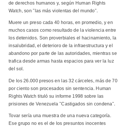
de derechos humanos y, según Human Rights
Watch, son "las más violentas del mundo".
Muere un preso cada 40 horas, en promedio, y en
muchos casos como resultado de la violencia entre
los detenidos. Son proverbiales el hacinamiento, la
insalubridad, el deterioro de la infraestructura y el
abandono por parte de las autoridades, mientras se
trafica desde armas hasta espacios para ver la luz
del sol.
De los 26.000 presos en las 32 cárceles, más de 70
por ciento son procesados sin sentencia. Human
Rights Watch tituló su informe 1998 sobre las
prisiones de Venezuela "Castigados sin condena".
Tovar sería una muestra de una nueva categoría.
Ese grupo no es el de los presuntos inocentes