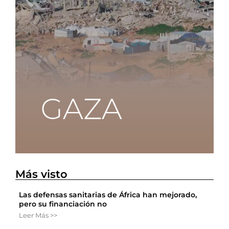
Más visto
Las defensas sanitarias de África han mejorado,
pero su financiación no
Leer Más >>