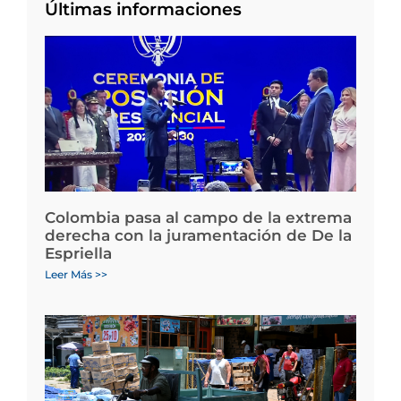
Últimas informaciones
Colombia pasa al campo de la extrema
derecha con la juramentación de De la
Espriella
Leer Más >>