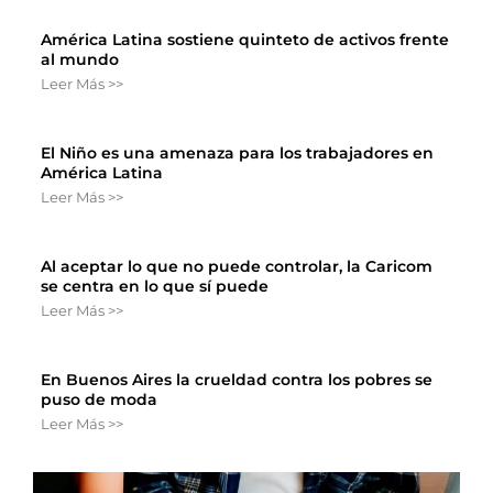
América Latina sostiene quinteto de activos frente
al mundo
Leer Más >>
El Niño es una amenaza para los trabajadores en
América Latina
Leer Más >>
Al aceptar lo que no puede controlar, la Caricom
se centra en lo que sí puede
Leer Más >>
En Buenos Aires la crueldad contra los pobres se
puso de moda
Leer Más >>