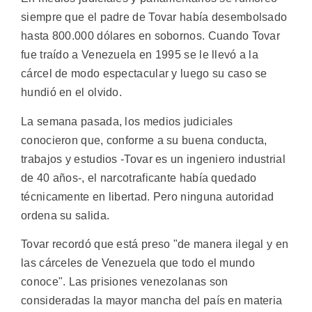
siempre que el padre de Tovar había desembolsado
hasta 800.000 dólares en sobornos. Cuando Tovar
fue traído a Venezuela en 1995 se le llevó a la
cárcel de modo espectacular y luego su caso se
hundió en el olvido.
La semana pasada, los medios judiciales
conocieron que, conforme a su buena conducta,
trabajos y estudios -Tovar es un ingeniero industrial
de 40 años-, el narcotraficante había quedado
técnicamente en libertad. Pero ninguna autoridad
ordena su salida.
Tovar recordó que está preso "de manera ilegal y en
las cárceles de Venezuela que todo el mundo
conoce". Las prisiones venezolanas son
consideradas la mayor mancha del país en materia