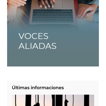
Últimas informaciones