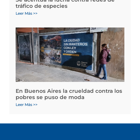
tráfico de especies
Leer Más >>
En Buenos Aires la crueldad contra los
pobres se puso de moda
Leer Más >>