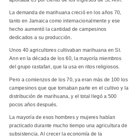
La demanda de marihuana creció en los años 70,
tanto en Jamaica como internacionalmente y ese
hecho aumentó la cantidad de campesinos
dedicados a su producción.
Unos 40 agricultores cultivaban marihuana en St.
Ann en la década de los 60, la mayoría miembros
del grupo rastafari, que la usa en ritos religiosos.
Pero a comienzos de los 70, ya eran más de 100 los
campesinos que que tomaban parte en el cultivo y la
distribución de marihuana, y el total llegó a 500
pocos años después.
La mayoría de esos hombres y mujeres habían
practicado durante mucho tiempo una agricultura de
subsistencia. Al crecer la economía de la