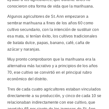
conocieron otra forma de vida que la marihuana.
Algunos agricultores de St. Ann empezaron a
sembrar marihuana a fines de los años 60 como
cultivo secundario, con la intención de sustituir con
esa mata, si tenían éxito, los cultivos tradicionales
de batata dulce, papas, banano, café, caña de
azúcar y naranjas.
Muy pronto comprobaron que la marihuana era la
alternativa más lucrativo y a principios de los años
70, ese cultivo se convirtió en el principal rubro
económico del distrito.
Tres de cada cuatro agricultores estaban vinculados
directamente a su producción, y cinco de cada 10 se
relacionaban indirectamente con ese cultivo, que
aportaba 65 por ciento de los ingresos de St. Ann.