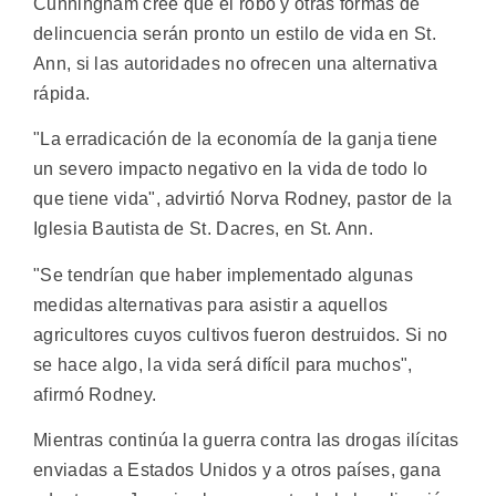
Cunningham cree que el robo y otras formas de
delincuencia serán pronto un estilo de vida en St.
Ann, si las autoridades no ofrecen una alternativa
rápida.
"La erradicación de la economía de la ganja tiene
un severo impacto negativo en la vida de todo lo
que tiene vida", advirtió Norva Rodney, pastor de la
Iglesia Bautista de St. Dacres, en St. Ann.
"Se tendrían que haber implementado algunas
medidas alternativas para asistir a aquellos
agricultores cuyos cultivos fueron destruidos. Si no
se hace algo, la vida será difícil para muchos",
afirmó Rodney.
Mientras continúa la guerra contra las drogas ilícitas
enviadas a Estados Unidos y a otros países, gana