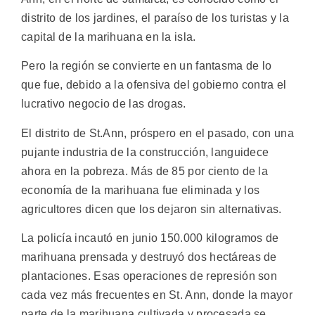
distrito de los jardines, el paraíso de los turistas y la
capital de la marihuana en la isla.
Pero la región se convierte en un fantasma de lo
que fue, debido a la ofensiva del gobierno contra el
lucrativo negocio de las drogas.
El distrito de St.Ann, próspero en el pasado, con una
pujante industria de la construcción, languidece
ahora en la pobreza. Más de 85 por ciento de la
economía de la marihuana fue eliminada y los
agricultores dicen que los dejaron sin alternativas.
La policía incautó en junio 150.000 kilogramos de
marihuana prensada y destruyó dos hectáreas de
plantaciones. Esas operaciones de represión son
cada vez más frecuentes en St. Ann, donde la mayor
parte de la marihuana cultivada y procesada se