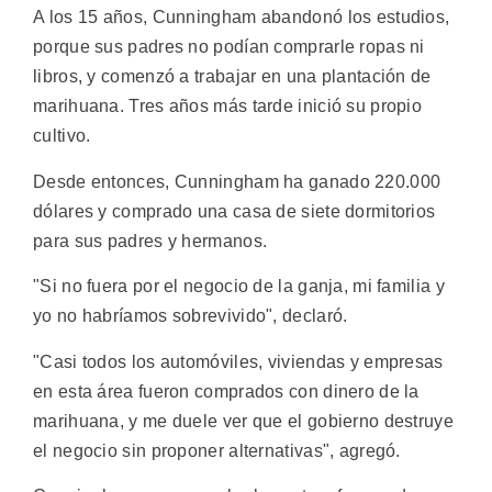
A los 15 años, Cunningham abandonó los estudios,
porque sus padres no podían comprarle ropas ni
libros, y comenzó a trabajar en una plantación de
marihuana. Tres años más tarde inició su propio
cultivo.
Desde entonces, Cunningham ha ganado 220.000
dólares y comprado una casa de siete dormitorios
para sus padres y hermanos.
"Si no fuera por el negocio de la ganja, mi familia y
yo no habríamos sobrevivido", declaró.
"Casi todos los automóviles, viviendas y empresas
en esta área fueron comprados con dinero de la
marihuana, y me duele ver que el gobierno destruye
el negocio sin proponer alternativas", agregó.