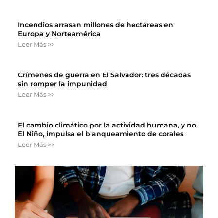
Incendios arrasan millones de hectáreas en
Europa y Norteamérica
Leer Más >>
Crímenes de guerra en El Salvador: tres décadas
sin romper la impunidad
Leer Más >>
El cambio climático por la actividad humana, y no
El Niño, impulsa el blanqueamiento de corales
Leer Más >>