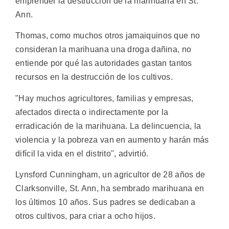
emprender la destrucción de la marihuana en St.
Ann.
Thomas, como muchos otros jamaiquinos que no
consideran la marihuana una droga dañina, no
entiende por qué las autoridades gastan tantos
recursos en la destrucción de los cultivos.
"Hay muchos agricultores, familias y empresas,
afectados directa o indirectamente por la
erradicación de la marihuana. La delincuencia, la
violencia y la pobreza van en aumento y harán más
difícil la vida en el distrito", advirtió.
Lynsford Cunningham, un agricultor de 28 años de
Clarksonville, St. Ann, ha sembrado marihuana en
los últimos 10 años. Sus padres se dedicaban a
otros cultivos, para criar a ocho hijos.