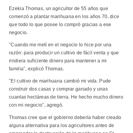
Ezekia Thomas, un agricultor de 55 años que
comenzó a plantar marihuana en los años 70, dice
que todo lo que posee lo compró gracias a ese
negocio.
"Cuando me metí en el negocio lo hice por una
razón: para producir un cultivo de fácil venta y que
rindiera suficiente dinero para mantener a mi
familia", explicó Thomas.
"El cultivo de marihuana cambió mi vida. Pude
construir dos casas y comprar ganado y unas
cuantas hectáreas de tierra. He hecho mucho dinero
con mi negocio", agregó.
Thomas cree que el gobierno debería haber creado
alguna alternativa para los agricultores antes de