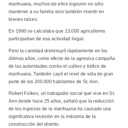
marihuana, muchos de ellos lograron no sólo
mantener a su familia sino también invertir en
bienes raíces.
En 1980 se calculaba que 13.000 agricultores
participaban de esa actividad ilegal.
Pero la cantidad disminuyó rápidamente en los
últimos años, como efecto de la agresiva campaña
de las autoridades contra el cultivo y tráfico de
marihuana. También cayó el nivel de vida de gran
parte de los 200.000 habitantes de St. Ann.
Robert Folkes, un trabajador social que vive en St.
Ann desde hace 25 años, señaló que la reducción
de los ingresos de la marihuana ha causado una
significativa recesión en la industria de la
construcción del distrito.