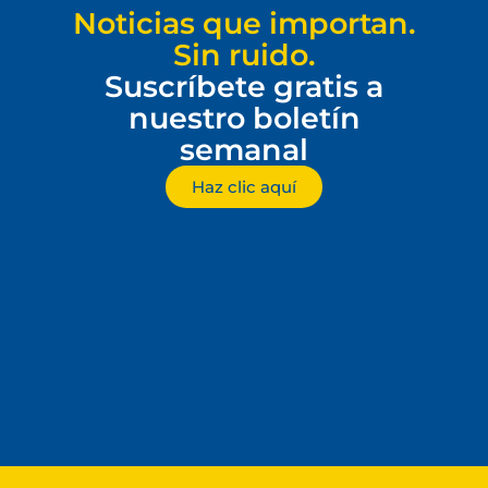
Noticias que importan.
Sin ruido.
Suscríbete gratis a
nuestro boletín
semanal
Haz clic aquí