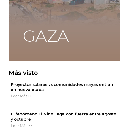
Más visto
Proyectos solares vs comunidades mayas entran
en nueva etapa
Leer Más >>
El fenómeno El Niño llega con fuerza entre agosto
y octubre
Leer Más >>