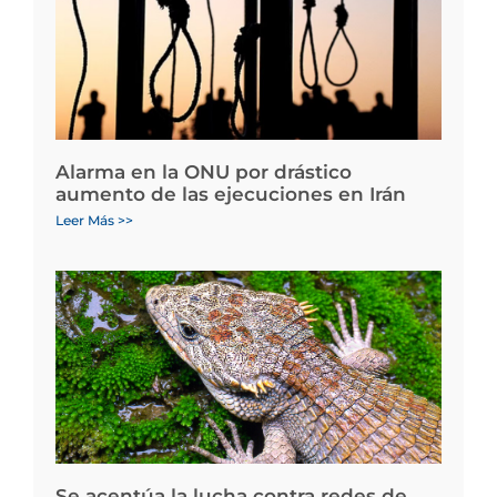
Alarma en la ONU por drástico
aumento de las ejecuciones en Irán
Leer Más >>
Se acentúa la lucha contra redes de