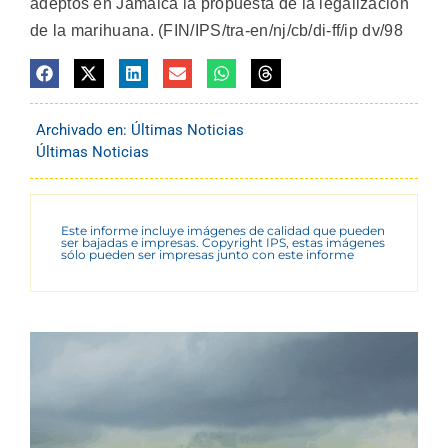
adeptos en Jamaica la propuesta de la legalización
de la marihuana. (FIN/IPS/tra-en/nj/cb/di-ff/ip dv/98
Archivado en:
Últimas Noticias
Últimas Noticias
Este informe incluye imágenes de calidad que pueden
ser bajadas e impresas. Copyright IPS, estas imágenes
sólo pueden ser impresas junto con este informe