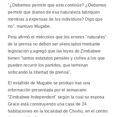
"¿Debemos permitir que esto continúe? ¿Debemos
permitir que diarios de esa naturaleza fabriquen
mentiras a expensas de los individuos? Digo que
no", mantuvo Mugabe.
Peta afirmó el miércoles que los errores "naturales"
de la prensa no deben ser silenciados mediante
legislación y agregó que las leyes de Zimbabwe
tienen "tantos estatutos penales y civiles a los que
pueden recurrir los partidos, que terminan
sofocando la libertad de prensa".
El estallido de Mugabe se produjo tras una
información presentada por el semanario
"Zimbabwe Independent" según la cual su esposa
Grace está construyendo una casa de 24
habitaciones en la localidad de Chivhu, en el centro