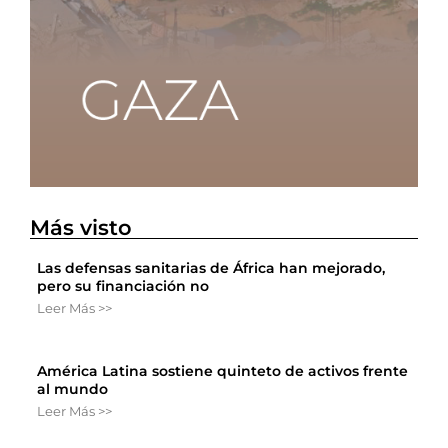
Más visto
Las defensas sanitarias de África han mejorado,
pero su financiación no
Leer Más >>
América Latina sostiene quinteto de activos frente
al mundo
Leer Más >>