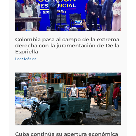
Colombia pasa al campo de la extrema
derecha con la juramentación de De la
Espriella
Leer Más >>
Cuba continúa su apertura económica