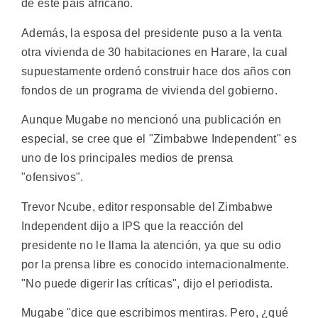
de este país africano.
Además, la esposa del presidente puso a la venta
otra vivienda de 30 habitaciones en Harare, la cual
supuestamente ordenó construir hace dos años con
fondos de un programa de vivienda del gobierno.
Aunque Mugabe no mencionó una publicación en
especial, se cree que el "Zimbabwe Independent" es
uno de los principales medios de prensa
"ofensivos".
Trevor Ncube, editor responsable del Zimbabwe
Independent dijo a IPS que la reacción del
presidente no le llama la atención, ya que su odio
por la prensa libre es conocido internacionalmente.
"No puede digerir las críticas", dijo el periodista.
Mugabe "dice que escribimos mentiras. Pero, ¿qué