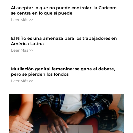
Al aceptar lo que no puede controlar, la Caricom
se centra en lo que sí puede
Leer Más >>
El Niño es una amenaza para los trabajadores en
América Latina
Leer Más >>
Mutilación genital femenina: se gana el debate,
pero se pierden los fondos
Leer Más >>