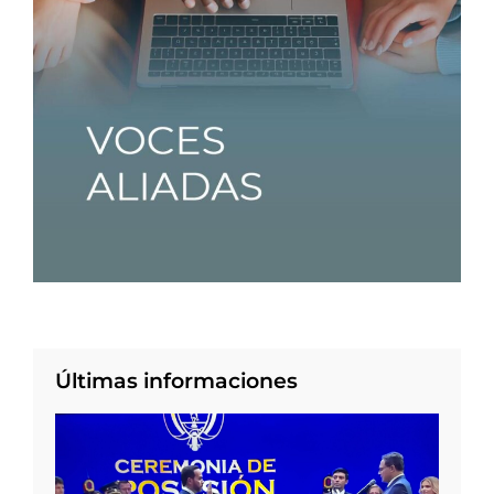
Últimas informaciones