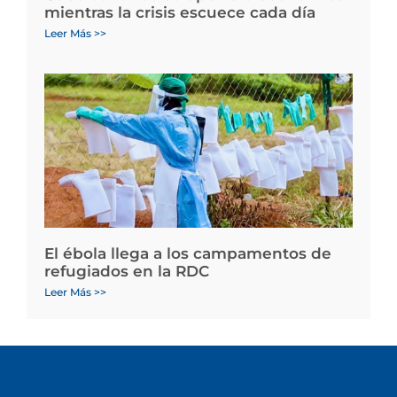
mientras la crisis escuece cada día
Leer Más >>
El ébola llega a los campamentos de
refugiados en la RDC
Leer Más >>