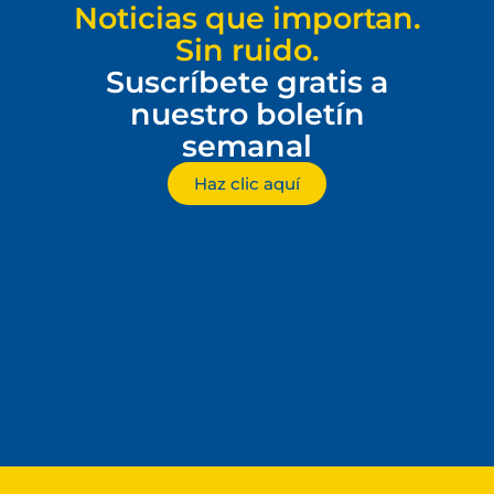
Noticias que importan.
Sin ruido.
Suscríbete gratis a
nuestro boletín
semanal
Haz clic aquí