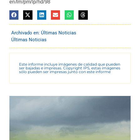
en/lm/pm/lp/hd/98
Archivado en:
Últimas Noticias
Últimas Noticias
Este informe incluye imágenes de calidad que pueden
ser bajadas e impresas. Copyright IPS, estas imágenes
sólo pueden ser impresas junto con este informe