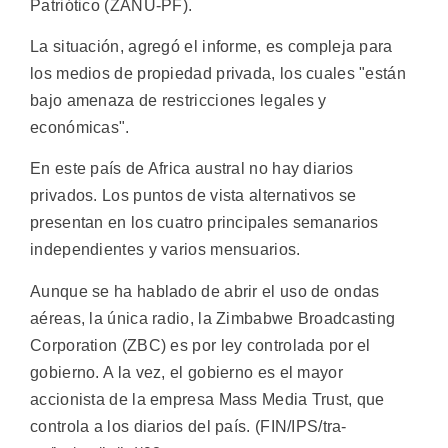
Patriótico (ZANU-PF).
La situación, agregó el informe, es compleja para
los medios de propiedad privada, los cuales "están
bajo amenaza de restricciones legales y
económicas".
En este país de Africa austral no hay diarios
privados. Los puntos de vista alternativos se
presentan en los cuatro principales semanarios
independientes y varios mensuarios.
Aunque se ha hablado de abrir el uso de ondas
aéreas, la única radio, la Zimbabwe Broadcasting
Corporation (ZBC) es por ley controlada por el
gobierno. A la vez, el gobierno es el mayor
accionista de la empresa Mass Media Trust, que
controla a los diarios del país. (FIN/IPS/tra-