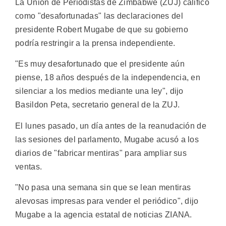
La Unión de Periodistas de Zimbabwe (ZUJ) calificó
como "desafortunadas" las declaraciones del
presidente Robert Mugabe de que su gobierno
podría restringir a la prensa independiente.
"Es muy desafortunado que el presidente aún
piense, 18 años después de la independencia, en
silenciar a los medios mediante una ley", dijo
Basildon Peta, secretario general de la ZUJ.
El lunes pasado, un día antes de la reanudación de
las sesiones del parlamento, Mugabe acusó a los
diarios de "fabricar mentiras" para ampliar sus
ventas.
"No pasa una semana sin que se lean mentiras
alevosas impresas para vender el periódico", dijo
Mugabe a la agencia estatal de noticias ZIANA.