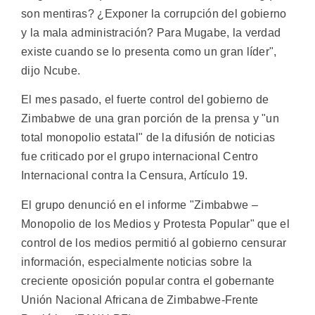
son mentiras? ¿Exponer la corrupción del gobierno
y la mala administración? Para Mugabe, la verdad
existe cuando se lo presenta como un gran líder",
dijo Ncube.
El mes pasado, el fuerte control del gobierno de
Zimbabwe de una gran porción de la prensa y "un
total monopolio estatal" de la difusión de noticias
fue criticado por el grupo internacional Centro
Internacional contra la Censura, Artículo 19.
El grupo denunció en el informe "Zimbabwe –
Monopolio de los Medios y Protesta Popular" que el
control de los medios permitió al gobierno censurar
información, especialmente noticias sobre la
creciente oposición popular contra el gobernante
Unión Nacional Africana de Zimbabwe-Frente