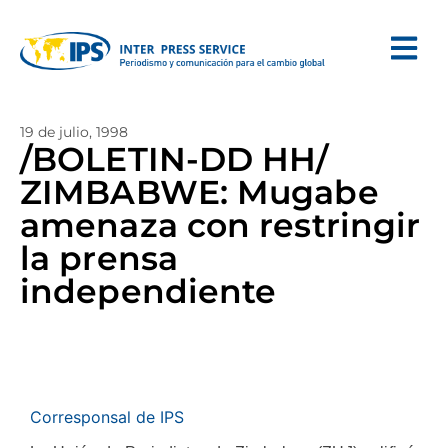
19 de julio, 1998
/BOLETIN-DD HH/
ZIMBABWE: Mugabe
amenaza con restringir
la prensa
independiente
Corresponsal de IPS