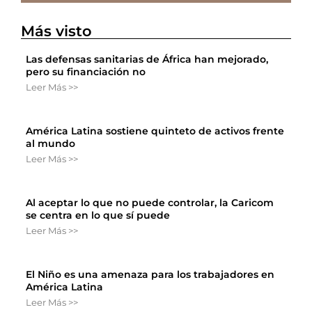
Más visto
Las defensas sanitarias de África han mejorado,
pero su financiación no
Leer Más >>
América Latina sostiene quinteto de activos frente
al mundo
Leer Más >>
Al aceptar lo que no puede controlar, la Caricom
se centra en lo que sí puede
Leer Más >>
El Niño es una amenaza para los trabajadores en
América Latina
Leer Más >>