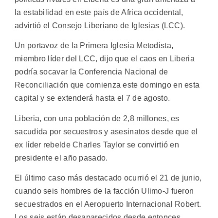
la estabilidad en este país de Africa occidental,
advirtió el Consejo Liberiano de Iglesias (LCC).
Un portavoz de la Primera Iglesia Metodista,
miembro líder del LCC, dijo que el caos en Liberia
podría socavar la Conferencia Nacional de
Reconciliación que comienza este domingo en esta
capital y se extenderá hasta el 7 de agosto.
Liberia, con una población de 2,8 millones, es
sacudida por secuestros y asesinatos desde que el
ex líder rebelde Charles Taylor se convirtió en
presidente el año pasado.
El último caso más destacado ocurrió el 21 de junio,
cuando seis hombres de la facción Ulimo-J fueron
secuestrados en el Aeropuerto Internacional Robert.
Los seis están desaparecidos desde entonces.