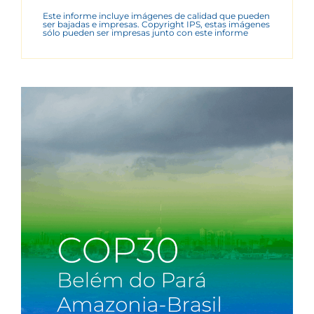
Este informe incluye imágenes de calidad que pueden
ser bajadas e impresas. Copyright IPS, estas imágenes
sólo pueden ser impresas junto con este informe