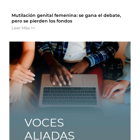
Mutilación genital femenina: se gana el debate,
pero se pierden los fondos
Leer Más >>