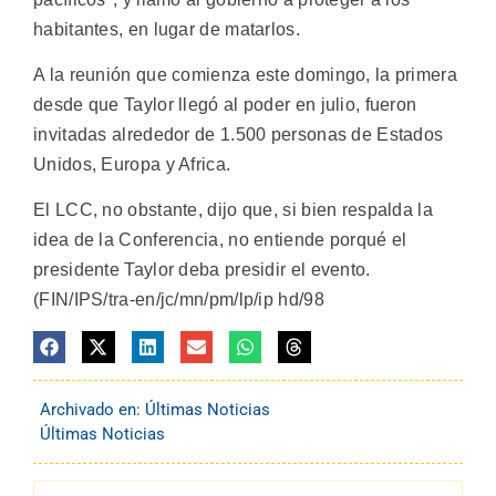
habitantes, en lugar de matarlos.
A la reunión que comienza este domingo, la primera
desde que Taylor llegó al poder en julio, fueron
invitadas alrededor de 1.500 personas de Estados
Unidos, Europa y Africa.
El LCC, no obstante, dijo que, si bien respalda la
idea de la Conferencia, no entiende porqué el
presidente Taylor deba presidir el evento.
(FIN/IPS/tra-en/jc/mn/pm/lp/ip hd/98
Archivado en:
Últimas Noticias
Últimas Noticias