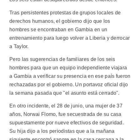
Tras persistentes protestas de grupos locales de
derechos humanos, el gobierno dijo que los
hombres se encontraban en Gambia en un
entrenamiento para luego volver a Liberia y derrocar
a Taylor.
Pero las sugerencias de familiares de los seis
hombres para que un equipo independiente viajara
a Gambia a verificar su presencia en ese país fueron
rechazadas por el gobierno. Un portavoz oficial dijo
la semana pasada que "el asunto está cerrado".
En otro incidente, el 28 de junio, una mujer de 37
años, Norwai Flomo, fue secuestrada de su casa
supuestamente por nueve efectivos de seguridad.
Su hija dijo a los periodistas que a la mañana
siguiente encontró sangre en la casa cercana a la