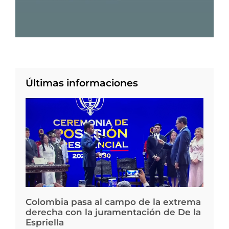
Últimas informaciones
Colombia pasa al campo de la extrema
derecha con la juramentación de De la
Espriella