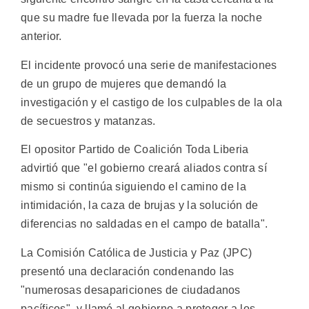
que su madre fue llevada por la fuerza la noche
anterior.
El incidente provocó una serie de manifestaciones
de un grupo de mujeres que demandó la
investigación y el castigo de los culpables de la ola
de secuestros y matanzas.
El opositor Partido de Coalición Toda Liberia
advirtió que "el gobierno creará aliados contra sí
mismo si continúa siguiendo el camino de la
intimidación, la caza de brujas y la solución de
diferencias no saldadas en el campo de batalla".
La Comisión Católica de Justicia y Paz (JPC)
presentó una declaración condenando las
"numerosas desapariciones de ciudadanos
pacíficos", y llamó al gobierno a proteger a los