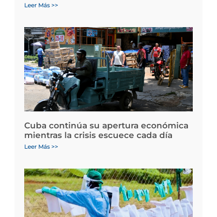
Leer Más >>
Cuba continúa su apertura económica
mientras la crisis escuece cada día
Leer Más >>