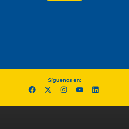
Síguenos en: