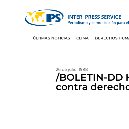
ÚLTIMAS NOTICIAS
CLIMA
DERECHOS HUM
26 de julio, 1998
/BOLETIN-DD H
contra derec