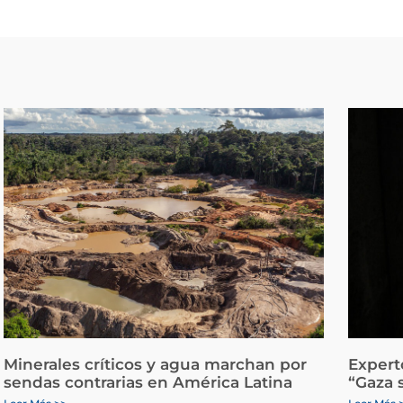
Minerales críticos y agua marchan por
Expert
sendas contrarias en América Latina
“Gaza 