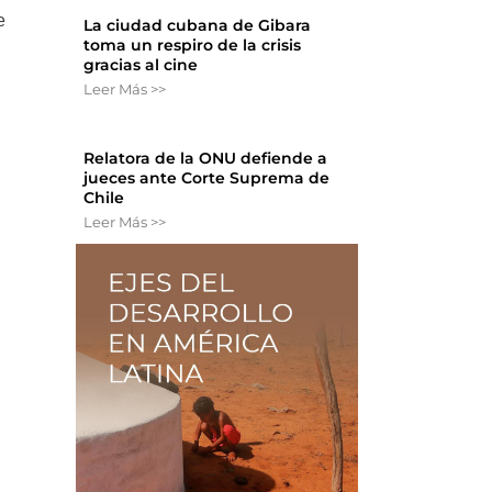
e
La ciudad cubana de Gibara
toma un respiro de la crisis
gracias al cine
Leer Más >>
Relatora de la ONU defiende a
jueces ante Corte Suprema de
Chile
Leer Más >>