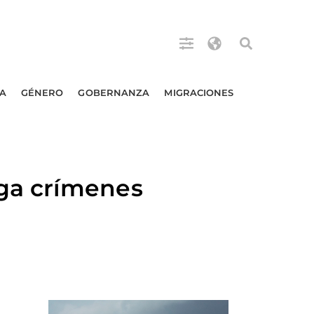
A
GÉNERO
GOBERNANZA
MIGRACIONES
ga crímenes