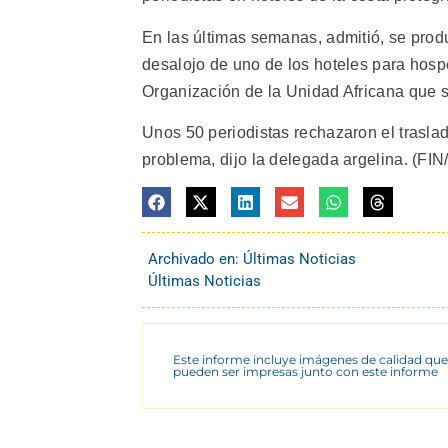
En las últimas semanas, admitió, se produ
desalojo de uno de los hoteles para hospe
Organización de la Unidad Africana que se
Unos 50 periodistas rechazaron el traslad
problema, dijo la delegada argelina. (FIN/
Archivado en:
Últimas Noticias
Últimas Noticias
Este informe incluye imágenes de calidad que
pueden ser impresas junto con este informe