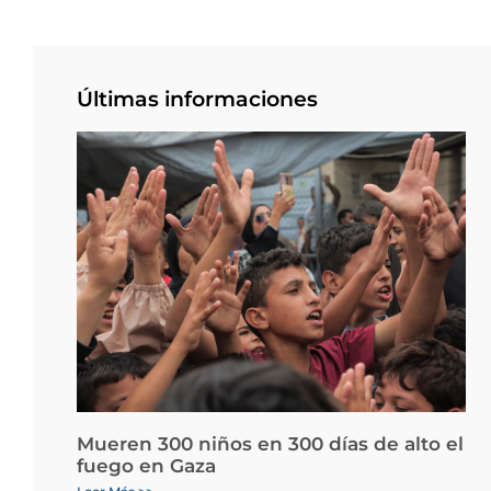
Últimas informaciones
Mueren 300 niños en 300 días de alto el
fuego en Gaza