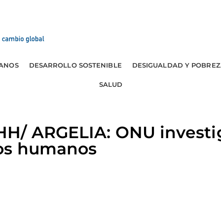
ANOS
DESARROLLO SOSTENIBLE
DESIGUALDAD Y POBREZ
SALUD
H/ ARGELIA: ONU investi
hos humanos