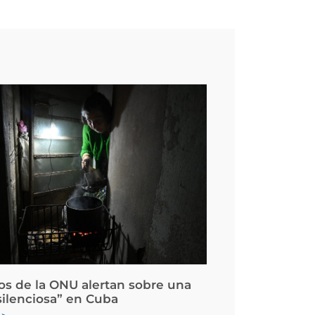
os de la ONU alertan sobre una
silenciosa” en Cuba