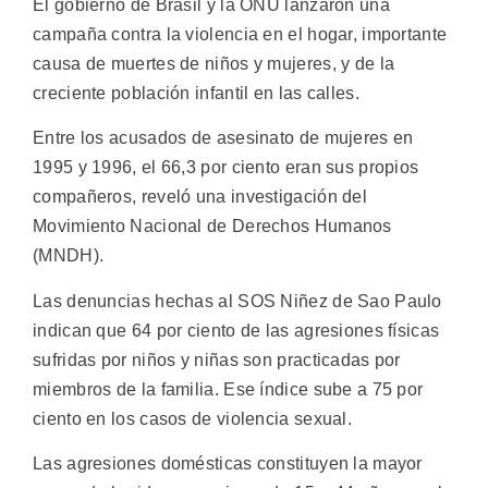
El gobierno de Brasil y la ONU lanzaron una
campaña contra la violencia en el hogar, importante
causa de muertes de niños y mujeres, y de la
creciente población infantil en las calles.
Entre los acusados de asesinato de mujeres en
1995 y 1996, el 66,3 por ciento eran sus propios
compañeros, reveló una investigación del
Movimiento Nacional de Derechos Humanos
(MNDH).
Las denuncias hechas al SOS Niñez de Sao Paulo
indican que 64 por ciento de las agresiones físicas
sufridas por niños y niñas son practicadas por
miembros de la familia. Ese índice sube a 75 por
ciento en los casos de violencia sexual.
Las agresiones domésticas constituyen la mayor