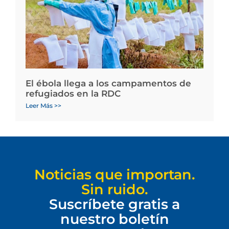
El ébola llega a los campamentos de
refugiados en la RDC
Leer Más >>
Noticias que importan.
Sin ruido.
Suscríbete gratis a
nuestro boletín