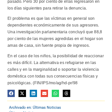
pasado. Pero 30 por ciento de ellas regresaron en
los días siguientes para retirar la denuncia.
El problema es que las víctimas en general son
dependientes económicamente de sus agresores.
Una investigación parlamentaria concluyó que 88,8
por ciento de las mujeres agredidas en el hogar son
amas de casa, sin fuente propia de ingresos.
En el caso de los niños, la posibilidad de reaccionar
es más difícil. La alternativa es refugiarse en las
calles y en la marginalidad o soportar la violencia
doméstica con todas sus consecuencias físicas y
psicológicas. (FIN/IPS/mo/ag/hd-pr/98
Archivado en:
Últimas Noticias