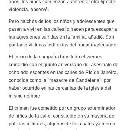
años, los niños comienzan a enfrentar otro tipo de
violencia, observó.
Pero muchos de los los niños y adolescentes que
pasan a vivir en las calles lo hacen para escapar a
las agresiones sufridas en la familia, añadió. Son
por tanto víctimas indirectas del hogar inadecuado.
El inicio de la campaña brasileña el viernes
coincidió con el quinto aniversario del asesinato de
ocho adolescentes en las calles de Río de Janeiro,
conocida como la "masacre de Candelaria", por
haber ocurrido en las cercanías de la iglesia del
mismo nombre.
El crimen fue cometido por un grupo exterminador
de niños de la calle, constituido en su mayoría por
policías militares, algunos de los cuales ya fueron