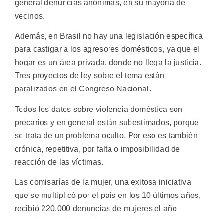
general denuncias anónimas, en su mayoría de
vecinos.
Además, en Brasil no hay una legislación específica
para castigar a los agresores domésticos, ya que el
hogar es un área privada, donde no llega la justicia.
Tres proyectos de ley sobre el tema están
paralizados en el Congreso Nacional.
Todos los datos sobre violencia doméstica son
precarios y en general están subestimados, porque
se trata de un problema oculto. Por eso es también
crónica, repetitiva, por falta o imposibilidad de
reacción de las víctimas.
Las comisarías de la mujer, una exitosa iniciativa
que se multiplicó por el país en los 10 últimos años,
recibió 220.000 denuncias de mujeres el año