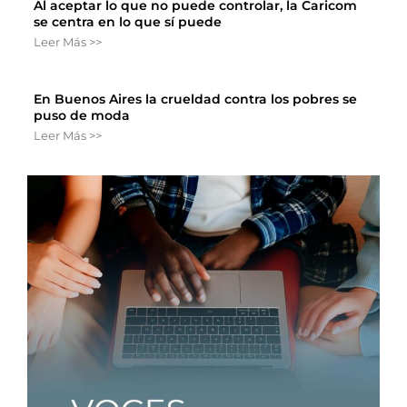
Al aceptar lo que no puede controlar, la Caricom
se centra en lo que sí puede
Leer Más >>
En Buenos Aires la crueldad contra los pobres se
puso de moda
Leer Más >>