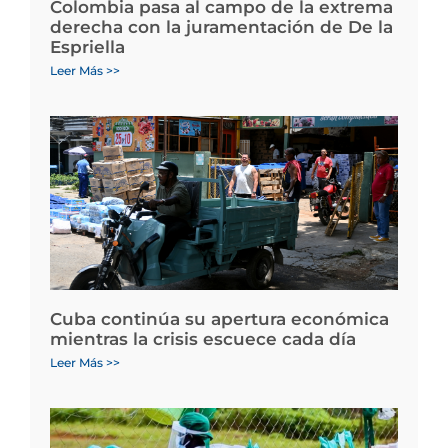
Colombia pasa al campo de la extrema
derecha con la juramentación de De la
Espriella
Leer Más >>
Cuba continúa su apertura económica
mientras la crisis escuece cada día
Leer Más >>