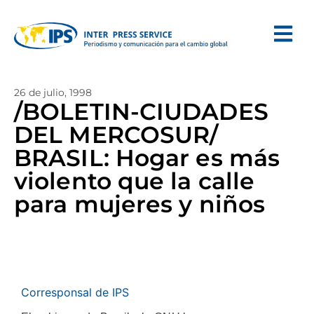
26 de julio, 1998
/BOLETIN-CIUDADES
DEL MERCOSUR/
BRASIL: Hogar es más
violento que la calle
para mujeres y niños
Corresponsal de IPS