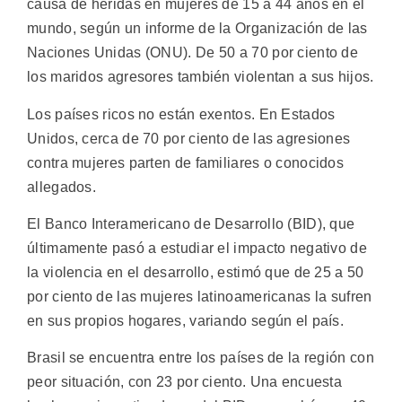
causa de heridas en mujeres de 15 a 44 años en el
mundo, según un informe de la Organización de las
Naciones Unidas (ONU). De 50 a 70 por ciento de
los maridos agresores también violentan a sus hijos.
Los países ricos no están exentos. En Estados
Unidos, cerca de 70 por ciento de las agresiones
contra mujeres parten de familiares o conocidos
allegados.
El Banco Interamericano de Desarrollo (BID), que
últimamente pasó a estudiar el impacto negativo de
la violencia en el desarrollo, estimó que de 25 a 50
por ciento de las mujeres latinoamericanas la sufren
en sus propios hogares, variando según el país.
Brasil se encuentra entre los países de la región con
peor situación, con 23 por ciento. Una encuesta