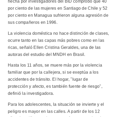
hecha por investigadores del BID comprobó que 40
por ciento de las mujeres en Santiago de Chile y 52
por ciento en Managua sufrieron alguna agresión de
sus compañeros en 1996.
La violencia doméstica no hace distinción de clases,
ocurre tanto en las capas más pobres como en las
ricas, señaló Ellen Cristina Geraldes, una de las
autoras del estudio del MNDH en Brasil.
Hasta los 11 años, se muere más por la violencia
familiar que por la callejera, si se exeptúa a los
accidentes de tránsito. El hogar, "lugar de
protección y afecto, es también fuente de riesgo",
definió la investigadora.
Para los adolescentes, la situación se invierte y el
peligro es mayor en las calles. A partir de los 12