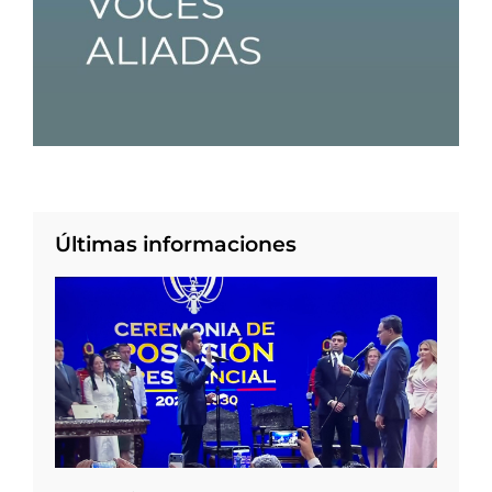
Últimas informaciones