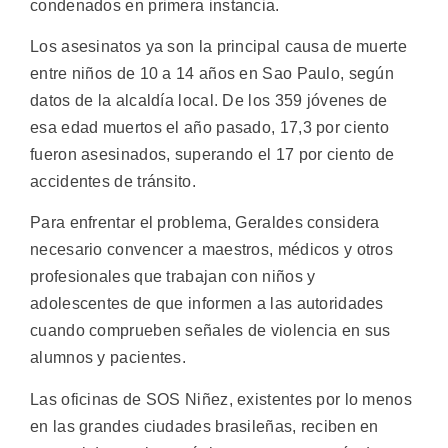
condenados en primera instancia.
Los asesinatos ya son la principal causa de muerte
entre niños de 10 a 14 años en Sao Paulo, según
datos de la alcaldía local. De los 359 jóvenes de
esa edad muertos el año pasado, 17,3 por ciento
fueron asesinados, superando el 17 por ciento de
accidentes de tránsito.
Para enfrentar el problema, Geraldes considera
necesario convencer a maestros, médicos y otros
profesionales que trabajan con niños y
adolescentes de que informen a las autoridades
cuando comprueben señales de violencia en sus
alumnos y pacientes.
Las oficinas de SOS Niñez, existentes por lo menos
en las grandes ciudades brasileñas, reciben en