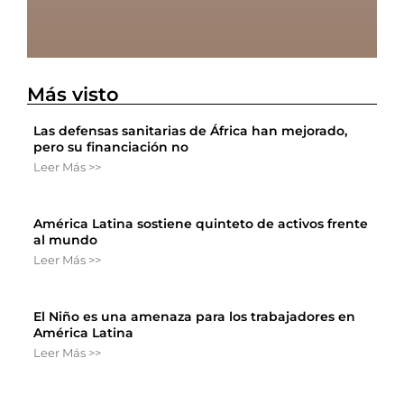
Más visto
Las defensas sanitarias de África han mejorado,
pero su financiación no
Leer Más >>
América Latina sostiene quinteto de activos frente
al mundo
Leer Más >>
El Niño es una amenaza para los trabajadores en
América Latina
Leer Más >>