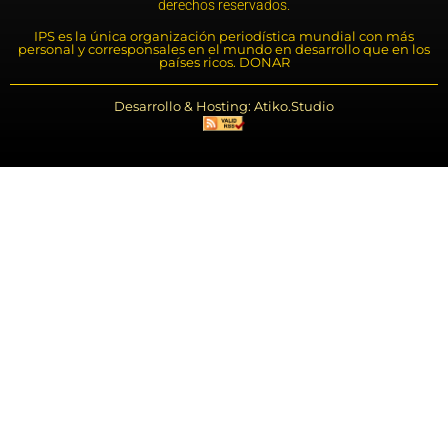
derechos reservados.
IPS es la única organización periodística mundial con más
personal y corresponsales en el mundo en desarrollo que en los
países ricos. DONAR
Desarrollo & Hosting: Atiko.Studio