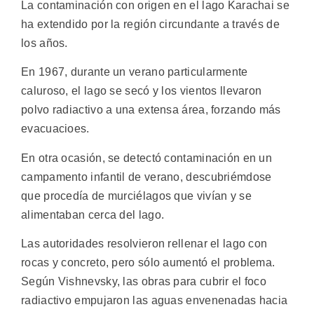
La contaminación con origen en el lago Karachai se
ha extendido por la región circundante a través de
los años.
En 1967, durante un verano particularmente
caluroso, el lago se secó y los vientos llevaron
polvo radiactivo a una extensa área, forzando más
evacuacioes.
En otra ocasión, se detectó contaminación en un
campamento infantil de verano, descubriémdose
que procedía de murciélagos que vivían y se
alimentaban cerca del lago.
Las autoridades resolvieron rellenar el lago con
rocas y concreto, pero sólo aumentó el problema.
Según Vishnevsky, las obras para cubrir el foco
radiactivo empujaron las aguas envenenadas hacia