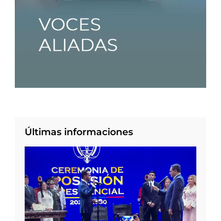
Últimas informaciones