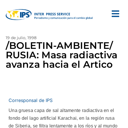
19 de julio, 1998
/BOLETIN-AMBIENTE/
RUSIA: Masa radiactiva
avanza hacia el Artico
Corresponsal de IPS
Una gruesa capa de sal altamente radiactiva en el
fondo del lago artificial Karachai, en la región rusa
de Siberia, se filtra lentamente a los ríos y al mundo