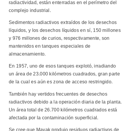
radiactividad, están enterradas en el perímetro del
complejo industrial.
Sedimentos radiactivos extraídos de los desechos
líquidos, y los desechos líquidos en sí, 150 millones
y 976 millones de curios, respectivamente, son
mantenidos en tanques especiales de
almacenamiento.
En 1957, uno de esos tanques explotó, irradiando
un área de 23.000 kilómetros cuadrados, gran parte
de la cual es aún es zona de acceso restringido.
También hay vertidos frecuentes de desechos
radiactivos debido a la operación diaria de la planta.
Un área total de 26.700 kilómetros cuadrados está
afectada por la contaminación superficial.
Se cree que Mayak produjo residuos radiactivos de