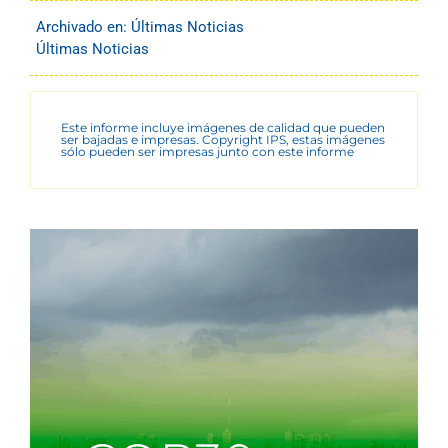
Archivado en:
Últimas Noticias
Últimas Noticias
Este informe incluye imágenes de calidad que pueden
ser bajadas e impresas. Copyright IPS, estas imágenes
sólo pueden ser impresas junto con este informe