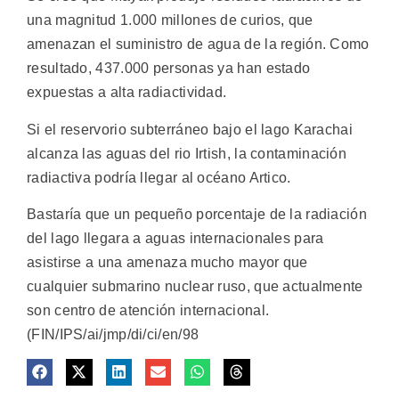
una magnitud 1.000 millones de curios, que
amenazan el suministro de agua de la región. Como
resultado, 437.000 personas ya han estado
expuestas a alta radiactividad.
Si el reservorio subterráneo bajo el lago Karachai
alcanza las aguas del rio Irtish, la contaminación
radiactiva podría llegar al océano Artico.
Bastaría que un pequeño porcentaje de la radiación
del lago llegara a aguas internacionales para
asistirse a una amenaza mucho mayor que
cualquier submarino nuclear ruso, que actualmente
son centro de atención internacional.
(FIN/IPS/ai/jmp/di/ci/en/98