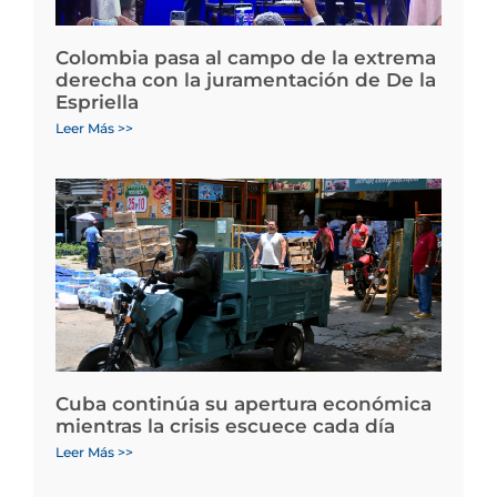
Colombia pasa al campo de la extrema
derecha con la juramentación de De la
Espriella
Leer Más >>
Cuba continúa su apertura económica
mientras la crisis escuece cada día
Leer Más >>