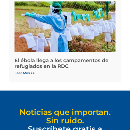
El ébola llega a los campamentos de
refugiados en la RDC
Leer Más >>
Noticias que importan.
Sin ruido.
Suscríbete gratis a