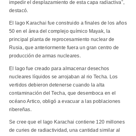
impedir el desplazamiento de esta capa radiactiva",
destacó.
El lago Karachai fue construido a finales de los años
50 en el área del complejo químico Mayak, la
principal planta de reprocesamiento nuclear de
Rusia, que anteriormente fuera un gran centro de
producción de armas nucleares.
El lago fue creado para almacenar desechos
nucleares líquidos se arrojaban al rio Techa. Los
vertidos debieron detenerse cuando la alta
contaminación del Techa, que desemboca en el
océano Artico, obligó a evacuar a las poblaciones
ribereñas.
Se cree que el lago Karachai contiene 120 millones
de curies de radiactividad, una cantidad similar al