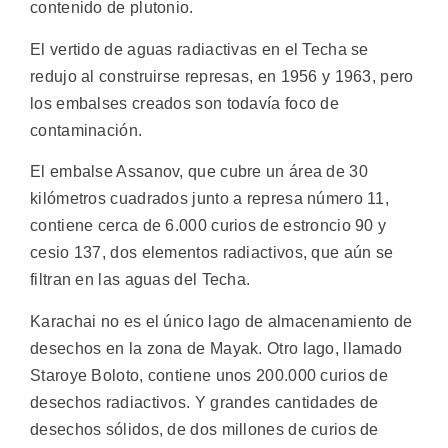
contenido de plutonio.
El vertido de aguas radiactivas en el Techa se
redujo al construirse represas, en 1956 y 1963, pero
los embalses creados son todavía foco de
contaminación.
El embalse Assanov, que cubre un área de 30
kilómetros cuadrados junto a represa número 11,
contiene cerca de 6.000 curios de estroncio 90 y
cesio 137, dos elementos radiactivos, que aún se
filtran en las aguas del Techa.
Karachai no es el único lago de almacenamiento de
desechos en la zona de Mayak. Otro lago, llamado
Staroye Boloto, contiene unos 200.000 curios de
desechos radiactivos. Y grandes cantidades de
desechos sólidos, de dos millones de curios de