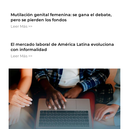
Mutilación genital femenina: se gana el debate,
pero se pierden los fondos
Leer Más >>
El mercado laboral de América Latina evoluciona
con informalidad
Leer Más >>