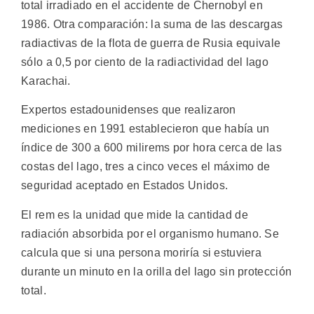
total irradiado en el accidente de Chernobyl en
1986. Otra comparación: la suma de las descargas
radiactivas de la flota de guerra de Rusia equivale
sólo a 0,5 por ciento de la radiactividad del lago
Karachai.
Expertos estadounidenses que realizaron
mediciones en 1991 establecieron que había un
índice de 300 a 600 milirems por hora cerca de las
costas del lago, tres a cinco veces el máximo de
seguridad aceptado en Estados Unidos.
El rem es la unidad que mide la cantidad de
radiación absorbida por el organismo humano. Se
calcula que si una persona moriría si estuviera
durante un minuto en la orilla del lago sin protección
total.