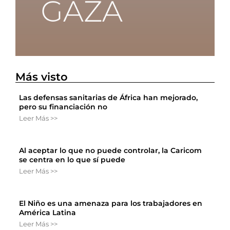
Más visto
Las defensas sanitarias de África han mejorado,
pero su financiación no
Leer Más >>
Al aceptar lo que no puede controlar, la Caricom
se centra en lo que sí puede
Leer Más >>
El Niño es una amenaza para los trabajadores en
América Latina
Leer Más >>