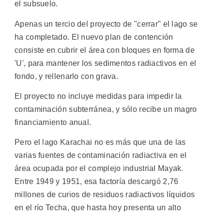
el subsuelo.
Apenas un tercio del proyecto de "cerrar" el lago se
ha completado. El nuevo plan de contención
consiste en cubrir el área con bloques en forma de
'U', para mantener los sedimentos radiactivos en el
fondo, y rellenarlo con grava.
El proyecto no incluye medidas para impedir la
contaminación subterránea, y sólo recibe un magro
financiamiento anual.
Pero el lago Karachai no es más que una de las
varias fuentes de contaminación radiactiva en el
área ocupada por el complejo industrial Mayak.
Entre 1949 y 1951, esa factoría descargó 2,76
millones de curios de residuos radiactivos líquidos
en el río Techa, que hasta hoy presenta un alto