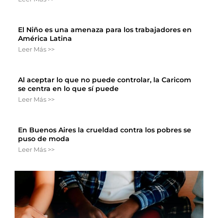
El Niño es una amenaza para los trabajadores en
América Latina
Leer Más >>
Al aceptar lo que no puede controlar, la Caricom
se centra en lo que sí puede
Leer Más >>
En Buenos Aires la crueldad contra los pobres se
puso de moda
Leer Más >>