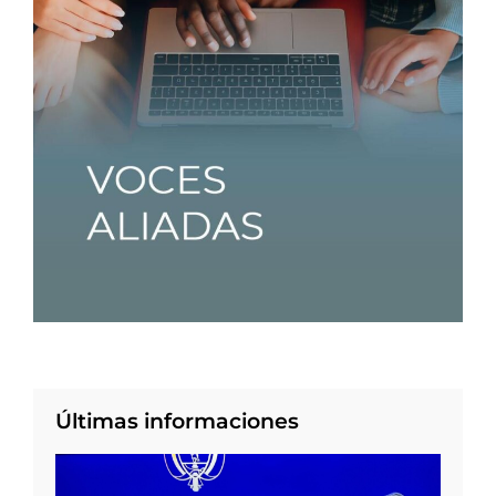
Últimas informaciones