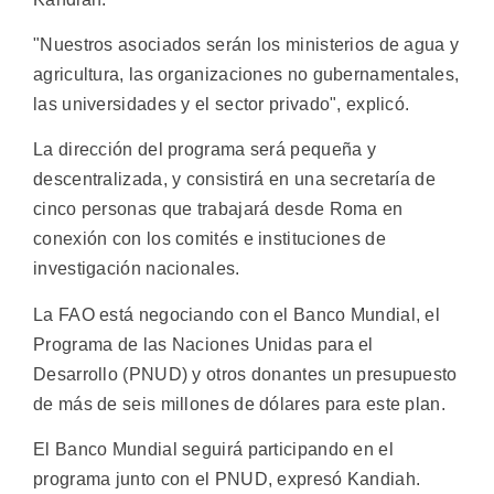
"Nuestros asociados serán los ministerios de agua y
agricultura, las organizaciones no gubernamentales,
las universidades y el sector privado", explicó.
La dirección del programa será pequeña y
descentralizada, y consistirá en una secretaría de
cinco personas que trabajará desde Roma en
conexión con los comités e instituciones de
investigación nacionales.
La FAO está negociando con el Banco Mundial, el
Programa de las Naciones Unidas para el
Desarrollo (PNUD) y otros donantes un presupuesto
de más de seis millones de dólares para este plan.
El Banco Mundial seguirá participando en el
programa junto con el PNUD, expresó Kandiah.