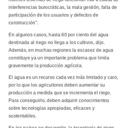
interferencias burocráticas, la mala gestión, falta de
participación de los usuarios y defectos de
construcción".
En algunos casos, hasta 60 por ciento del agua
destinada al riego no llega a los cultivos, dijo.
Además, en muchas regiones la escasez de agua
constituye ya un importante problema que limita
gravemente la producción agrícola.
El agua es un recurso cada vez más limitado y caro,
por lo que los agricultores deben aumentar su
producción a medida que se incrementa el riego.
Para conseguirlo, deben adquirir conocimientos
sobre tecnologías apropiadas, eficaces y
sustentables.
En los países en desarrollo, la tecnología de riego