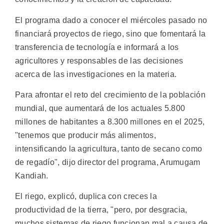
El programa dado a conocer el miércoles pasado no
financiará proyectos de riego, sino que fomentará la
transferencia de tecnología e informará a los
agricultores y responsables de las decisiones
acerca de las investigaciones en la materia.
Para afrontar el reto del crecimiento de la población
mundial, que aumentará de los actuales 5.800
millones de habitantes a 8.300 millones en el 2025,
"tenemos que producir más alimentos,
intensificando la agricultura, tanto de secano como
de regadío", dijo director del programa, Arumugam
Kandiah.
El riego, explicó, duplica con creces la
productividad de la tierra, "pero, por desgracia,
muchos sistemas de riego funcionan mal a causa de