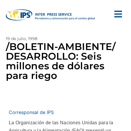
19 de julio, 1998
/BOLETIN-AMBIENTE/
DESARROLLO: Seis
millones de dólares
para riego
Corresponsal de IPS
La Organización de las Naciones Unidas para la
Agricultura y la Alimentación (FAO) presentó un