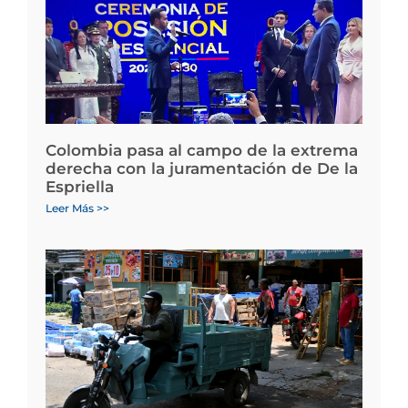
Colombia pasa al campo de la extrema
derecha con la juramentación de De la
Espriella
Leer Más >>