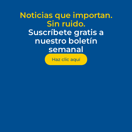
Noticias que importan.
Sin ruido.
Suscríbete gratis a
nuestro boletín
semanal
Haz clic aquí