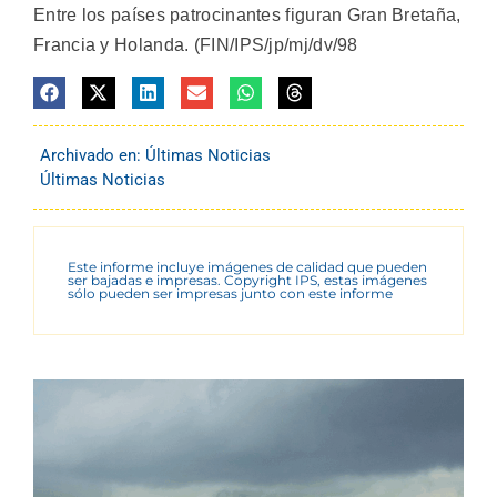
Entre los países patrocinantes figuran Gran Bretaña,
Francia y Holanda. (FIN/IPS/jp/mj/dv/98
Archivado en:
Últimas Noticias
Últimas Noticias
Este informe incluye imágenes de calidad que pueden
ser bajadas e impresas. Copyright IPS, estas imágenes
sólo pueden ser impresas junto con este informe