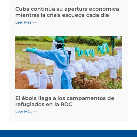
Cuba continúa su apertura económica
mientras la crisis escuece cada día
Leer Más >>
El ébola llega a los campamentos de
refugiados en la RDC
Leer Más >>