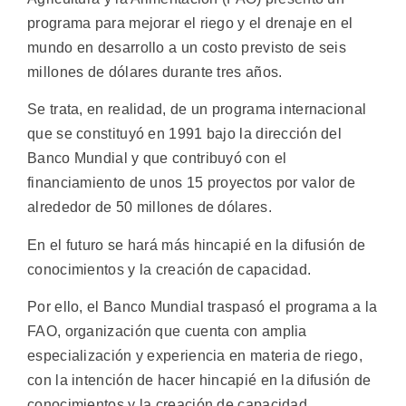
programa para mejorar el riego y el drenaje en el
mundo en desarrollo a un costo previsto de seis
millones de dólares durante tres años.
Se trata, en realidad, de un programa internacional
que se constituyó en 1991 bajo la dirección del
Banco Mundial y que contribuyó con el
financiamiento de unos 15 proyectos por valor de
alrededor de 50 millones de dólares.
En el futuro se hará más hincapié en la difusión de
conocimientos y la creación de capacidad.
Por ello, el Banco Mundial traspasó el programa a la
FAO, organización que cuenta con amplia
especialización y experiencia en materia de riego,
con la intención de hacer hincapié en la difusión de
conocimientos y la creación de capacidad.