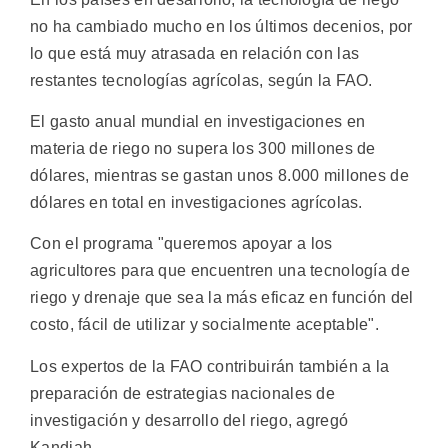
no ha cambiado mucho en los últimos decenios, por
lo que está muy atrasada en relación con las
restantes tecnologías agrícolas, según la FAO.
El gasto anual mundial en investigaciones en
materia de riego no supera los 300 millones de
dólares, mientras se gastan unos 8.000 millones de
dólares en total en investigaciones agrícolas.
Con el programa "queremos apoyar a los
agricultores para que encuentren una tecnología de
riego y drenaje que sea la más eficaz en función del
costo, fácil de utilizar y socialmente aceptable".
Los expertos de la FAO contribuirán también a la
preparación de estrategias nacionales de
investigación y desarrollo del riego, agregó
Kandiah.