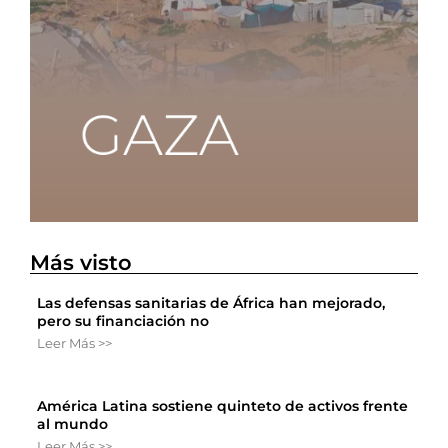
Más visto
Las defensas sanitarias de África han mejorado,
pero su financiación no
Leer Más >>
América Latina sostiene quinteto de activos frente
al mundo
Leer Más >>