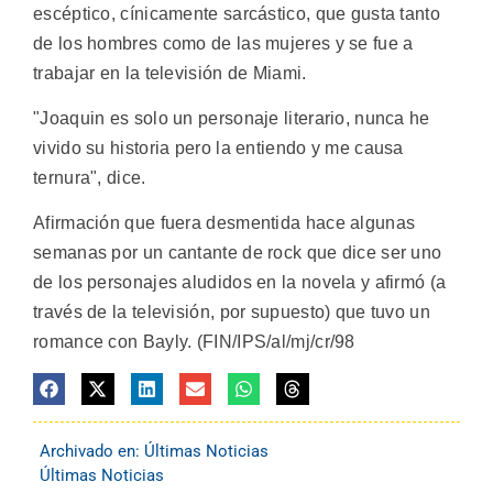
escéptico, cínicamente sarcástico, que gusta tanto
de los hombres como de las mujeres y se fue a
trabajar en la televisión de Miami.
"Joaquin es solo un personaje literario, nunca he
vivido su historia pero la entiendo y me causa
ternura", dice.
Afirmación que fuera desmentida hace algunas
semanas por un cantante de rock que dice ser uno
de los personajes aludidos en la novela y afirmó (a
través de la televisión, por supuesto) que tuvo un
romance con Bayly. (FIN/IPS/al/mj/cr/98
Archivado en:
Últimas Noticias
Últimas Noticias