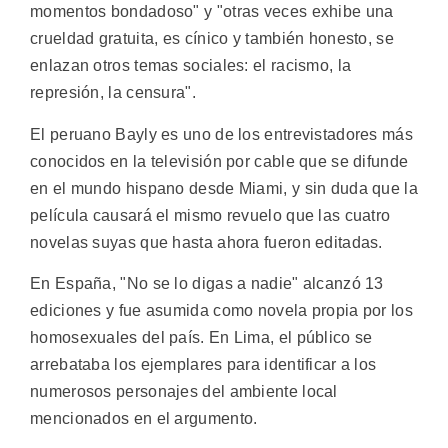
momentos bondadoso" y "otras veces exhibe una
crueldad gratuita, es cínico y también honesto, se
enlazan otros temas sociales: el racismo, la
represión, la censura".
El peruano Bayly es uno de los entrevistadores más
conocidos en la televisión por cable que se difunde
en el mundo hispano desde Miami, y sin duda que la
película causará el mismo revuelo que las cuatro
novelas suyas que hasta ahora fueron editadas.
En España, "No se lo digas a nadie" alcanzó 13
ediciones y fue asumida como novela propia por los
homosexuales del país. En Lima, el público se
arrebataba los ejemplares para identificar a los
numerosos personajes del ambiente local
mencionados en el argumento.