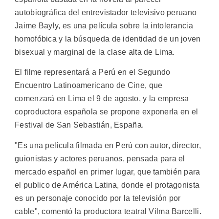
autobiográfica del entrevistador televisivo peruano
Jaime Bayly, es una película sobre la intolerancia
homofóbica y la búsqueda de identidad de un joven
bisexual y marginal de la clase alta de Lima.
El filme representará a Perú en el Segundo
Encuentro Latinoamericano de Cine, que
comenzará en Lima el 9 de agosto, y la empresa
coproductora española se propone exponerla en el
Festival de San Sebastián, España.
"Es una película filmada en Perú con autor, director,
guionistas y actores peruanos, pensada para el
mercado español en primer lugar, que también para
el publico de América Latina, donde el protagonista
es un personaje conocido por la televisión por
cable", comentó la productora teatral Vilma Barcelli.