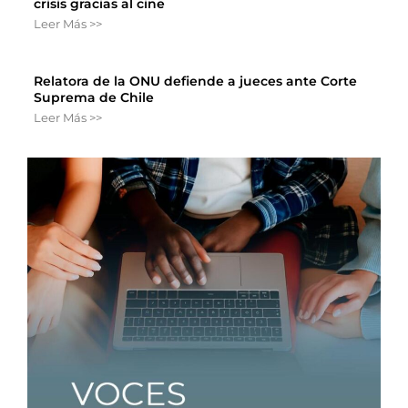
crisis gracias al cine
Leer Más >>
Relatora de la ONU defiende a jueces ante Corte
Suprema de Chile
Leer Más >>