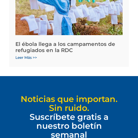
El ébola llega a los campamentos de
refugiados en la RDC
Leer Más >>
Noticias que importan.
Sin ruido.
Suscríbete gratis a
nuestro boletín
semanal