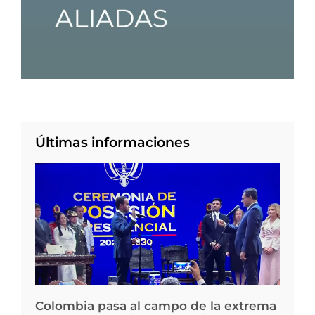
Últimas informaciones
Colombia pasa al campo de la extrema