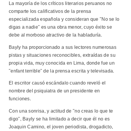
La mayoría de los críticos literarios peruanos no
comparte los calificativos de la prensa
especializada española y consideran que "No se lo
digas a nadie" es una obra menor, cuyo éxito se
debe al morboso atractivo de la habladuría.
Bayly ha proporcionado a sus lectores numerosas
pistas y situaciones reconocibles, extraídas de su
propia vida, muy conocida en Lima, donde fue un
"enfant terrible" de la prensa escrita y televisada.
El escritor causó escándalo cuando reveló el
nombre del psiquiatra de un presidente en
funciones.
Con una sonrisa, y actitud de "no creas lo que te
digo", Bayly se ha limitado a decir que él no es
Joaquin Camino, el joven periodista, drogadicto,