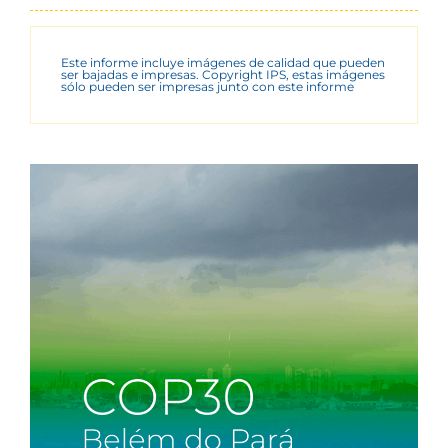
Este informe incluye imágenes de calidad que pueden
ser bajadas e impresas. Copyright IPS, estas imágenes
sólo pueden ser impresas junto con este informe