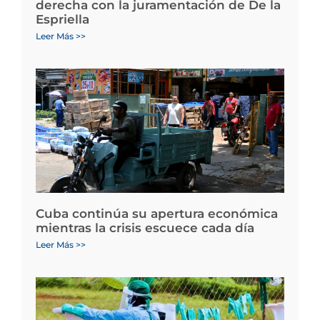
derecha con la juramentación de De la
Espriella
Leer Más >>
Cuba continúa su apertura económica
mientras la crisis escuece cada día
Leer Más >>