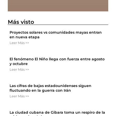
Más visto
Proyectos solares vs comunidades mayas entran
en nueva etapa
Leer Más >>
El fenómeno El Niño llega con fuerza entre agosto
y octubre
Leer Más >>
Las cifras de bajas estadounidenses siguen
fluctuando en la guerra con Irán
Leer Más >>
La ciudad cubana de Gibara toma un respiro de la