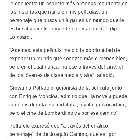
le encuentro un aspecto más o menos recurrente en
las historias que narro en mis películas: un
personaje que busca un lugar en un mundo que le
es hostil y que lo convierte en antagonista", dijo
Lombardi.
"Además, esta película me dio la oportunidad de
exponer un mundo que conozco más o menos bien,
pero en el cual nunca ingresé a través del cine, el
de los jóvenes de clase media y alta", añadió.
Giovanna Pollarolo, guionista de la película junto
con Enrique Moncloa, admitió que "la novela puede
ser considerada escandalosa, frívola, provocadora,
pero el cine de Lombardi no va por ese camino".
Pollarolo expresó que "a través del errático
personaje" de de Joaquín Camino, que es "por