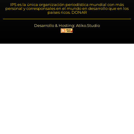
IPS es la única organización periodística mundial con más
personal y corresponsales en el mundo en desarrollo que en los
países ricos. DONAR
Desarrollo & Hosting: Atiko.Studio