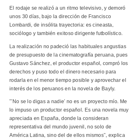
El rodaje se realizó a un ritmo televisivo, y demoró
unos 30 días, bajo la dirección de Francisco
Lombardi, de insólita trayectoria: es cineasta,
sociólogo y también exitoso dirigente futbolístico.
La realización no padeció las habituales angustias
de presupuesto de la cinematografía peruana, pues
Gustavo Sánchez, el productor español, compró los
derechos y puso todo el dinero necesario para
rodarla en el menor tiempo posible y aprovechar el
interés de los peruanos en la novela de Bayly.
"'No se lo digas a nadie' no es un proyecto mío. Me
lo impuso un productor español. Es una novela muy
apreciada en España, donde la consideran
representativa del mundo juvenil, no solo de
América Latina, sino del de ellos mismos", explica