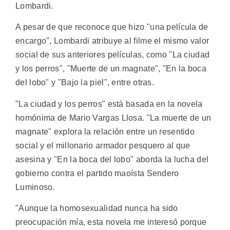
Lombardi.
A pesar de que reconoce que hizo "una película de
encargo", Lombardi atribuye al filme el mismo valor
social de sus anteriores películas, como "La ciudad
y los perros", "Muerte de un magnate", "En la boca
del lobo" y "Bajo la piel", entre otras.
"La ciudad y los perros" está basada en la novela
homónima de Mario Vargas Llosa. "La muerte de un
magnate" explora la relación entre un resentido
social y el millonario armador pesquero al que
asesina y "En la boca del lobo" aborda la lucha del
gobierno contra el partido maoísta Sendero
Luminoso.
"Aunque la homosexualidad nunca ha sido
preocupación mía, esta novela me interesó porque