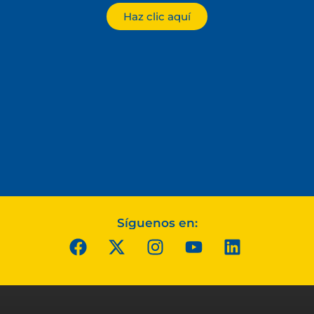
Haz clic aquí
Síguenos en: