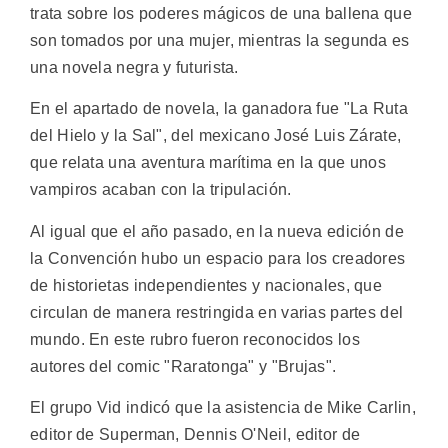
trata sobre los poderes mágicos de una ballena que
son tomados por una mujer, mientras la segunda es
una novela negra y futurista.
En el apartado de novela, la ganadora fue "La Ruta
del Hielo y la Sal", del mexicano José Luis Zárate,
que relata una aventura marítima en la que unos
vampiros acaban con la tripulación.
Al igual que el año pasado, en la nueva edición de
la Convención hubo un espacio para los creadores
de historietas independientes y nacionales, que
circulan de manera restringida en varias partes del
mundo. En este rubro fueron reconocidos los
autores del comic "Raratonga" y "Brujas".
El grupo Vid indicó que la asistencia de Mike Carlin,
editor de Superman, Dennis O'Neil, editor de