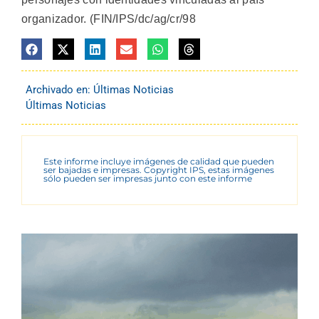
organizador. (FIN/IPS/dc/ag/cr/98
Archivado en:
Últimas Noticias
Últimas Noticias
Este informe incluye imágenes de calidad que pueden
ser bajadas e impresas. Copyright IPS, estas imágenes
sólo pueden ser impresas junto con este informe