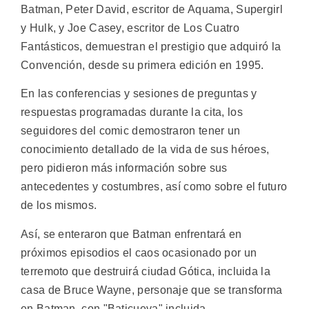
Batman, Peter David, escritor de Aquama, Supergirl
y Hulk, y Joe Casey, escritor de Los Cuatro
Fantásticos, demuestran el prestigio que adquiró la
Convención, desde su primera edición en 1995.
En las conferencias y sesiones de preguntas y
respuestas programadas durante la cita, los
seguidores del comic demostraron tener un
conocimiento detallado de la vida de sus héroes,
pero pidieron más información sobre sus
antecedentes y costumbres, así como sobre el futuro
de los mismos.
Así, se enteraron que Batman enfrentará en
próximos episodios el caos ocasionado por un
terremoto que destruirá ciudad Gótica, incluida la
casa de Bruce Wayne, personaje que se transforma
en Batman, con "Baticueva" incluida.