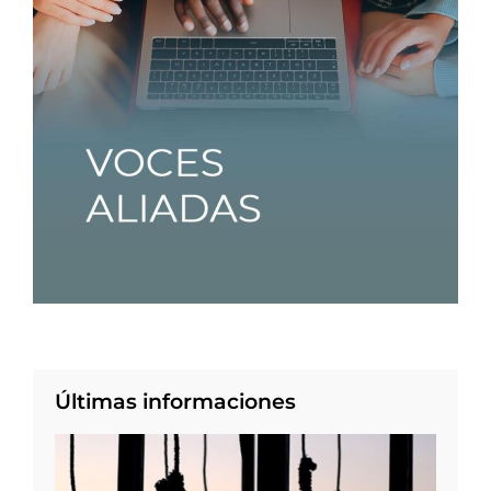
Últimas informaciones