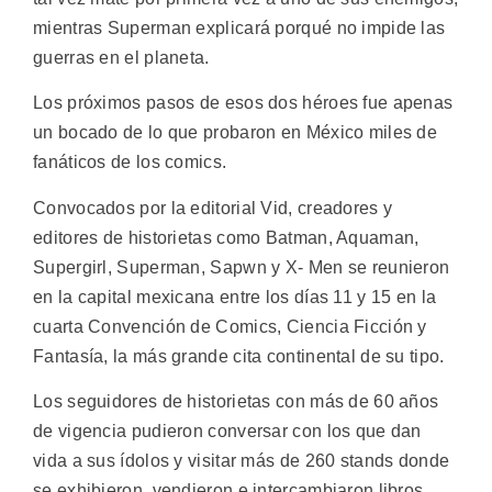
mientras Superman explicará porqué no impide las
guerras en el planeta.
Los próximos pasos de esos dos héroes fue apenas
un bocado de lo que probaron en México miles de
fanáticos de los comics.
Convocados por la editorial Vid, creadores y
editores de historietas como Batman, Aquaman,
Supergirl, Superman, Sapwn y X- Men se reunieron
en la capital mexicana entre los días 11 y 15 en la
cuarta Convención de Comics, Ciencia Ficción y
Fantasía, la más grande cita continental de su tipo.
Los seguidores de historietas con más de 60 años
de vigencia pudieron conversar con los que dan
vida a sus ídolos y visitar más de 260 stands donde
se exhibieron, vendieron e intercambiaron libros,