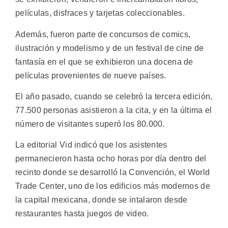
películas, disfraces y tarjetas coleccionables.
Además, fueron parte de concursos de comics,
ilustración y modelismo y de un festival de cine de
fantasía en el que se exhibieron una docena de
películas provenientes de nueve países.
El año pasado, cuando se celebró la tercera edición,
77.500 personas asistieron a la cita, y en la última el
número de visitantes superó los 80.000.
La editorial Vid indicó que los asistentes
permanecieron hasta ocho horas por día dentro del
recinto donde se desarrolló la Convención, el World
Trade Center, uno de los edificios más modernos de
la capital mexicana, donde se intalaron desde
restaurantes hasta juegos de video.