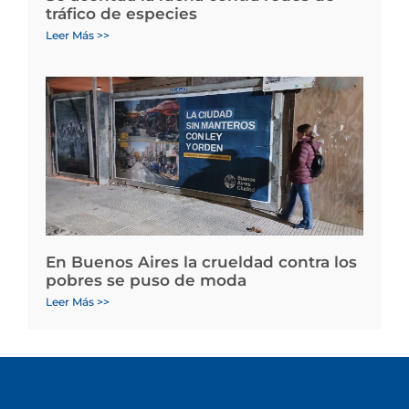
tráfico de especies
Leer Más >>
En Buenos Aires la crueldad contra los
pobres se puso de moda
Leer Más >>