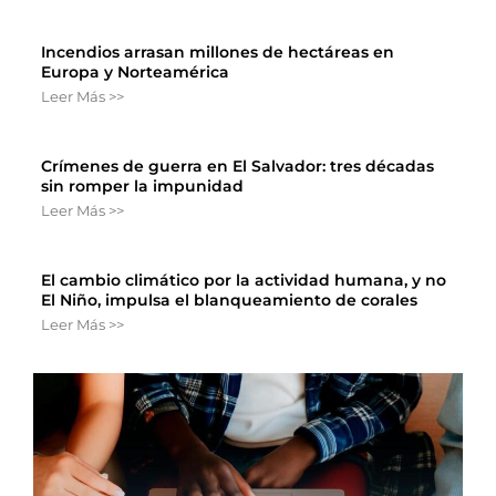
Incendios arrasan millones de hectáreas en
Europa y Norteamérica
Leer Más >>
Crímenes de guerra en El Salvador: tres décadas
sin romper la impunidad
Leer Más >>
El cambio climático por la actividad humana, y no
El Niño, impulsa el blanqueamiento de corales
Leer Más >>