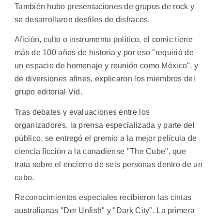
También hubo presentaciones de grupos de rock y
se desarrollaron desfiles de disfraces.
Afición, culto o instrumento político, el comic tiene
más de 100 años de historia y por eso "requirió de
un espacio de homenaje y reunión como México", y
de diversiones afines, explicaron los miembros del
grupo editorial Vid.
Tras debates y evaluaciones entre los
organizadores, la prensa especializada y parte del
público, se entregó el premio a la mejor película de
ciencia ficción a la canadiense "The Cube", que
trata sobre el encierro de seis personas dentro de un
cubo.
Reconocimientos especiales recibieron las cintas
australianas "Der Unfish" y "Dark City". La primera