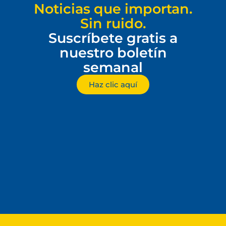
Noticias que importan.
Sin ruido.
Suscríbete gratis a
nuestro boletín
semanal
Haz clic aquí