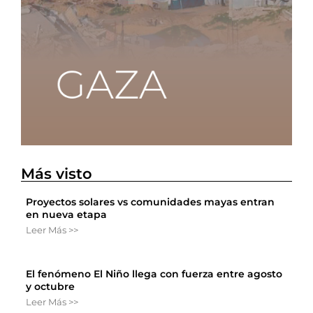
Más visto
Proyectos solares vs comunidades mayas entran
en nueva etapa
Leer Más >>
El fenómeno El Niño llega con fuerza entre agosto
y octubre
Leer Más >>