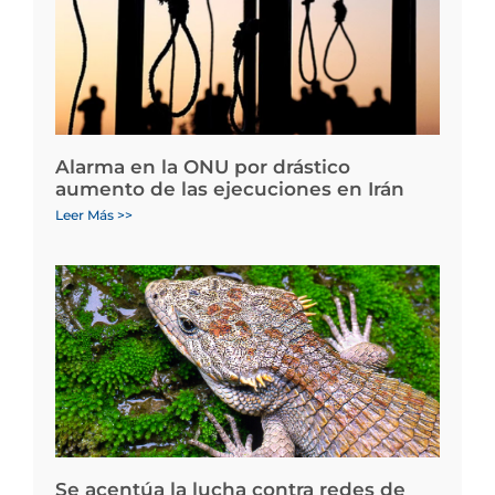
Alarma en la ONU por drástico
aumento de las ejecuciones en Irán
Leer Más >>
Se acentúa la lucha contra redes de