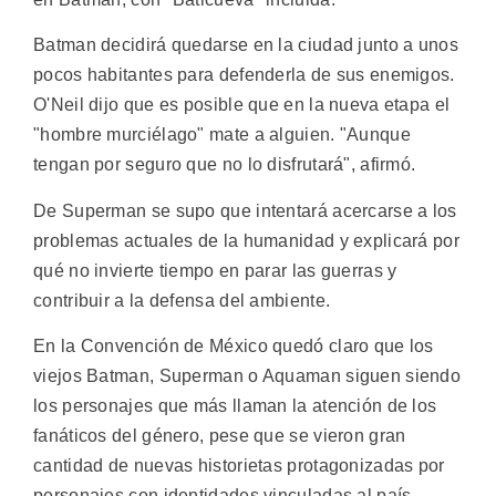
Batman decidirá quedarse en la ciudad junto a unos
pocos habitantes para defenderla de sus enemigos.
O'Neil dijo que es posible que en la nueva etapa el
"hombre murciélago" mate a alguien. "Aunque
tengan por seguro que no lo disfrutará", afirmó.
De Superman se supo que intentará acercarse a los
problemas actuales de la humanidad y explicará por
qué no invierte tiempo en parar las guerras y
contribuir a la defensa del ambiente.
En la Convención de México quedó claro que los
viejos Batman, Superman o Aquaman siguen siendo
los personajes que más llaman la atención de los
fanáticos del género, pese que se vieron gran
cantidad de nuevas historietas protagonizadas por
personajes con identidades vinculadas al país