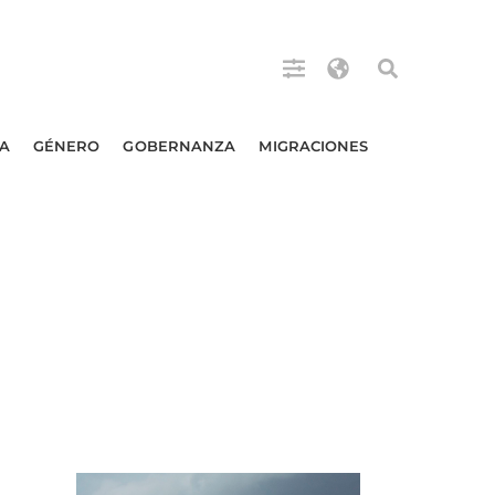
A
GÉNERO
GOBERNANZA
MIGRACIONES