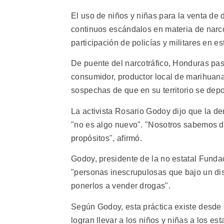
El uso de niños y niñas para la venta de
continuos escándalos en materia de narc
participación de policías y militares en est
De puente del narcotráfico, Honduras pas
consumidor, productor local de marihuana
sospechas de que en su territorio se depo
La activista Rosario Godoy dijo que la d
"no es algo nuevo". "Nosotros sabemos 
propósitos", afirmó.
Godoy, presidente de la no estatal Fundac
"personas inescrupulosas que bajo un dis
ponerlos a vender drogas".
Según Godoy, esta práctica existe desde 
logran llevar a los niños y niñas a los 