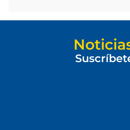
Noticia
Suscríbet