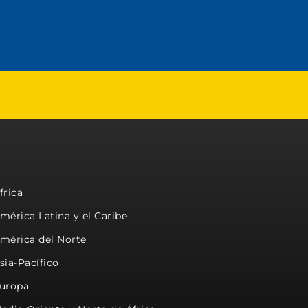
frica
mérica Latina y el Caribe
mérica del Norte
sia-Pacífico
uropa