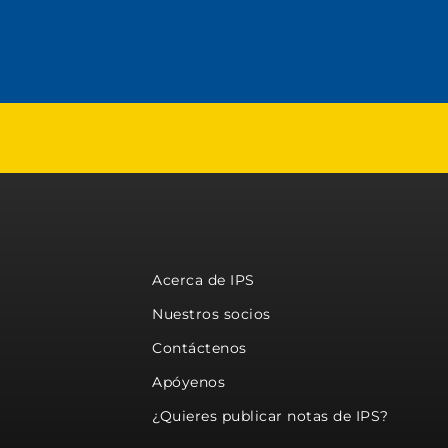
Acerca de IPS
Nuestros socios
Contáctenos
Apóyenos
¿Quieres publicar notas de IPS?