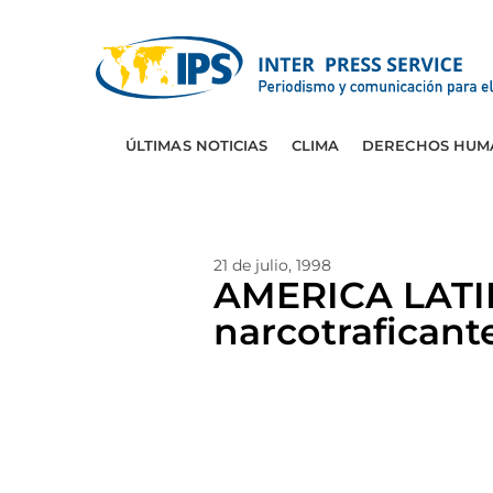
ÚLTIMAS NOTICIAS
CLIMA
DERECHOS HUM
21 de julio, 1998
AMERICA LATIN
narcotrafican