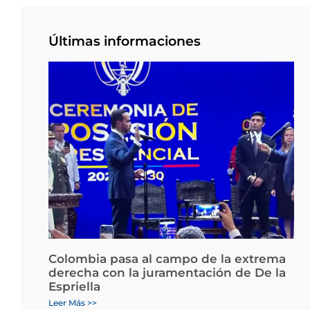
Últimas informaciones
Colombia pasa al campo de la extrema
derecha con la juramentación de De la
Espriella
Leer Más >>