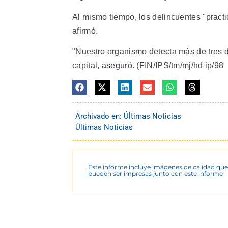
Al mismo tiempo, los delincuentes "practi
afirmó.
"Nuestro organismo detecta más de tres d
capital, aseguró. (FIN/IPS/tm/mj/hd ip/98
Archivado en:
Últimas Noticias
Últimas Noticias
Este informe incluye imágenes de calidad que
pueden ser impresas junto con este informe