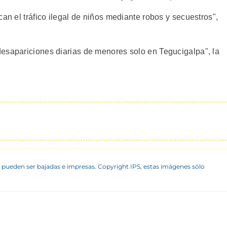
can el tráfico ilegal de niños mediante robos y secuestros",
esapariciones diarias de menores solo en Tegucigalpa", la
 pueden ser bajadas e impresas. Copyright IPS, estas imágenes sólo