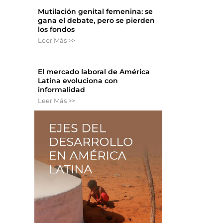
Mutilación genital femenina: se
gana el debate, pero se pierden
los fondos
Leer Más >>
El mercado laboral de América
Latina evoluciona con
informalidad
Leer Más >>