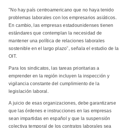
"No hay país centroamericano que no haya tenido
problemas laborales con los empresarios asiáticos.
En cambio, las empresas estadounidenses tienen
estándares que contemplan la necesidad de
mantener una política de relaciones laborales
sostenible en el largo plazo", señala el estudio de la
OIT.
Para los sindicatos, las tareas prioritarias a
emprender en la región incluyen la inspección y
vigilancia constante del cumplimiento de la
legislación laboral.
A juicio de esas organizaciones, debe garantizarse
que las órdenes e instrucciones en las empresas
sean impartidas en español y que la suspensión
colectiva temporal de los contratos laborales sea