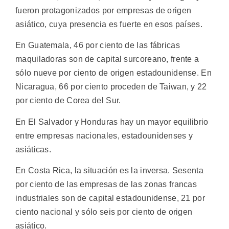
fueron protagonizados por empresas de origen
asiático, cuya presencia es fuerte en esos países.
En Guatemala, 46 por ciento de las fábricas
maquiladoras son de capital surcoreano, frente a
sólo nueve por ciento de origen estadounidense. En
Nicaragua, 66 por ciento proceden de Taiwan, y 22
por ciento de Corea del Sur.
En El Salvador y Honduras hay un mayor equilibrio
entre empresas nacionales, estadounidenses y
asiáticas.
En Costa Rica, la situación es la inversa. Sesenta
por ciento de las empresas de las zonas francas
industriales son de capital estadounidense, 21 por
ciento nacional y sólo seis por ciento de origen
asiático.