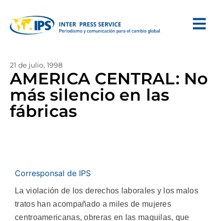
21 de julio, 1998
AMERICA CENTRAL: No
más silencio en las
fábricas
Corresponsal de IPS
La violación de los derechos laborales y los malos
tratos han acompañado a miles de mujeres
centroamericanas, obreras en las maquilas, que