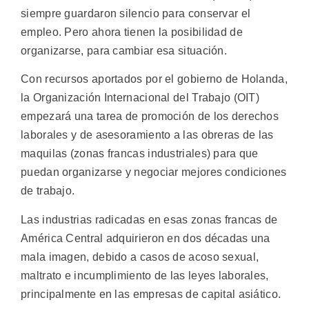
siempre guardaron silencio para conservar el
empleo. Pero ahora tienen la posibilidad de
organizarse, para cambiar esa situación.
Con recursos aportados por el gobierno de Holanda,
la Organización Internacional del Trabajo (OIT)
empezará una tarea de promoción de los derechos
laborales y de asesoramiento a las obreras de las
maquilas (zonas francas industriales) para que
puedan organizarse y negociar mejores condiciones
de trabajo.
Las industrias radicadas en esas zonas francas de
América Central adquirieron en dos décadas una
mala imagen, debido a casos de acoso sexual,
maltrato e incumplimiento de las leyes laborales,
principalmente en las empresas de capital asiático.