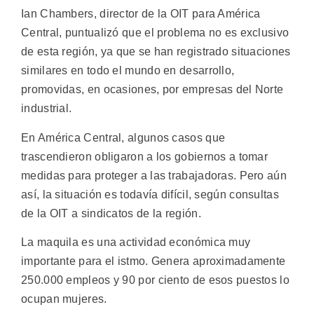
Ian Chambers, director de la OIT para América
Central, puntualizó que el problema no es exclusivo
de esta región, ya que se han registrado situaciones
similares en todo el mundo en desarrollo,
promovidas, en ocasiones, por empresas del Norte
industrial.
En América Central, algunos casos que
trascendieron obligaron a los gobiernos a tomar
medidas para proteger a las trabajadoras. Pero aún
así, la situación es todavía difícil, según consultas
de la OIT a sindicatos de la región.
La maquila es una actividad económica muy
importante para el istmo. Genera aproximadamente
250.000 empleos y 90 por ciento de esos puestos lo
ocupan mujeres.