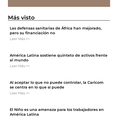
Más visto
Las defensas sanitarias de África han mejorado,
pero su financiación no
Leer Más >>
América Latina sostiene quinteto de activos frente
al mundo
Leer Más >>
Al aceptar lo que no puede controlar, la Caricom
se centra en lo que sí puede
Leer Más >>
El Niño es una amenaza para los trabajadores en
América Latina