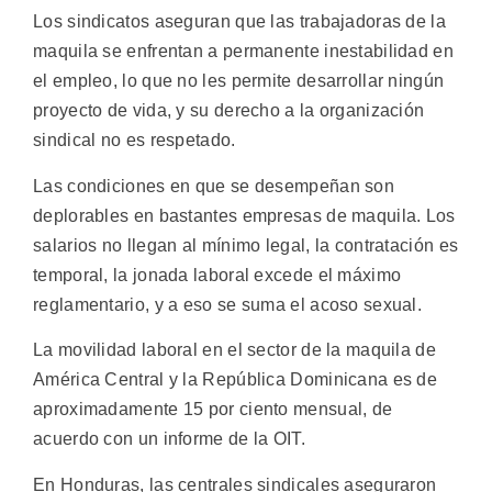
Los sindicatos aseguran que las trabajadoras de la
maquila se enfrentan a permanente inestabilidad en
el empleo, lo que no les permite desarrollar ningún
proyecto de vida, y su derecho a la organización
sindical no es respetado.
Las condiciones en que se desempeñan son
deplorables en bastantes empresas de maquila. Los
salarios no llegan al mínimo legal, la contratación es
temporal, la jonada laboral excede el máximo
reglamentario, y a eso se suma el acoso sexual.
La movilidad laboral en el sector de la maquila de
América Central y la República Dominicana es de
aproximadamente 15 por ciento mensual, de
acuerdo con un informe de la OIT.
En Honduras, las centrales sindicales aseguraron