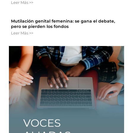
Leer Más >>
Mutilación genital femenina: se gana el debate,
pero se pierden los fondos
Leer Más >>