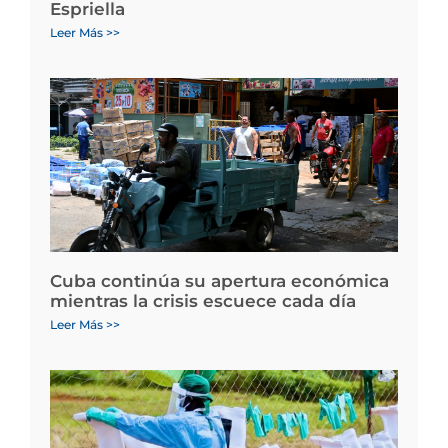
Espriella
Leer Más >>
Cuba continúa su apertura económica
mientras la crisis escuece cada día
Leer Más >>