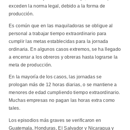
exceden la norma legal, debido a la forma de
producción.
Es común que en las maquiladoras se obligue al
personal a trabajar tiempo extraordinario para
cumplir las metas establecidas para la jornada
ordinaria. En algunos casos extremos, se ha llegado
a encerrar a los obreros y obreras hasta lograrse la
meta de producción.
En la mayoría de los casos, las jornadas se
prologan más de 12 horas diarias, o se mantiene a
menores de edad cumpliendo tiempo extraordinario.
Muchas empresas no pagan las horas extra como
tales.
Los episodios más graves se verificaron en
Guatemala, Honduras, El Salvador y Nicaragua y