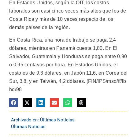
En Estados Unidos, según la OIT, los costos
laborales son casi cinco veces más altos que los de
Costa Rica y más de 10 veces respecto de los
demás países de la región.
En Costa Rica, una hora de trabajo se paga 2,4
dólares, mientras en Panamá cuesta 1,80. En El
Salvador, Guatemala y Honduras se paga entre 0,90
o 0,95 centavos por hora. En Estados Unidos, el
costo es de 9,3 dólares, en Japón 11,6, en Corea del
Sur, 3,8, y en Taiwán, 4,2 dólares. (FIN/IPS/mso/ff/lb
hd/98
Archivado en:
Últimas Noticias
Últimas Noticias