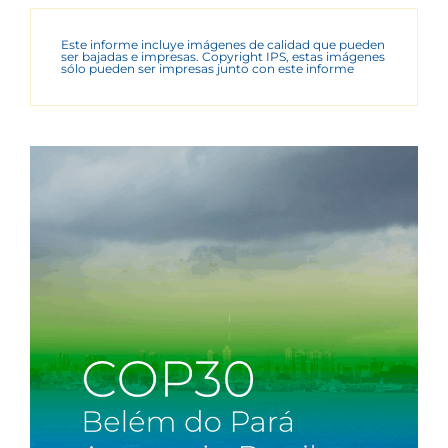
Este informe incluye imágenes de calidad que pueden
ser bajadas e impresas. Copyright IPS, estas imágenes
sólo pueden ser impresas junto con este informe