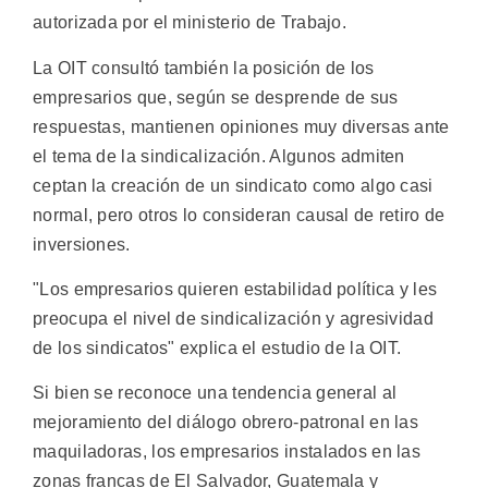
autorizada por el ministerio de Trabajo.
La OIT consultó también la posición de los
empresarios que, según se desprende de sus
respuestas, mantienen opiniones muy diversas ante
el tema de la sindicalización. Algunos admiten
ceptan la creación de un sindicato como algo casi
normal, pero otros lo consideran causal de retiro de
inversiones.
"Los empresarios quieren estabilidad política y les
preocupa el nivel de sindicalización y agresividad
de los sindicatos" explica el estudio de la OIT.
Si bien se reconoce una tendencia general al
mejoramiento del diálogo obrero-patronal en las
maquiladoras, los empresarios instalados en las
zonas francas de El Salvador, Guatemala y