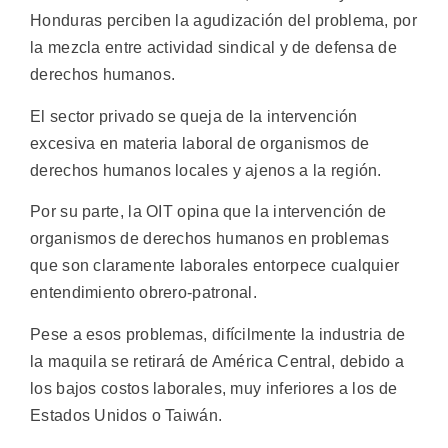
Honduras perciben la agudización del problema, por
la mezcla entre actividad sindical y de defensa de
derechos humanos.
El sector privado se queja de la intervención
excesiva en materia laboral de organismos de
derechos humanos locales y ajenos a la región.
Por su parte, la OIT opina que la intervención de
organismos de derechos humanos en problemas
que son claramente laborales entorpece cualquier
entendimiento obrero-patronal.
Pese a esos problemas, difícilmente la industria de
la maquila se retirará de América Central, debido a
los bajos costos laborales, muy inferiores a los de
Estados Unidos o Taiwán.