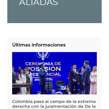
Últimas informaciones
Colombia pasa al campo de la extrema
derecha con la juramentación de De la