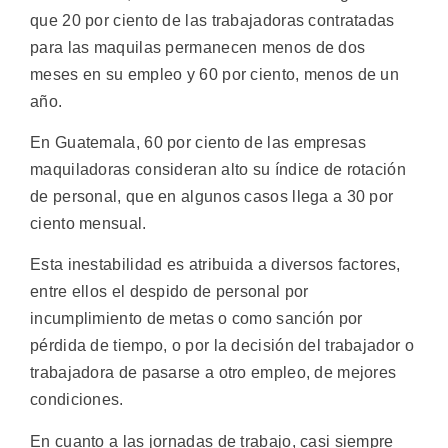
que 20 por ciento de las trabajadoras contratadas
para las maquilas permanecen menos de dos
meses en su empleo y 60 por ciento, menos de un
año.
En Guatemala, 60 por ciento de las empresas
maquiladoras consideran alto su índice de rotación
de personal, que en algunos casos llega a 30 por
ciento mensual.
Esta inestabilidad es atribuida a diversos factores,
entre ellos el despido de personal por
incumplimiento de metas o como sanción por
pérdida de tiempo, o por la decisión del trabajador o
trabajadora de pasarse a otro empleo, de mejores
condiciones.
En cuanto a las jornadas de trabajo, casi siempre