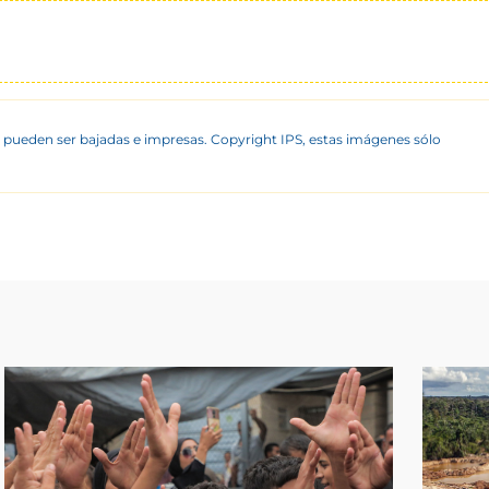
 pueden ser bajadas e impresas. Copyright IPS, estas imágenes sólo