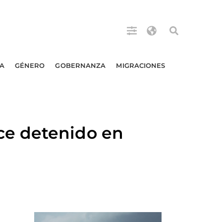
A
GÉNERO
GOBERNANZA
MIGRACIONES
ce detenido en