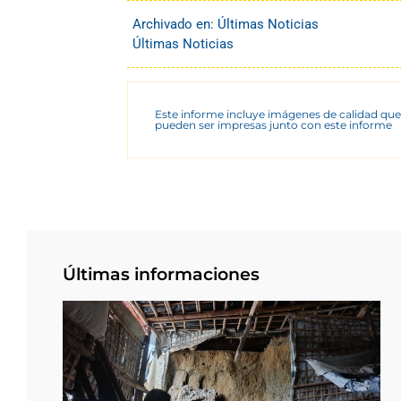
Archivado en:
Últimas Noticias
Últimas Noticias
Este informe incluye imágenes de calidad que
pueden ser impresas junto con este informe
Últimas informaciones