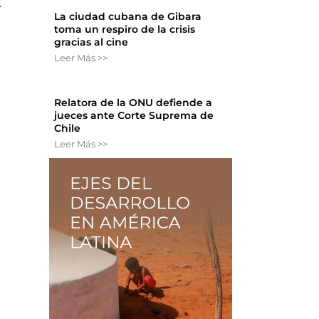
.
La ciudad cubana de Gibara
toma un respiro de la crisis
gracias al cine
Leer Más >>
Relatora de la ONU defiende a
jueces ante Corte Suprema de
Chile
Leer Más >>