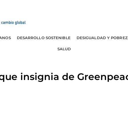
ANOS
DESARROLLO SOSTENIBLE
DESIGUALDAD Y POBREZ
SALUD
ue insignia de Greenpea