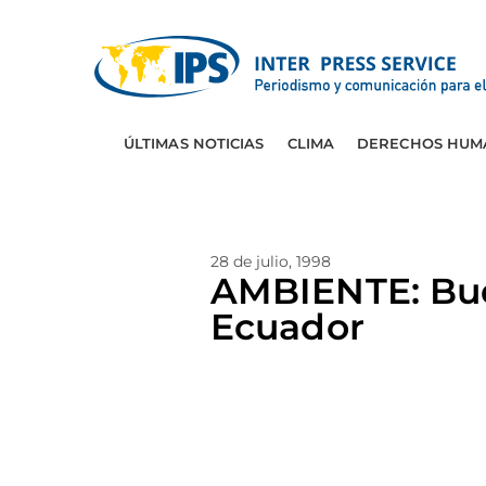
ÚLTIMAS NOTICIAS
CLIMA
DERECHOS HUM
28 de julio, 1998
AMBIENTE: Buq
Ecuador