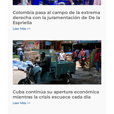
Colombia pasa al campo de la extrema
derecha con la juramentación de De la
Espriella
Leer Más >>
Cuba continúa su apertura económica
mientras la crisis escuece cada día
Leer Más >>