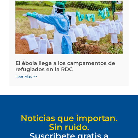
El ébola llega a los campamentos de
refugiados en la RDC
Leer Más >>
Noticias que importan.
Sin ruido.
Suscríbete gratis a