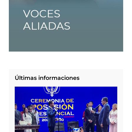
Últimas informaciones