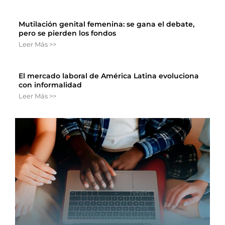
Mutilación genital femenina: se gana el debate,
pero se pierden los fondos
Leer Más >>
El mercado laboral de América Latina evoluciona
con informalidad
Leer Más >>