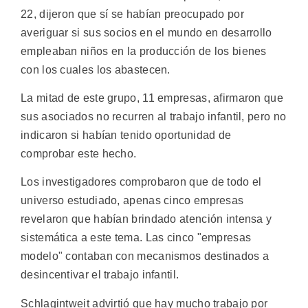
22, dijeron que sí se habían preocupado por
averiguar si sus socios en el mundo en desarrollo
empleaban niños en la producción de los bienes
con los cuales los abastecen.
La mitad de este grupo, 11 empresas, afirmaron que
sus asociados no recurren al trabajo infantil, pero no
indicaron si habían tenido oportunidad de
comprobar este hecho.
Los investigadores comprobaron que de todo el
universo estudiado, apenas cinco empresas
revelaron que habían brindado atención intensa y
sistemática a este tema. Las cinco "empresas
modelo" contaban con mecanismos destinados a
desincentivar el trabajo infantil.
Schlagintweit advirtió que hay mucho trabajo por