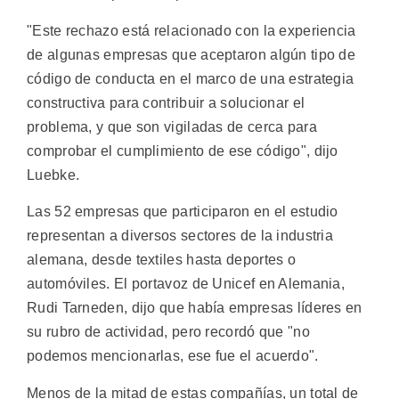
"Este rechazo está relacionado con la experiencia
de algunas empresas que aceptaron algún tipo de
código de conducta en el marco de una estrategia
constructiva para contribuir a solucionar el
problema, y que son vigiladas de cerca para
comprobar el cumplimiento de ese código", dijo
Luebke.
Las 52 empresas que participaron en el estudio
representan a diversos sectores de la industria
alemana, desde textiles hasta deportes o
automóviles. El portavoz de Unicef en Alemania,
Rudi Tarneden, dijo que había empresas líderes en
su rubro de actividad, pero recordó que "no
podemos mencionarlas, ese fue el acuerdo".
Menos de la mitad de estas compañías, un total de