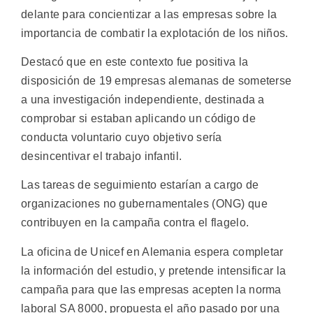
delante para concientizar a las empresas sobre la
importancia de combatir la explotación de los niños.
Destacó que en este contexto fue positiva la
disposición de 19 empresas alemanas de someterse
a una investigación independiente, destinada a
comprobar si estaban aplicando un código de
conducta voluntario cuyo objetivo sería
desincentivar el trabajo infantil.
Las tareas de seguimiento estarían a cargo de
organizaciones no gubernamentales (ONG) que
contribuyen en la campaña contra el flagelo.
La oficina de Unicef en Alemania espera completar
la información del estudio, y pretende intensificar la
campaña para que las empresas acepten la norma
laboral SA 8000, propuesta el año pasado por una