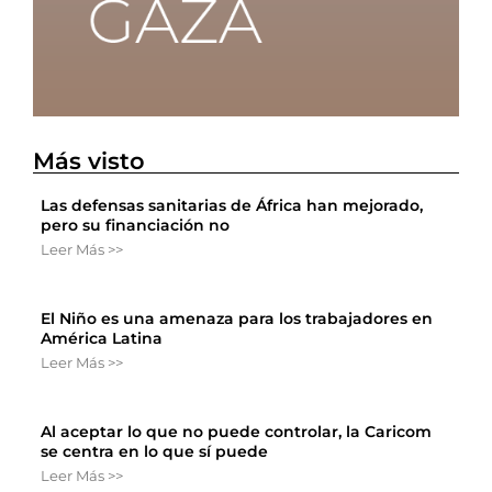
Más visto
Las defensas sanitarias de África han mejorado,
pero su financiación no
Leer Más >>
El Niño es una amenaza para los trabajadores en
América Latina
Leer Más >>
Al aceptar lo que no puede controlar, la Caricom
se centra en lo que sí puede
Leer Más >>