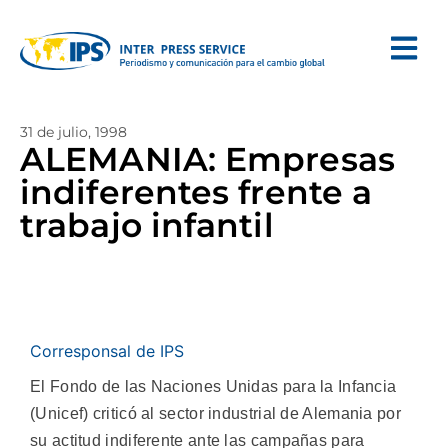
31 de julio, 1998
ALEMANIA: Empresas
indiferentes frente a
trabajo infantil
Corresponsal de IPS
El Fondo de las Naciones Unidas para la Infancia
(Unicef) criticó al sector industrial de Alemania por
su actitud indiferente ante las campañas para