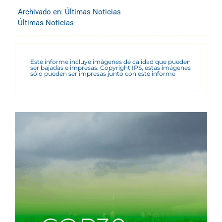
Archivado en:
Últimas Noticias
Últimas Noticias
Este informe incluye imágenes de calidad que pueden
ser bajadas e impresas. Copyright IPS, estas imágenes
sólo pueden ser impresas junto con este informe