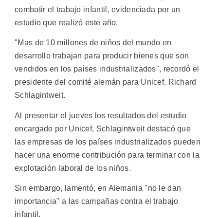
combatir el trabajo infantil, evidenciada por un
estudio que realizó este año.
"Mas de 10 millones de niños del mundo en
desarrollo trabajan para producir bienes que son
vendidos en los países industrializados", recordó el
presidente del comité alemán para Unicef, Richard
Schlagintweit.
Al presentar el jueves los resultados del estudio
encargado por Unicef, Schlagintweit destacó que
las empresas de los países industrializados pueden
hacer una enorme contribución para terminar con la
explotación laboral de los niños.
Sin embargo, lamentó, en Alemania "no le dan
importancia" a las campañas contra el trabajo
infantil.