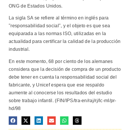
ONG de Estados Unidos.
La sigla SA se refiere al término en inglés para
"responsabilidad social", y el objeto es que sea
equiparada a las normas ISO, utilizadas en la
actualidad para certificar la calidad de la producción
industrial.
En este momento, 68 por ciento de los alemanes
considera que la decisión de compra de un producto
debe tener en cuenta la responsabilidad social del
fabricante, y Unicef espera que ese respaldo
aumente al conocerse los resultados del estudio
sobre trabajo infantil. (FIN/IPS/tra-en/raj/rj/lc-ml/pr-
hd/98