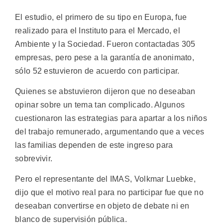
El estudio, el primero de su tipo en Europa, fue
realizado para el Instituto para el Mercado, el
Ambiente y la Sociedad. Fueron contactadas 305
empresas, pero pese a la garantía de anonimato,
sólo 52 estuvieron de acuerdo con participar.
Quienes se abstuvieron dijeron que no deseaban
opinar sobre un tema tan complicado. Algunos
cuestionaron las estrategias para apartar a los niños
del trabajo remunerado, argumentando que a veces
las familias dependen de este ingreso para
sobrevivir.
Pero el representante del IMAS, Volkmar Luebke,
dijo que el motivo real para no participar fue que no
deseaban convertirse en objeto de debate ni en
blanco de supervisión pública.