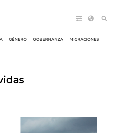
A
GÉNERO
GOBERNANZA
MIGRACIONES
vidas