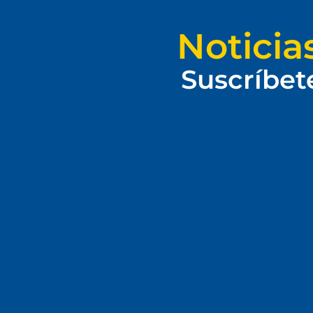
Noticia
Suscríbet