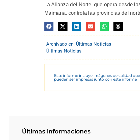
La Alianza del Norte, que opera desde la
Maimana, controla las provincias del norte
Archivado en:
Últimas Noticias
Últimas Noticias
Este informe incluye imágenes de calidad que
pueden ser impresas junto con este informe
Últimas informaciones