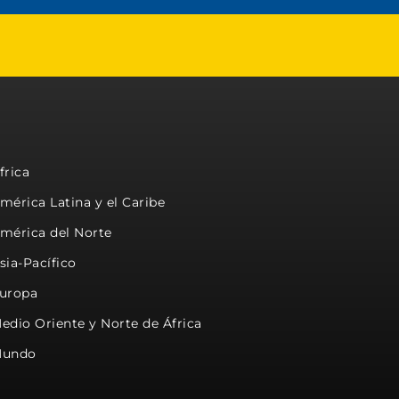
frica
mérica Latina y el Caribe
mérica del Norte
sia-Pacífico
uropa
edio Oriente y Norte de África
undo