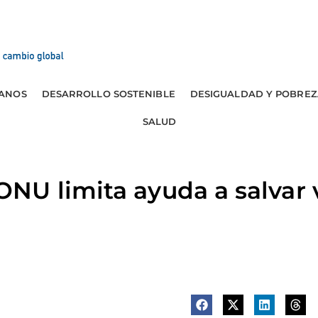
ANOS
DESARROLLO SOSTENIBLE
DESIGUALDAD Y POBREZ
SALUD
NU limita ayuda a salvar 