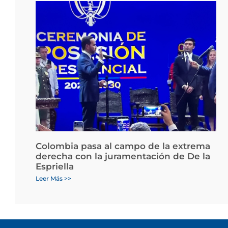
Colombia pasa al campo de la extrema
derecha con la juramentación de De la
Espriella
Leer Más >>