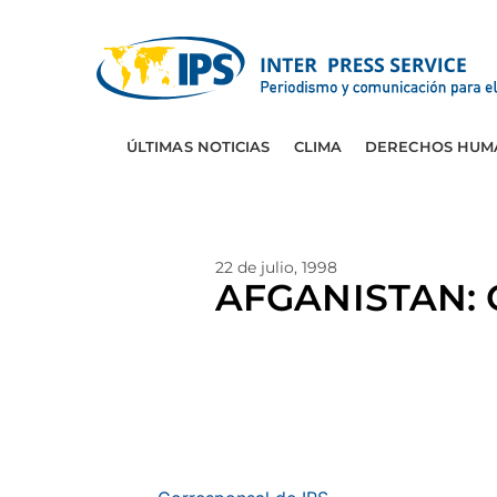
ÚLTIMAS NOTICIAS
CLIMA
DERECHOS HUM
22 de julio, 1998
AFGANISTAN: O