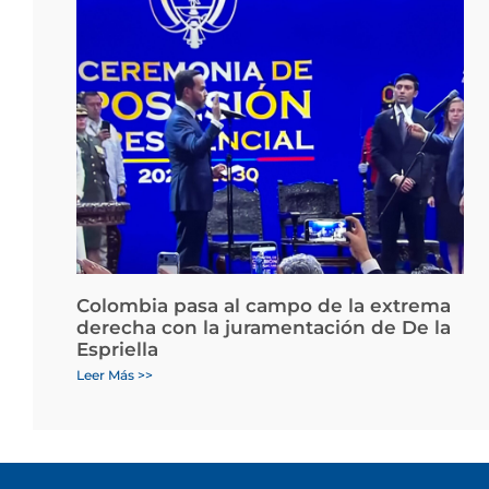
Colombia pasa al campo de la extrema
derecha con la juramentación de De la
Espriella
Leer Más >>