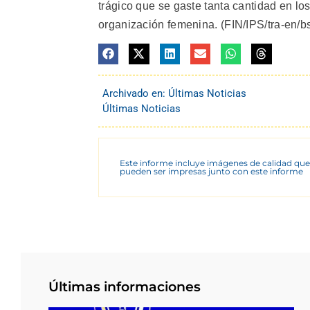
trágico que se gaste tanta cantidad en l
organización femenina. (FIN/IPS/tra-en/b
Archivado en:
Últimas Noticias
Últimas Noticias
Este informe incluye imágenes de calidad que
pueden ser impresas junto con este informe
Últimas informaciones