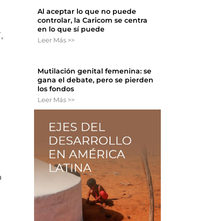
Al aceptar lo que no puede
controlar, la Caricom se centra
en lo que sí puede
,
Leer Más >>
Mutilación genital femenina: se
gana el debate, pero se pierden
los fondos
Leer Más >>
o