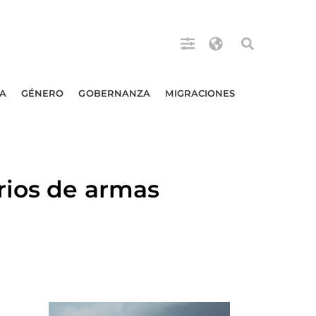
A
GÉNERO
GOBERNANZA
MIGRACIONES
rios de armas