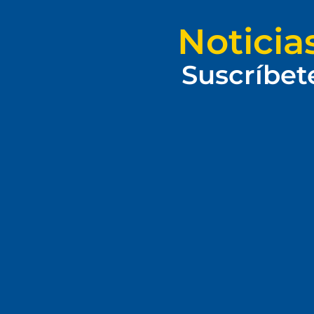
Noticia
Suscríbet