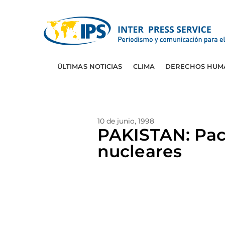
ÚLTIMAS NOTICIAS
CLIMA
DERECHOS HUM
10 de junio, 1998
PAKISTAN: Paci
nucleares