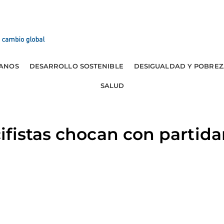
ANOS
DESARROLLO SOSTENIBLE
DESIGUALDAD Y POBREZ
SALUD
fistas chocan con partida