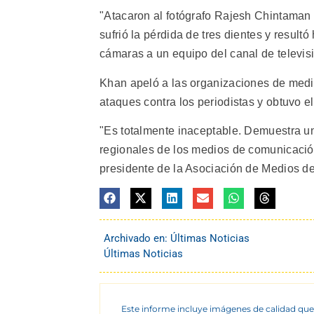
"Atacaron al fotógrafo Rajesh Chintaman 
sufrió la pérdida de tres dientes y result
cámaras a un equipo del canal de televis
Khan apeló a las organizaciones de med
ataques contra los periodistas y obtuvo e
"Es totalmente inaceptable. Demuestra u
regionales de los medios de comunicación 
presidente de la Asociación de Medios de
Archivado en:
Últimas Noticias
Últimas Noticias
Este informe incluye imágenes de calidad que