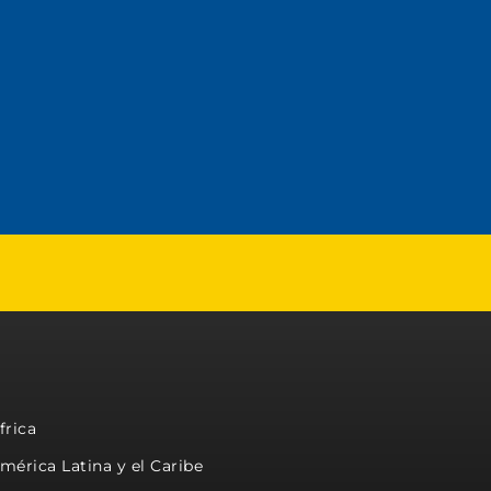
frica
mérica Latina y el Caribe