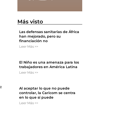
Más visto
Las defensas sanitarias de África
han mejorado, pero su
financiación no
Leer Más >>
El Niño es una amenaza para los
trabajadores en América Latina
Leer Más >>
re
Al aceptar lo que no puede
controlar, la Caricom se centra
en lo que sí puede
Leer Más >>