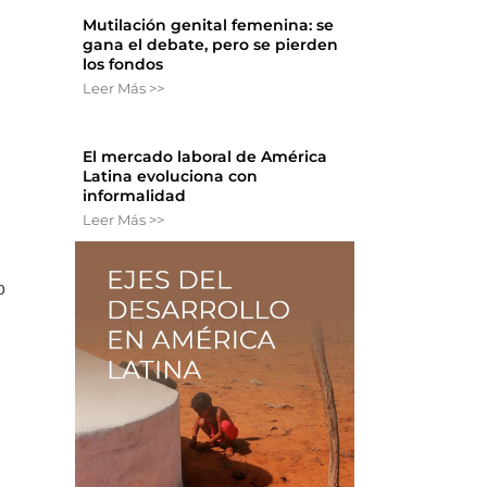
Mutilación genital femenina: se
gana el debate, pero se pierden
los fondos
Leer Más >>
El mercado laboral de América
Latina evoluciona con
informalidad
Leer Más >>
o