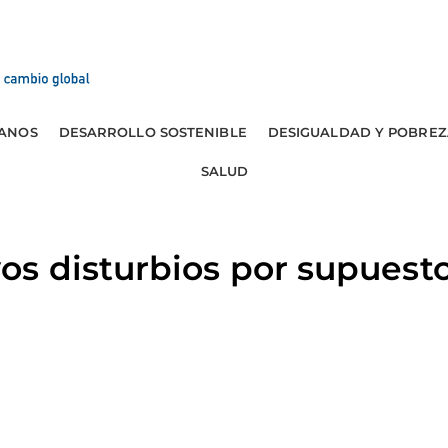
ANOS
DESARROLLO SOSTENIBLE
DESIGUALDAD Y POBREZ
SALUD
s disturbios por supuesto