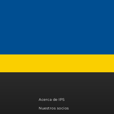
Acerca de IPS
Nuestros socios