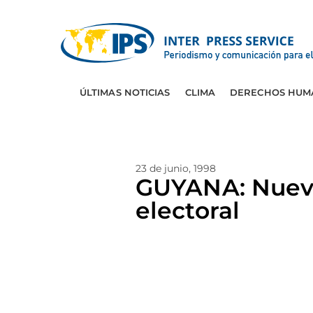
ÚLTIMAS NOTICIAS
CLIMA
DERECHOS HUM
23 de junio, 1998
GUYANA: Nuevo
electoral