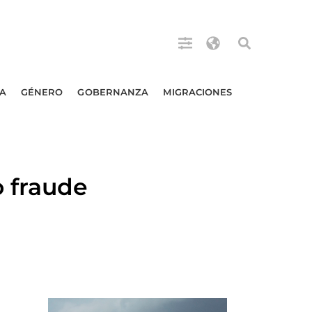
A
GÉNERO
GOBERNANZA
MIGRACIONES
 fraude