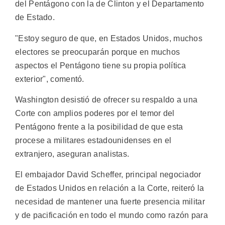
del Pentágono con la de Clinton y el Departamento
de Estado.
"Estoy seguro de que, en Estados Unidos, muchos
electores se preocuparán porque en muchos
aspectos el Pentágono tiene su propia política
exterior", comentó.
Washington desistió de ofrecer su respaldo a una
Corte con amplios poderes por el temor del
Pentágono frente a la posibilidad de que esta
procese a militares estadounidenses en el
extranjero, aseguran analistas.
El embajador David Scheffer, principal negociador
de Estados Unidos en relación a la Corte, reiteró la
necesidad de mantener una fuerte presencia militar
y de pacificación en todo el mundo como razón para