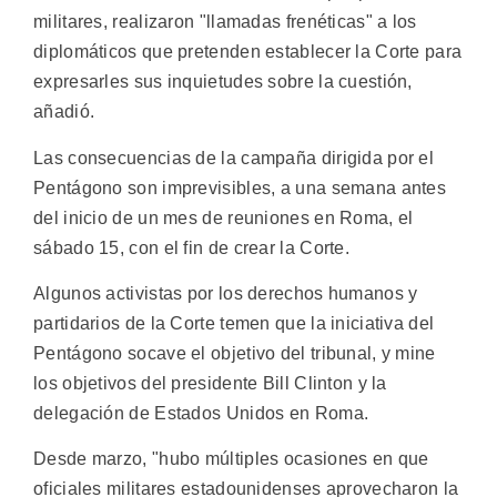
militares, realizaron "llamadas frenéticas" a los
diplomáticos que pretenden establecer la Corte para
expresarles sus inquietudes sobre la cuestión,
añadió.
Las consecuencias de la campaña dirigida por el
Pentágono son imprevisibles, a una semana antes
del inicio de un mes de reuniones en Roma, el
sábado 15, con el fin de crear la Corte.
Algunos activistas por los derechos humanos y
partidarios de la Corte temen que la iniciativa del
Pentágono socave el objetivo del tribunal, y mine
los objetivos del presidente Bill Clinton y la
delegación de Estados Unidos en Roma.
Desde marzo, "hubo múltiples ocasiones en que
oficiales militares estadounidenses aprovecharon la