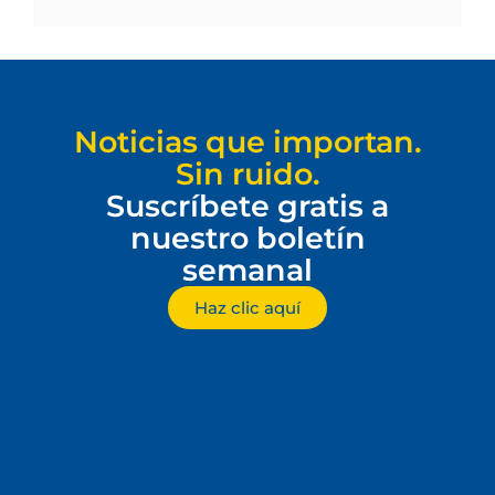
Noticias que importan.
Sin ruido.
Suscríbete gratis a
nuestro boletín
semanal
Haz clic aquí