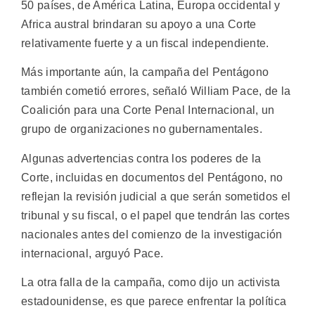
50 países, de América Latina, Europa occidental y
Africa austral brindaran su apoyo a una Corte
relativamente fuerte y a un fiscal independiente.
Más importante aún, la campaña del Pentágono
también cometió errores, señaló William Pace, de la
Coalición para una Corte Penal Internacional, un
grupo de organizaciones no gubernamentales.
Algunas advertencias contra los poderes de la
Corte, incluidas en documentos del Pentágono, no
reflejan la revisión judicial a que serán sometidos el
tribunal y su fiscal, o el papel que tendrán las cortes
nacionales antes del comienzo de la investigación
internacional, arguyó Pace.
La otra falla de la campaña, como dijo un activista
estadounidense, es que parece enfrentar la política