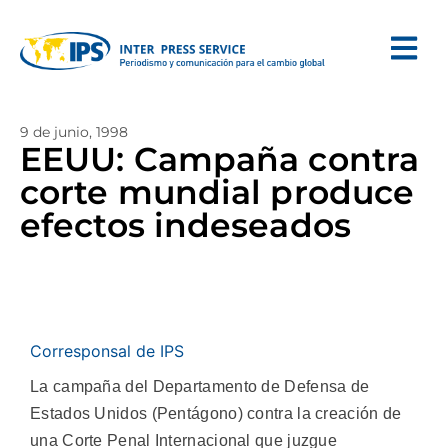
9 de junio, 1998
EEUU: Campaña contra
corte mundial produce
efectos indeseados
Corresponsal de IPS
La campaña del Departamento de Defensa de
Estados Unidos (Pentágono) contra la creación de
una Corte Penal Internacional que juzgue