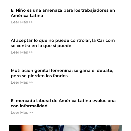
El Niño es una amenaza para los trabajadores en
América Latina
Leer Más >>
Al aceptar lo que no puede controlar, la Caricom
se centra en lo que sí puede
Leer Más >>
Mutilación genital femenina: se gana el debate,
pero se pierden los fondos
Leer Más >>
El mercado laboral de América Latina evoluciona
con informalidad
Leer Más >>