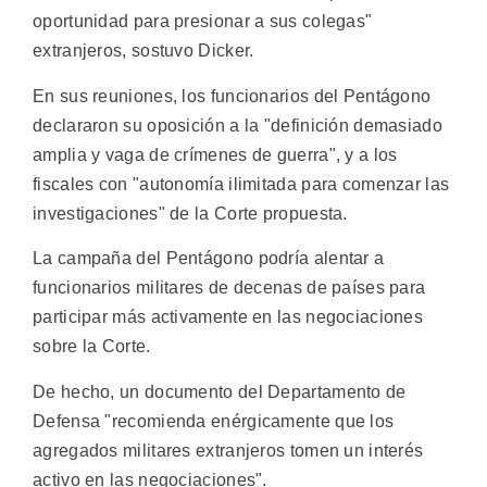
oportunidad para presionar a sus colegas"
extranjeros, sostuvo Dicker.
En sus reuniones, los funcionarios del Pentágono
declararon su oposición a la "definición demasiado
amplia y vaga de crímenes de guerra", y a los
fiscales con "autonomía ilimitada para comenzar las
investigaciones" de la Corte propuesta.
La campaña del Pentágono podría alentar a
funcionarios militares de decenas de países para
participar más activamente en las negociaciones
sobre la Corte.
De hecho, un documento del Departamento de
Defensa "recomienda enérgicamente que los
agregados militares extranjeros tomen un interés
activo en las negociaciones".