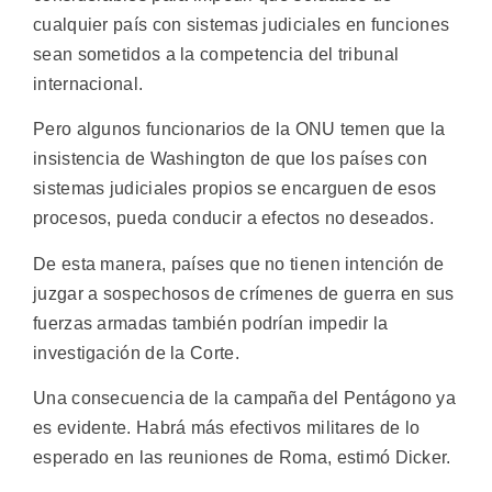
cualquier país con sistemas judiciales en funciones
sean sometidos a la competencia del tribunal
internacional.
Pero algunos funcionarios de la ONU temen que la
insistencia de Washington de que los países con
sistemas judiciales propios se encarguen de esos
procesos, pueda conducir a efectos no deseados.
De esta manera, países que no tienen intención de
juzgar a sospechosos de crímenes de guerra en sus
fuerzas armadas también podrían impedir la
investigación de la Corte.
Una consecuencia de la campaña del Pentágono ya
es evidente. Habrá más efectivos militares de lo
esperado en las reuniones de Roma, estimó Dicker.