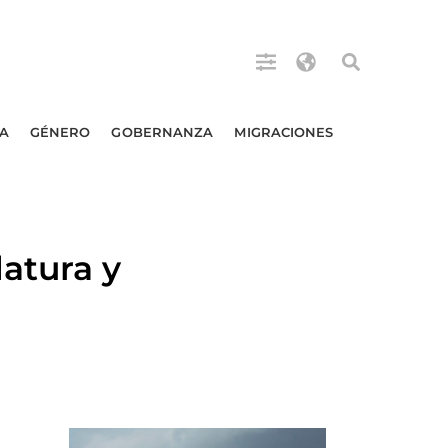
A
GÉNERO
GOBERNANZA
MIGRACIONES
atura y