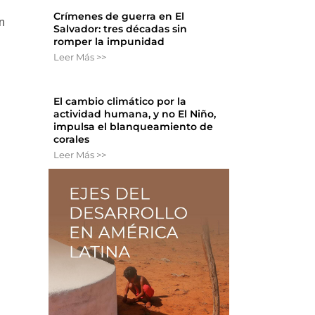
Crímenes de guerra en El
n
Salvador: tres décadas sin
romper la impunidad
Leer Más >>
El cambio climático por la
actividad humana, y no El Niño,
impulsa el blanqueamiento de
corales
Leer Más >>