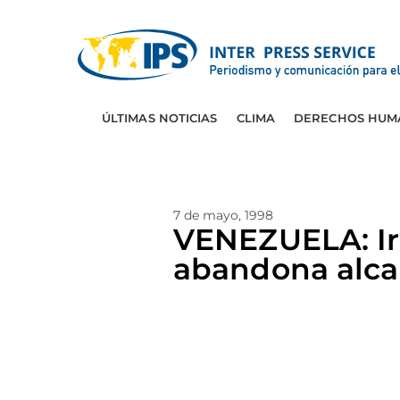
ÚLTIMAS NOTICIAS
CLIMA
DERECHOS HUM
7 de mayo, 1998
VENEZUELA: Ir
abandona alca