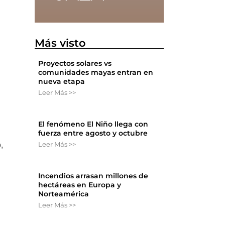
Más visto
Proyectos solares vs
comunidades mayas entran en
nueva etapa
Leer Más >>
El fenómeno El Niño llega con
fuerza entre agosto y octubre
Leer Más >>
,
Incendios arrasan millones de
hectáreas en Europa y
Norteamérica
Leer Más >>