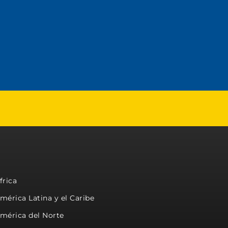
frica
mérica Latina y el Caribe
mérica del Norte