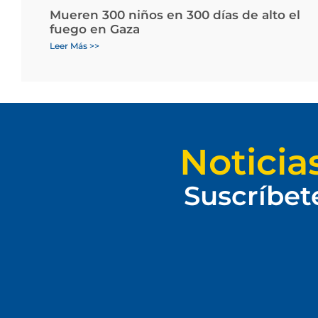
Mueren 300 niños en 300 días de alto el
fuego en Gaza
Leer Más >>
Noticia
Suscríbet