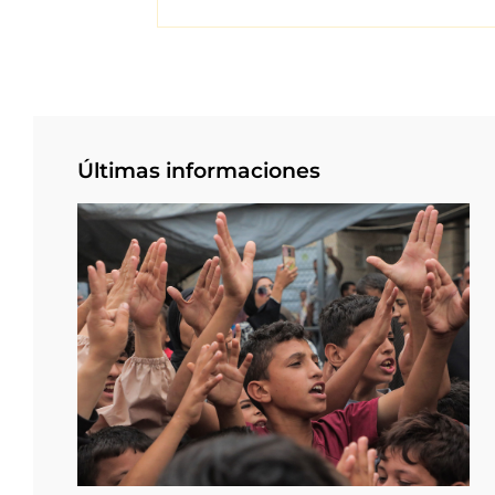
Últimas informaciones