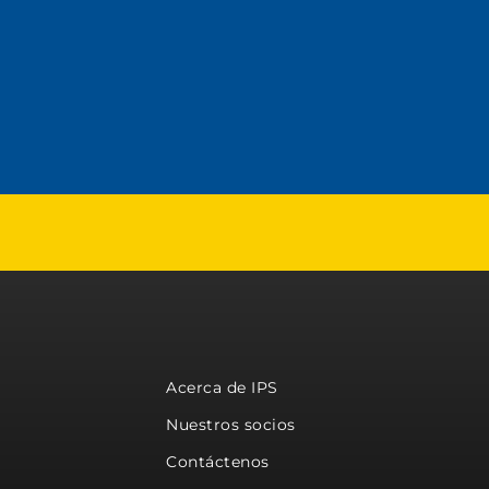
Acerca de IPS
Nuestros socios
Contáctenos