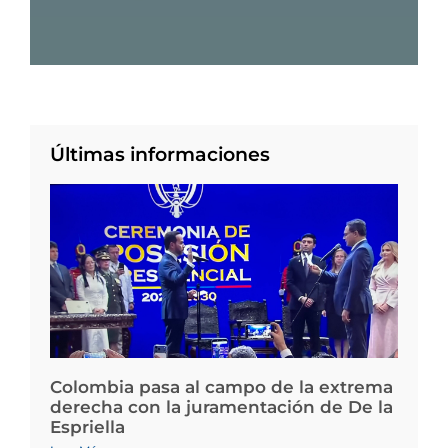
Últimas informaciones
Colombia pasa al campo de la extrema
derecha con la juramentación de De la
Espriella