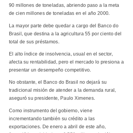
90 millones de toneladas, abriendo paso a la meta
de cien millones de toneladas en el año 2000.
La mayor parte debe quedar a cargo del Banco do
Brasil, que destina a la agricultura 55 por ciento del
total de sus préstamos.
El alto índice de insolvencia, usual en el sector,
afecta su rentabilidad, pero el mercado lo presiona a
presentar un desempeño competitivo.
No obstante, el Banco do Brasil no dejará su
tradicional misión de atender a la demanda rural,
aseguró su presidente, Paulo Ximenes.
Como instrumento del gobierno, viene
incrementando también su crédito a las
exportaciones. De enero a abril de este año,