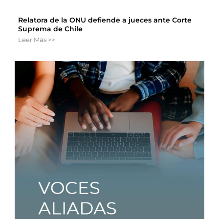
Relatora de la ONU defiende a jueces ante Corte
Suprema de Chile
Leer Más >>