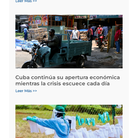
Leer Más >>
Cuba continúa su apertura económica
mientras la crisis escuece cada día
Leer Más >>