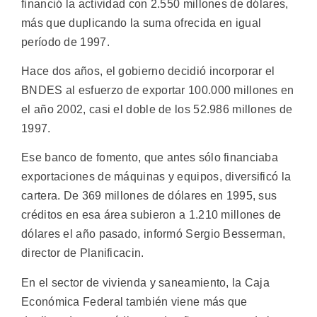
financió la actividad con 2.550 millones de dólares,
más que duplicando la suma ofrecida en igual
período de 1997.
Hace dos años, el gobierno decidió incorporar el
BNDES al esfuerzo de exportar 100.000 millones en
el año 2002, casi el doble de los 52.986 millones de
1997.
Ese banco de fomento, que antes sólo financiaba
exportaciones de máquinas y equipos, diversificó la
cartera. De 369 millones de dólares en 1995, sus
créditos en esa área subieron a 1.210 millones de
dólares el año pasado, informó Sergio Besserman,
director de Planificacin.
En el sector de vivienda y saneamiento, la Caja
Económica Federal también viene más que