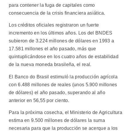
para contener la fuga de capitales como
consecuencia de la crisis financiera asiática.
Los créditos oficiales registraron un fuerte
incremento en los últimos años. Los del BNDES
subieron de 3.224 millones de dólares en 1993 a
17.581 millones el año pasado, más que
quintuplicándose en los cuatro años de estabilidad
de la nueva moneda brasileña, el real.
El Banco do Brasil estimuló la producción agrícola
con 6.488 millones de reales (unos 5.900 millones
de dólares) el año pasado, superando al año
anterior en 56,55 por ciento.
Para la próxima cosecha, el Ministerio de Agricultura
estima en 9.500 millones de dólares la suma
necesaria para que la producción se acerque a los