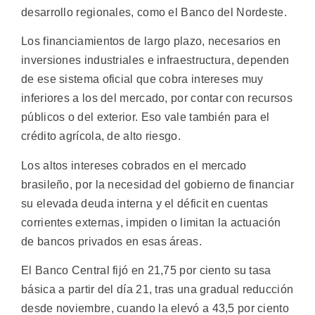
desarrollo regionales, como el Banco del Nordeste.
Los financiamientos de largo plazo, necesarios en
inversiones industriales e infraestructura, dependen
de ese sistema oficial que cobra intereses muy
inferiores a los del mercado, por contar con recursos
públicos o del exterior. Eso vale también para el
crédito agrícola, de alto riesgo.
Los altos intereses cobrados en el mercado
brasileño, por la necesidad del gobierno de financiar
su elevada deuda interna y el déficit en cuentas
corrientes externas, impiden o limitan la actuación
de bancos privados en esas áreas.
El Banco Central fijó en 21,75 por ciento su tasa
básica a partir del día 21, tras una gradual reducción
desde noviembre, cuando la elevó a 43,5 por ciento