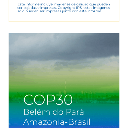
Este informe incluye imágenes de calidad que pueden
ser bajadas e impresas. Copyright IPS, estas imágenes
sólo pueden ser impresas junto con este informe