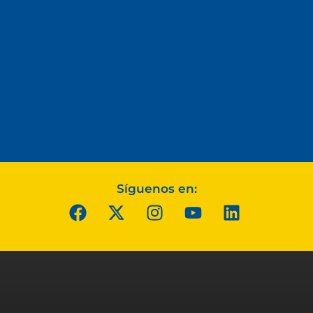
Síguenos en: