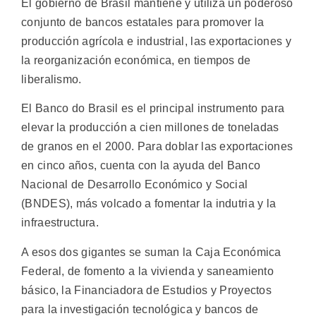
El gobierno de Brasil mantiene y utiliza un poderoso
conjunto de bancos estatales para promover la
producción agrícola e industrial, las exportaciones y
la reorganización económica, en tiempos de
liberalismo.
El Banco do Brasil es el principal instrumento para
elevar la producción a cien millones de toneladas
de granos en el 2000. Para doblar las exportaciones
en cinco años, cuenta con la ayuda del Banco
Nacional de Desarrollo Económico y Social
(BNDES), más volcado a fomentar la indutria y la
infraestructura.
A esos dos gigantes se suman la Caja Económica
Federal, de fomento a la vivienda y saneamiento
básico, la Financiadora de Estudios y Proyectos
para la investigación tecnológica y bancos de