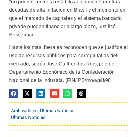
"un puente" entre la estabilización monetaria tras
décadas de alta inflación en Brasil y el momento en
que el mercado de capitales y el sistema bancario
privado puedan financiar a largo plazo, justificó
Besserman.
Hasta los más liberales reconocen que se justifica el
uso de recursos públicos para corregir fallas del
mercado, según José Guilher dos Reis, jefe del
Departamento Económico de la Confederación
Nacional de la Industria. (FIN/IPS/mo/ag/if/98
Archivado en:
Últimas Noticias
Últimas Noticias