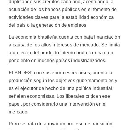
duplicando sus créditos cada año, acentuando la
actuación de los bancos públicos en el fomento de
actividades claves para la estabilidad económica
del país o la generación de empleos.
La economía brasileña cuenta con baja financiación
a causa de los altos intereses de mercado. Se limita
a un tercio del producto interno bruto, contra cien
por ciento en muchos países industrializados.
El BNDES, con sus enormes recursos, orienta la
producción según los objetivos gubernamentales y
es el ejecutor de hecho de una política industrial,
señalan economistas. Los liberales critican ese
papel, por considerarlo una intervención en el
mercado.
Pero se trata de apoyar un proceso de transición,