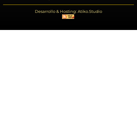
Desarrollo & Hosting: Atiko.Studio