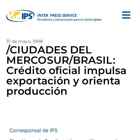
31 de mayo, 1998
/CIUDADES DEL
MERCOSUR/BRASIL:
Crédito oficial impulsa
exportación y orienta
producción
Corresponsal de IPS