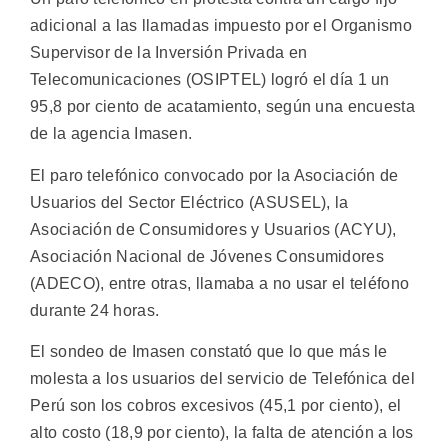
adicional a las llamadas impuesto por el Organismo
Supervisor de la Inversión Privada en
Telecomunicaciones (OSIPTEL) logró el día 1 un
95,8 por ciento de acatamiento, según una encuesta
de la agencia Imasen.
El paro telefónico convocado por la Asociación de
Usuarios del Sector Eléctrico (ASUSEL), la
Asociación de Consumidores y Usuarios (ACYU),
Asociación Nacional de Jóvenes Consumidores
(ADECO), entre otras, llamaba a no usar el teléfono
durante 24 horas.
El sondeo de Imasen constató que lo que más le
molesta a los usuarios del servicio de Telefónica del
Perú son los cobros excesivos (45,1 por ciento), el
alto costo (18,9 por ciento), la falta de atención a los