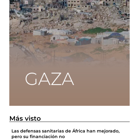
Más visto
Las defensas sanitarias de África han mejorado,
pero su financiación no