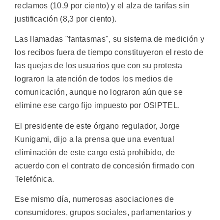
reclamos (10,9 por ciento) y el alza de tarifas sin
justificación (8,3 por ciento).
Las llamadas "fantasmas", su sistema de medición y
los recibos fuera de tiempo constituyeron el resto de
las quejas de los usuarios que con su protesta
lograron la atención de todos los medios de
comunicación, aunque no lograron aún que se
elimine ese cargo fijo impuesto por OSIPTEL.
El presidente de este órgano regulador, Jorge
Kunigami, dijo a la prensa que una eventual
eliminación de este cargo está prohibido, de
acuerdo con el contrato de concesión firmado con
Telefónica.
Ese mismo día, numerosas asociaciones de
consumidores, grupos sociales, parlamentarios y