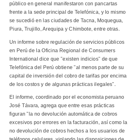
público en general manifestaron con pancartas
frente a la sede principal de Telefónica, y lo mismo
se sucedió en las ciudades de Tacna, Moquegua,
Piura, Trujillo, Arequipa y Chimbote, entre otras.
Un informe sobre regulación de servicios públicos
en Perú de la Oficina Regional de Consumers
International dice que "existen indicios" de que
Telefónica del Perú obtiene "al menos parte de su
capital de inversión del cobro de tarifas por encima
de los costos y de algunas prácticas ilegales".
El informe, coordinado por el economista peruano
José Távara, agrega que entre esas prácticas
figuran "la no devolución automática de cobros
excesivos por errores en la facturación, así como la
no devolución de cobros hechos a los usuarios de
teléfonos celulares, violando las disposiciones de