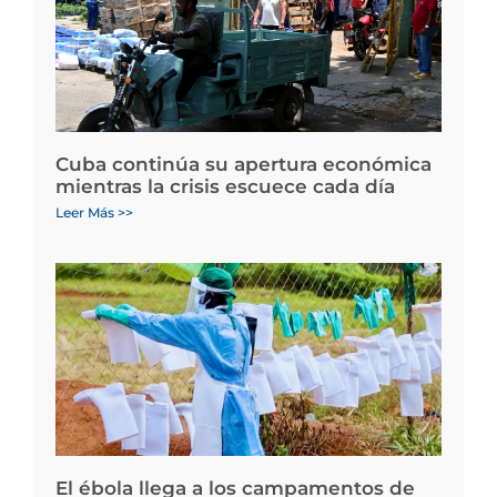
Cuba continúa su apertura económica
mientras la crisis escuece cada día
Leer Más >>
El ébola llega a los campamentos de