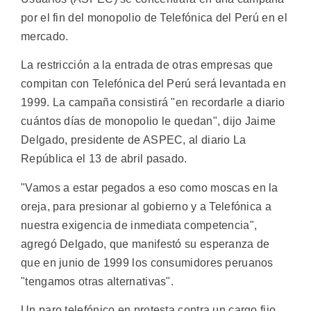
por el fin del monopolio de Telefónica del Perú en el
mercado.
La restricción a la entrada de otras empresas que
compitan con Telefónica del Perú será levantada en
1999. La campaña consistirá "en recordarle a diario
cuántos días de monopolio le quedan", dijo Jaime
Delgado, presidente de ASPEC, al diario La
República el 13 de abril pasado.
"Vamos a estar pegados a eso como moscas en la
oreja, para presionar al gobierno y a Telefónica a
nuestra exigencia de inmediata competencia",
agregó Delgado, que manifestó su esperanza de
que en junio de 1999 los consumidores peruanos
"tengamos otras alternativas".
Un paro telefónico en protesta contra un cargo fijo