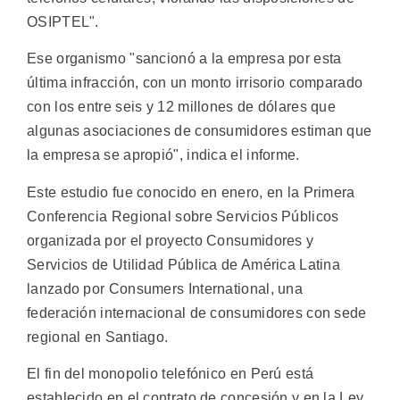
OSIPTEL".
Ese organismo "sancionó a la empresa por esta
última infracción, con un monto irrisorio comparado
con los entre seis y 12 millones de dólares que
algunas asociaciones de consumidores estiman que
la empresa se apropió", indica el informe.
Este estudio fue conocido en enero, en la Primera
Conferencia Regional sobre Servicios Públicos
organizada por el proyecto Consumidores y
Servicios de Utilidad Pública de América Latina
lanzado por Consumers International, una
federación internacional de consumidores con sede
regional en Santiago.
El fin del monopolio telefónico en Perú está
establecido en el contrato de concesión y en la Ley