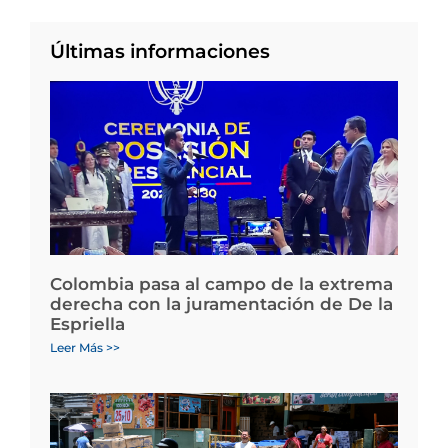
Últimas informaciones
Colombia pasa al campo de la extrema
derecha con la juramentación de De la
Espriella
Leer Más >>