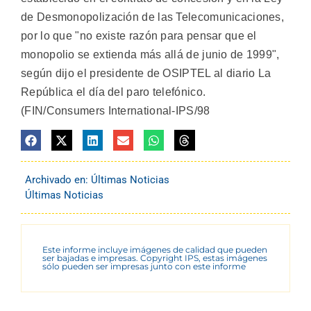
de Desmonopolización de las Telecomunicaciones,
por lo que "no existe razón para pensar que el
monopolio se extienda más allá de junio de 1999",
según dijo el presidente de OSIPTEL al diario La
República el día del paro telefónico.
(FIN/Consumers International-IPS/98
Archivado en:
Últimas Noticias
Últimas Noticias
Este informe incluye imágenes de calidad que pueden
ser bajadas e impresas. Copyright IPS, estas imágenes
sólo pueden ser impresas junto con este informe