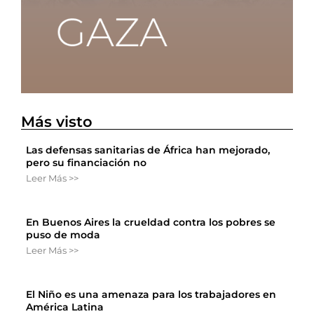
Más visto
Las defensas sanitarias de África han mejorado,
pero su financiación no
Leer Más >>
En Buenos Aires la crueldad contra los pobres se
puso de moda
Leer Más >>
El Niño es una amenaza para los trabajadores en
América Latina