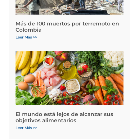
Más de 100 muertos por terremoto en
Colombia
Leer Más >>
El mundo está lejos de alcanzar sus
objetivos alimentarios
Leer Más >>