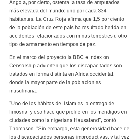
Angola, por cierto, ostenta la tasa de amputados
más elevada del mundo: uno por cada 334
habitantes. La Cruz Roja afirma que 1,5 por ciento
de la población de este país ha resultado herida en
accidentes relacionados con minas terrestres u otro
tipo de armamento en tiempos de paz.
En el marco del proyecto la BBC e Index on
Censorship advierten que los discapacitados son
tratados en forma distinta en Africa occidental,
donde la mayor parte de la población es
musulmana.
"Uno de los hábitos del Islam es la entrega de
limosna, y eso hace que proliferen los mendigos en
ciudades como la nigeriana Hausaland", contó
Thompson. "Sin embargo, esta generosidad hace de
los discapacitados personas improductivas, y tal vez