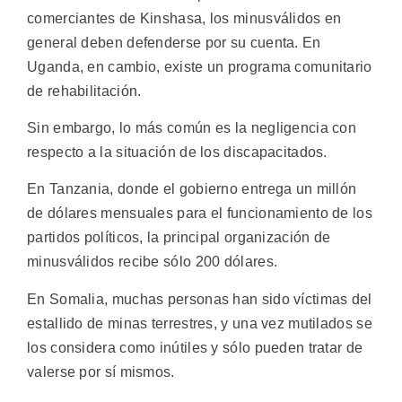
comerciantes de Kinshasa, los minusválidos en
general deben defenderse por su cuenta. En
Uganda, en cambio, existe un programa comunitario
de rehabilitación.
Sin embargo, lo más común es la negligencia con
respecto a la situación de los discapacitados.
En Tanzania, donde el gobierno entrega un millón
de dólares mensuales para el funcionamiento de los
partidos políticos, la principal organización de
minusválidos recibe sólo 200 dólares.
En Somalia, muchas personas han sido víctimas del
estallido de minas terrestres, y una vez mutilados se
los considera como inútiles y sólo pueden tratar de
valerse por sí mismos.