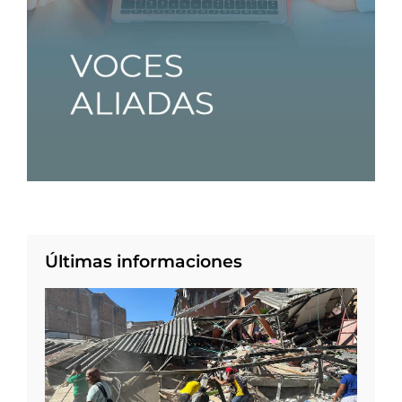
Últimas informaciones