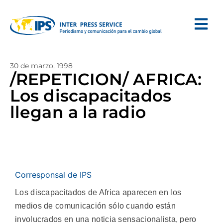
30 de marzo, 1998
/REPETICION/ AFRICA:
Los discapacitados
llegan a la radio
Corresponsal de IPS
Los discapacitados de Africa aparecen en los
medios de comunicación sólo cuando están
involucrados en una noticia sensacionalista, pero