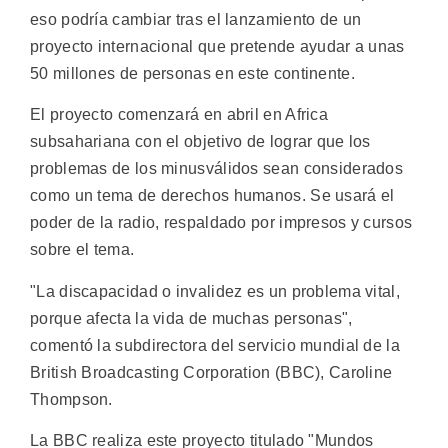
eso podría cambiar tras el lanzamiento de un
proyecto internacional que pretende ayudar a unas
50 millones de personas en este continente.
El proyecto comenzará en abril en Africa
subsahariana con el objetivo de lograr que los
problemas de los minusválidos sean considerados
como un tema de derechos humanos. Se usará el
poder de la radio, respaldado por impresos y cursos
sobre el tema.
"La discapacidad o invalidez es un problema vital,
porque afecta la vida de muchas personas",
comentó la subdirectora del servicio mundial de la
British Broadcasting Corporation (BBC), Caroline
Thompson.
La BBC realiza este proyecto titulado "Mundos