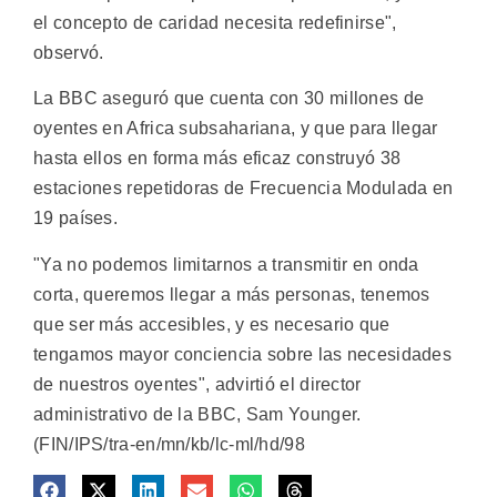
el concepto de caridad necesita redefinirse",
observó.
La BBC aseguró que cuenta con 30 millones de
oyentes en Africa subsahariana, y que para llegar
hasta ellos en forma más eficaz construyó 38
estaciones repetidoras de Frecuencia Modulada en
19 países.
"Ya no podemos limitarnos a transmitir en onda
corta, queremos llegar a más personas, tenemos
que ser más accesibles, y es necesario que
tengamos mayor conciencia sobre las necesidades
de nuestros oyentes", advirtió el director
administrativo de la BBC, Sam Younger.
(FIN/IPS/tra-en/mn/kb/lc-ml/hd/98