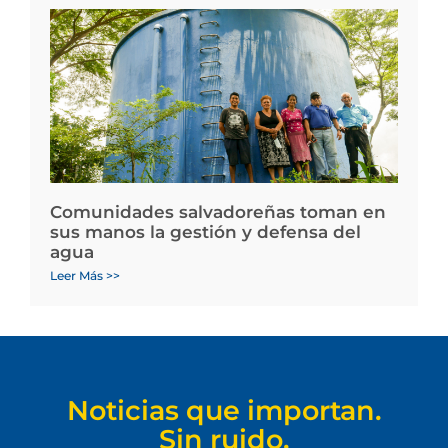
Comunidades salvadoreñas toman en
sus manos la gestión y defensa del
agua
Leer Más >>
Noticias que importan.
Sin ruido.