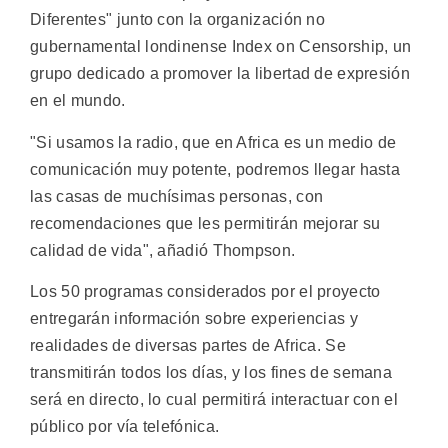
Diferentes" junto con la organización no
gubernamental londinense Index on Censorship, un
grupo dedicado a promover la libertad de expresión
en el mundo.
"Si usamos la radio, que en Africa es un medio de
comunicación muy potente, podremos llegar hasta
las casas de muchísimas personas, con
recomendaciones que les permitirán mejorar su
calidad de vida", añadió Thompson.
Los 50 programas considerados por el proyecto
entregarán información sobre experiencias y
realidades de diversas partes de Africa. Se
transmitirán todos los días, y los fines de semana
será en directo, lo cual permitirá interactuar con el
público por vía telefónica.