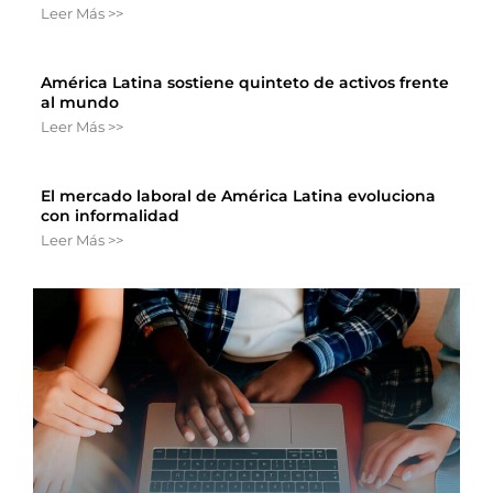
Leer Más >>
América Latina sostiene quinteto de activos frente
al mundo
Leer Más >>
El mercado laboral de América Latina evoluciona
con informalidad
Leer Más >>