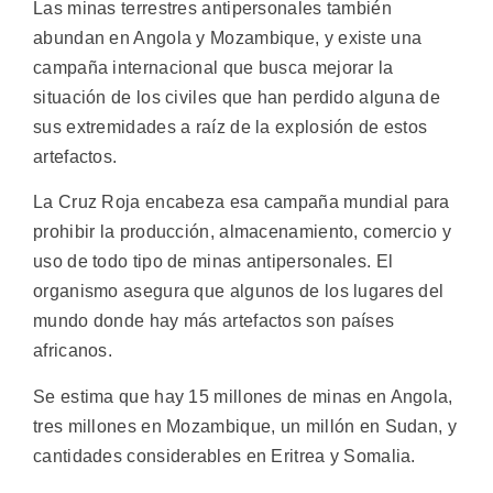
Las minas terrestres antipersonales también
abundan en Angola y Mozambique, y existe una
campaña internacional que busca mejorar la
situación de los civiles que han perdido alguna de
sus extremidades a raíz de la explosión de estos
artefactos.
La Cruz Roja encabeza esa campaña mundial para
prohibir la producción, almacenamiento, comercio y
uso de todo tipo de minas antipersonales. El
organismo asegura que algunos de los lugares del
mundo donde hay más artefactos son países
africanos.
Se estima que hay 15 millones de minas en Angola,
tres millones en Mozambique, un millón en Sudan, y
cantidades considerables en Eritrea y Somalia.