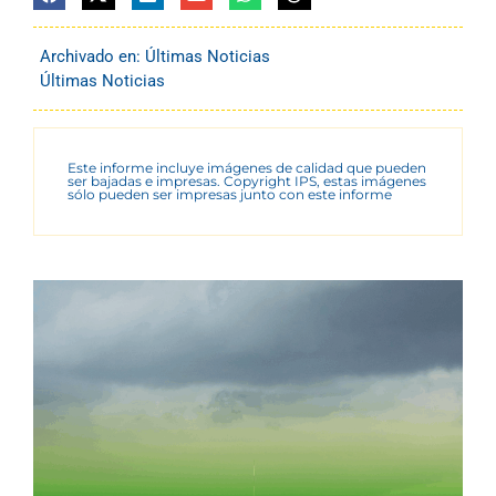
Archivado en:
Últimas Noticias
Últimas Noticias
Este informe incluye imágenes de calidad que pueden
ser bajadas e impresas. Copyright IPS, estas imágenes
sólo pueden ser impresas junto con este informe