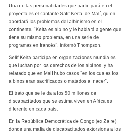
Una de las personalidades que participará en el
proyecto es el cantante Salif Keita, de Malí, quien
abordará los problemas del albinismo en el
continente. "Keita es albino y le hablará a gente que
tiene su mismo problema, en una serie de
programas en francés", informó Thompson.
Selif Keita participa en organizaciones mundiales
que luchan por los derechos de los albinos, y ha
relatado que en Malí hubo casos "en los cuales los
albinos eran sacrificados o matados al nacer".
El trato que se le da a los 50 millones de
discapacitados que se estima viven en Africa es
diferente en cada país.
En la República Democrática de Congo (ex Zaire),
donde una mafia de discapacitados extorsiona a los