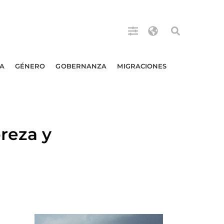
A
GÉNERO
GOBERNANZA
MIGRACIONES
reza y