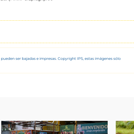
 pueden ser bajadas e impresas. Copyright IPS, estas imágenes sólo