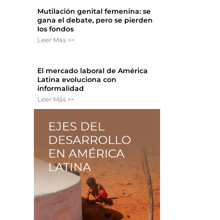
Mutilación genital femenina: se
gana el debate, pero se pierden
los fondos
Leer Más >>
El mercado laboral de América
Latina evoluciona con
informalidad
Leer Más >>