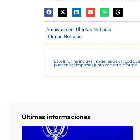
Archivado en:
Últimas Noticias
Últimas Noticias
Este informe incluye imágenes de calidad que
pueden ser impresas junto con este informe
Últimas informaciones