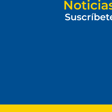
Noticia
Suscríbet