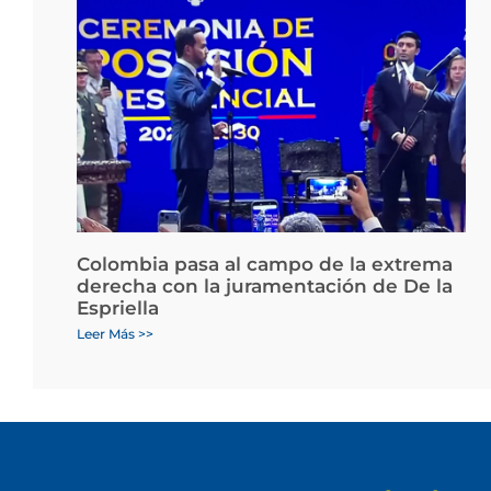
Colombia pasa al campo de la extrema
derecha con la juramentación de De la
Espriella
Leer Más >>