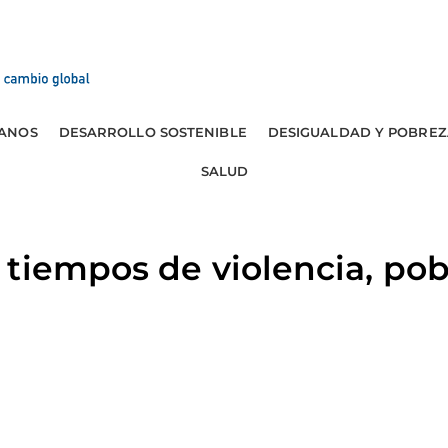
ANOS
DESARROLLO SOSTENIBLE
DESIGUALDAD Y POBREZ
SALUD
tiempos de violencia, pob