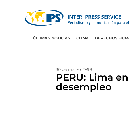
ÚLTIMAS NOTICIAS
CLIMA
DERECHOS HUM
30 de marzo, 1998
PERU: Lima en 
desempleo