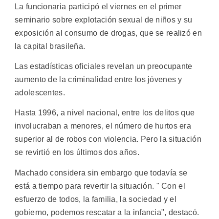
La funcionaria participó el viernes en el primer
seminario sobre explotación sexual de niños y su
exposición al consumo de drogas, que se realizó en
la capital brasileña.
Las estadísticas oficiales revelan un preocupante
aumento de la criminalidad entre los jóvenes y
adolescentes.
Hasta 1996, a nivel nacional, entre los delitos que
involucraban a menores, el número de hurtos era
superior al de robos con violencia. Pero la situación
se revirtió en los últimos dos años.
Machado considera sin embargo que todavía se
está a tiempo para revertir la situación. " Con el
esfuerzo de todos, la familia, la sociedad y el
gobierno, podemos rescatar a la infancia", destacó.