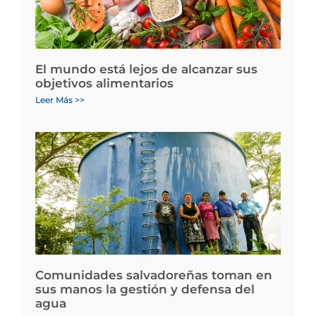
El mundo está lejos de alcanzar sus
objetivos alimentarios
Leer Más >>
Comunidades salvadoreñas toman en
sus manos la gestión y defensa del
agua