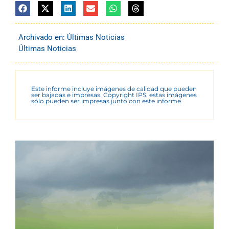
Archivado en:
Últimas Noticias
Últimas Noticias
Este informe incluye imágenes de calidad que pueden
ser bajadas e impresas. Copyright IPS, estas imágenes
sólo pueden ser impresas junto con este informe