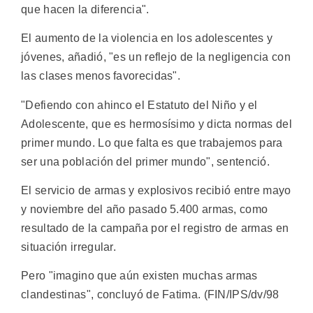
que hacen la diferencia".
El aumento de la violencia en los adolescentes y
jóvenes, añadió, "es un reflejo de la negligencia con
las clases menos favorecidas".
"Defiendo con ahinco el Estatuto del Niño y el
Adolescente, que es hermosísimo y dicta normas del
primer mundo. Lo que falta es que trabajemos para
ser una población del primer mundo", sentenció.
El servicio de armas y explosivos recibió entre mayo
y noviembre del año pasado 5.400 armas, como
resultado de la campaña por el registro de armas en
situación irregular.
Pero "imagino que aún existen muchas armas
clandestinas", concluyó de Fatima. (FIN/IPS/dv/98