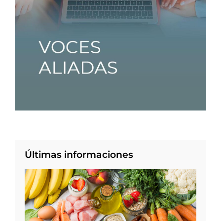
Últimas informaciones