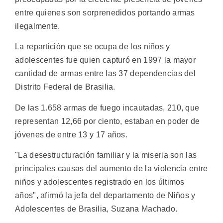
entre quienes son sorprenedidos portando armas
ilegalmente.
La repartición que se ocupa de los niños y
adolescentes fue quien capturó en 1997 la mayor
cantidad de armas entre las 37 dependencias del
Distrito Federal de Brasilia.
De las 1.658 armas de fuego incautadas, 210, que
representan 12,66 por ciento, estaban en poder de
jóvenes de entre 13 y 17 años.
"La desestructuración familiar y la miseria son las
principales causas del aumento de la violencia entre
niños y adolescentes registrado en los últimos
años", afirmó la jefa del departamento de Niños y
Adolescentes de Brasilia, Suzana Machado.