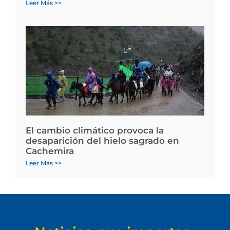
Leer Más >>
El cambio climático provoca la
desaparición del hielo sagrado en
Cachemira
Leer Más >>