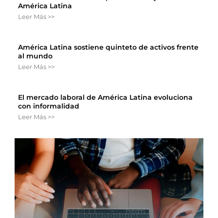
América Latina
Leer Más >>
América Latina sostiene quinteto de activos frente
al mundo
Leer Más >>
El mercado laboral de América Latina evoluciona
con informalidad
Leer Más >>