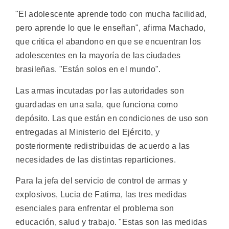
"El adolescente aprende todo con mucha facilidad,
pero aprende lo que le enseñan", afirma Machado,
que critica el abandono en que se encuentran los
adolescentes en la mayoría de las ciudades
brasileñas. "Están solos en el mundo".
Las armas incutadas por las autoridades son
guardadas en una sala, que funciona como
depósito. Las que están en condiciones de uso son
entregadas al Ministerio del Ejército, y
posteriormente redistribuidas de acuerdo a las
necesidades de las distintas reparticiones.
Para la jefa del servicio de control de armas y
explosivos, Lucia de Fatima, las tres medidas
esenciales para enfrentar el problema son
educación, salud y trabajo. "Estas son las medidas