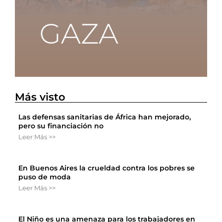
Más visto
Las defensas sanitarias de África han mejorado,
pero su financiación no
Leer Más >>
En Buenos Aires la crueldad contra los pobres se
puso de moda
Leer Más >>
El Niño es una amenaza para los trabajadores en