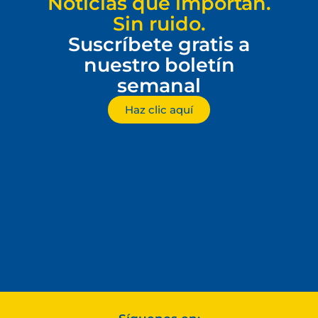
Noticias que importan.
Sin ruido.
Suscríbete gratis a
nuestro boletín
semanal
Haz clic aquí