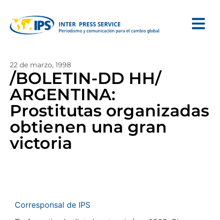
22 de marzo, 1998
/BOLETIN-DD HH/
ARGENTINA:
Prostitutas organizadas
obtienen una gran
victoria
Corresponsal de IPS