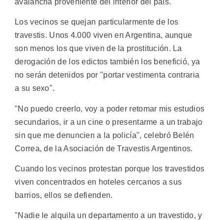
avalancha proveniente del interior del país.
Los vecinos se quejan particularmente de los
travestis. Unos 4.000 viven en Argentina, aunque
son menos los que viven de la prostitución. La
derogación de los edictos también los benefició, ya
no serán detenidos por "portar vestimenta contraria
a su sexo".
"No puedo creerlo, voy a poder retomar mis estudios
secundarios, ir a un cine o presentarme a un trabajo
sin que me denuncien a la policía", celebró Belén
Correa, de la Asociación de Travestis Argentinos.
Cuando los vecinos protestan porque los travestidos
viven concentrados en hoteles cercanos a sus
barrios, ellos se defienden.
"Nadie le alquila un departamento a un travestido, y