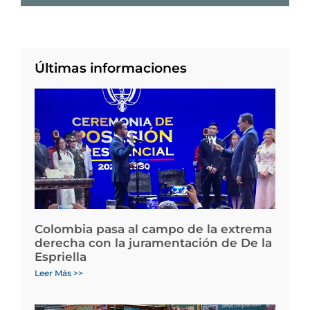
Últimas informaciones
Colombia pasa al campo de la extrema
derecha con la juramentación de De la
Espriella
Leer Más >>