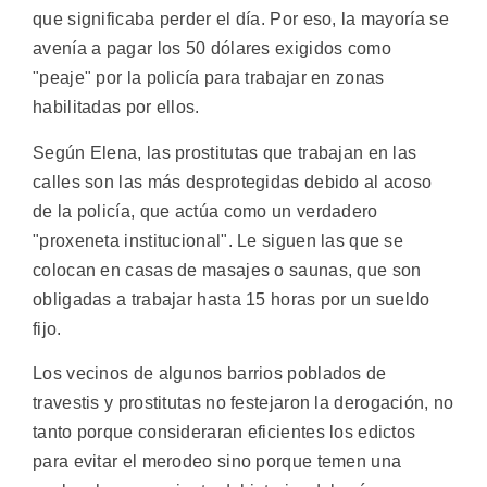
que significaba perder el día. Por eso, la mayoría se
avenía a pagar los 50 dólares exigidos como
"peaje" por la policía para trabajar en zonas
habilitadas por ellos.
Según Elena, las prostitutas que trabajan en las
calles son las más desprotegidas debido al acoso
de la policía, que actúa como un verdadero
"proxeneta institucional". Le siguen las que se
colocan en casas de masajes o saunas, que son
obligadas a trabajar hasta 15 horas por un sueldo
fijo.
Los vecinos de algunos barrios poblados de
travestis y prostitutas no festejaron la derogación, no
tanto porque consideraran eficientes los edictos
para evitar el merodeo sino porque temen una