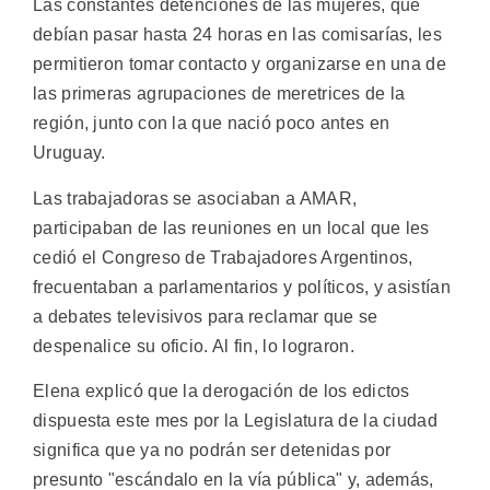
Las constantes detenciones de las mujeres, que
debían pasar hasta 24 horas en las comisarías, les
permitieron tomar contacto y organizarse en una de
las primeras agrupaciones de meretrices de la
región, junto con la que nació poco antes en
Uruguay.
Las trabajadoras se asociaban a AMAR,
participaban de las reuniones en un local que les
cedió el Congreso de Trabajadores Argentinos,
frecuentaban a parlamentarios y políticos, y asistían
a debates televisivos para reclamar que se
despenalice su oficio. Al fin, lo lograron.
Elena explicó que la derogación de los edictos
dispuesta este mes por la Legislatura de la ciudad
significa que ya no podrán ser detenidas por
presunto "escándalo en la vía pública" y, además,