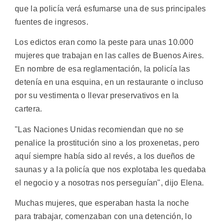
que la policía verá esfumarse una de sus principales
fuentes de ingresos.
Los edictos eran como la peste para unas 10.000
mujeres que trabajan en las calles de Buenos Aires.
En nombre de esa reglamentación, la policía las
detenía en una esquina, en un restaurante o incluso
por su vestimenta o llevar preservativos en la
cartera.
"Las Naciones Unidas recomiendan que no se
penalice la prostitución sino a los proxenetas, pero
aquí siempre había sido al revés, a los dueños de
saunas y a la policía que nos explotaba les quedaba
el negocio y a nosotras nos perseguían", dijo Elena.
Muchas mujeres, que esperaban hasta la noche
para trabajar, comenzaban con una detención, lo