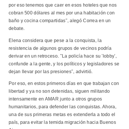
por eso tenemos que caer en esos hoteles que nos
cobran 500 dólares al mes por una habitación con
baño y cocina compartidas", alegó Correa en un
debate.
Elena considera que pese a la conquista, la
resistencia de algunos grupos de vecinos podría
derivar en un retroceso. "La policía hace su 'lobby',
confunde a la gente, y los políticos y legisladores se
dejan llevar por las presiones", advirtió.
Por eso, en estos primeros días en que trabajan con
libertad y ya no son detenidas, siguen militando
intensamente en AMAR junto a otros grupos
humanitarios, para defender las conquistas. Ahora,
una de sus primeras metas es extenderla a todo el
país, para evitar la temida migración hacia Buenos