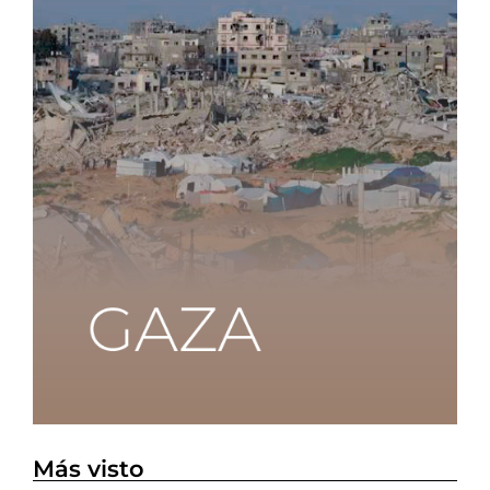
Más visto