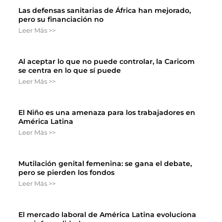
Las defensas sanitarias de África han mejorado,
pero su financiación no
Leer Más >>
Al aceptar lo que no puede controlar, la Caricom
se centra en lo que sí puede
Leer Más >>
El Niño es una amenaza para los trabajadores en
América Latina
Leer Más >>
Mutilación genital femenina: se gana el debate,
pero se pierden los fondos
Leer Más >>
El mercado laboral de América Latina evoluciona