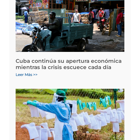
Cuba continúa su apertura económica
mientras la crisis escuece cada día
Leer Más >>