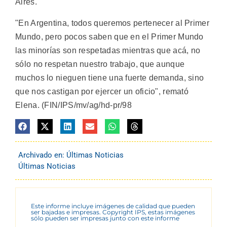
Aires.
"En Argentina, todos queremos pertenecer al Primer
Mundo, pero pocos saben que en el Primer Mundo
las minorías son respetadas mientras que acá, no
sólo no respetan nuestro trabajo, que aunque
muchos lo nieguen tiene una fuerte demanda, sino
que nos castigan por ejercer un oficio", remató
Elena. (FIN/IPS/mv/ag/hd-pr/98
Archivado en:
Últimas Noticias
Últimas Noticias
Este informe incluye imágenes de calidad que pueden
ser bajadas e impresas. Copyright IPS, estas imágenes
sólo pueden ser impresas junto con este informe