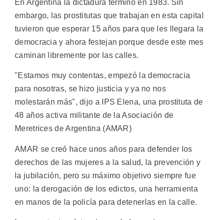
En Argentina la dictadura terminó en 1983. Sin
embargo, las prostitutas que trabajan en esta capital
tuvieron que esperar 15 años para que les llegara la
democracia y ahora festejan porque desde este mes
caminan libremente por las calles.
"Estamos muy contentas, empezó la democracia
para nosotras, se hizo justicia y ya no nos
molestarán más", dijo a IPS Elena, una prostituta de
48 años activa militante de la Asociación de
Meretrices de Argentina (AMAR)
AMAR se creó hace unos años para defender los
derechos de las mujeres a la salud, la prevención y
la jubilación, pero su máximo objetivo siempre fue
uno: la derogación de los edictos, una herramienta
en manos de la policía para detenerlas en la calle.