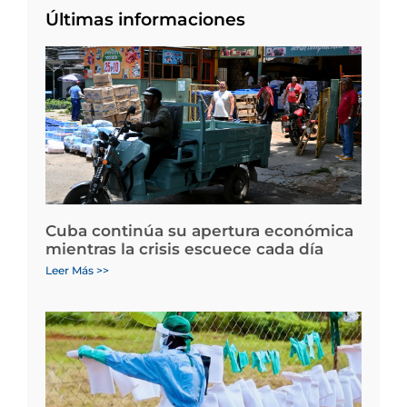
Últimas informaciones
Cuba continúa su apertura económica
mientras la crisis escuece cada día
Leer Más >>