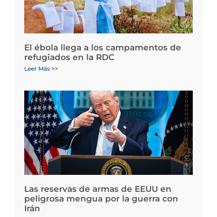
El ébola llega a los campamentos de
refugiados en la RDC
Leer Más >>
Las reservas de armas de EEUU en
peligrosa mengua por la guerra con
Irán