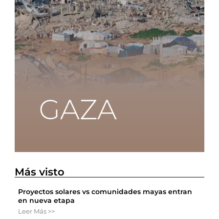
Más visto
Proyectos solares vs comunidades mayas entran
en nueva etapa
Leer Más >>