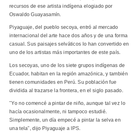
recursos de ese artista indígena elogiado por
Oswaldo Guayasamín.
Piyaguaje, del pueblo secoya, entró al mercado
internacional del arte hace dos años y de una forma
casual. Sus paisajes selváticos lo han convertido en
uno de los artistas más importantes de este país.
Los secoyas, uno de los siete grupos indígenas de
Ecuador, habitan en la región amazónica, y también
tienen comunidades en Perú. Su población fue
dividida al trazarse la frontera, en el siglo pasado.
"Yo no comencé a pintar de niño, aunque tal vez lo
hacía ocasionalmente, ni tampoco estudié.
Simplemente, un día empecé a pintar la selva en
una tela", dijo Piyaguaje a IPS.