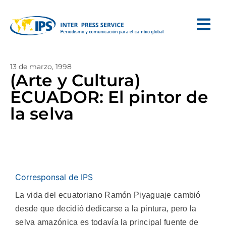
13 de marzo, 1998
(Arte y Cultura)
ECUADOR: El pintor de
la selva
Corresponsal de IPS
La vida del ecuatoriano Ramón Piyaguaje cambió
desde que decidió dedicarse a la pintura, pero la
selva amazónica es todavía la principal fuente de