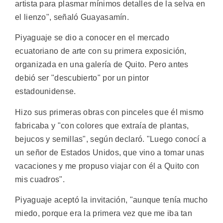
artista para plasmar mínimos detalles de la selva en
el lienzo", señaló Guayasamín.
Piyaguaje se dio a conocer en el mercado
ecuatoriano de arte con su primera exposición,
organizada en una galería de Quito. Pero antes
debió ser "descubierto" por un pintor
estadounidense.
Hizo sus primeras obras con pinceles que él mismo
fabricaba y "con colores que extraía de plantas,
bejucos y semillas", según declaró. "Luego conocí a
un señor de Estados Unidos, que vino a tomar unas
vacaciones y me propuso viajar con él a Quito con
mis cuadros".
Piyaguaje aceptó la invitación, "aunque tenía mucho
miedo, porque era la primera vez que me iba tan