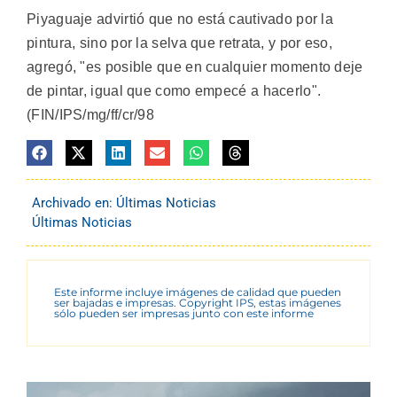
Piyaguaje advirtió que no está cautivado por la
pintura, sino por la selva que retrata, y por eso,
agregó, "es posible que en cualquier momento deje
de pintar, igual que como empecé a hacerlo".
(FIN/IPS/mg/ff/cr/98
Archivado en:
Últimas Noticias
Últimas Noticias
Este informe incluye imágenes de calidad que pueden
ser bajadas e impresas. Copyright IPS, estas imágenes
sólo pueden ser impresas junto con este informe