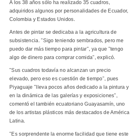
A los 38 años sólo ha realizado 35 cuadros,
adquiridos algunos por personalidades de Ecuador,
Colombia y Estados Unidos.
Antes de pintar se dedicaba a la agricultura de
subsistencia. "Sigo teniendo sembrados, pero me
puedo dar más tiempo para pintar", ya que "tengo
algo de dinero para comprar comida", explicó.
"Sus cuadros todavía no alcanzan un precio
elevado, pero eso es cuestión de tiempo", pues
Piyaguaje "lleva pocos años dedicado a la pintura y
en la dinámica de las galerías y exposiciones",
comentó el también ecuatoriano Guayasamín, uno
de los artistas plásticos más destacados de América
Latina.
"Es sorprendente la enorme facilidad que tiene este