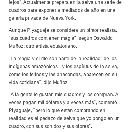
lejos". Actualmente prepara en la selva una serie de
cuadros para exponer a mediados de año en una
galería privada de Nueva York.
Aunque Piyaguaje se considera un pintor realista,
"sus cuadros contienen magia", según Oswaldo
Muñoz, otro artista ecuatoriano.
"La magia y el rito son parte de la realidad" de los
indígenas amazónicos", y los espíritus de la selva,
como los felinos y las anacondas, aparecen en su
vida cotidiana", dijo Muñoz.
"A la gente le gustan mis cuadros y los compran. A
veces pagan mil dólares y a veces más", comentó
Piyaguaje, "pero lo que están comprando en
realidad es el pedazo de selva que yo pongo en un
cuadro, con sus sonidos y sus olores".