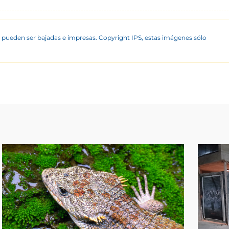
 pueden ser bajadas e impresas. Copyright IPS, estas imágenes sólo