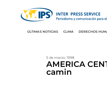
ÚLTIMAS NOTICIAS
CLIMA
DERECHOS HUM
5 de marzo, 1998
AMERICA CENTRA
camin