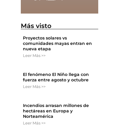
Más visto
Proyectos solares vs
comunidades mayas entran en
nueva etapa
Leer Más >>
El fenómeno El Niño llega con
l
fuerza entre agosto y octubre
Leer Más >>
Incendios arrasan millones de
hectáreas en Europa y
Norteamérica
Leer Más >>