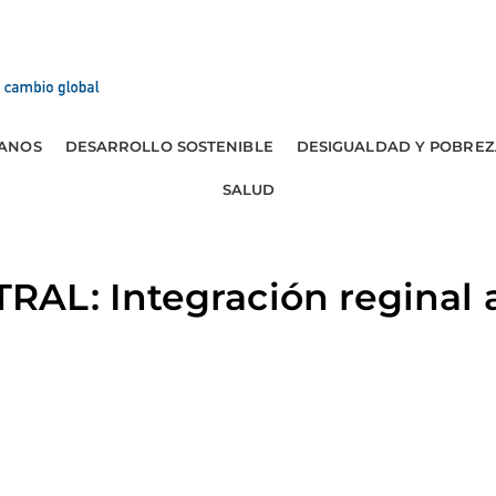
ANOS
DESARROLLO SOSTENIBLE
DESIGUALDAD Y POBREZ
SALUD
L: Integración reginal a