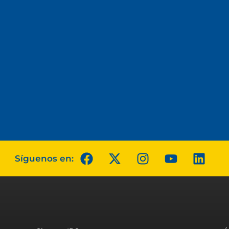
Síguenos en: