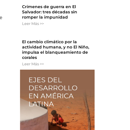
Crímenes de guerra en El
Salvador: tres décadas sin
romper la impunidad
ue
Leer Más >>
El cambio climático por la
actividad humana, y no El Niño,
impulsa el blanqueamiento de
corales
Leer Más >>