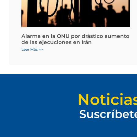
Alarma en la ONU por drástico aumento
de las ejecuciones en Irán
Leer Más >>
Noticia
Suscríbet