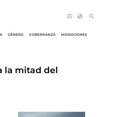
A
GÉNERO
GOBERNANZA
MIGRACIONES
 la mitad del