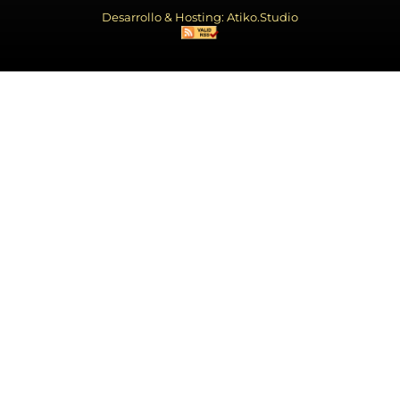
Desarrollo & Hosting: Atiko.Studio