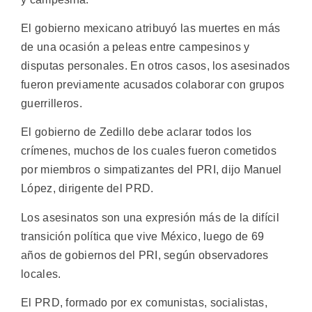
El gobierno mexicano atribuyó las muertes en más
de una ocasión a peleas entre campesinos y
disputas personales. En otros casos, los asesinados
fueron previamente acusados colaborar con grupos
guerrilleros.
El gobierno de Zedillo debe aclarar todos los
crímenes, muchos de los cuales fueron cometidos
por miembros o simpatizantes del PRI, dijo Manuel
López, dirigente del PRD.
Los asesinatos son una expresión más de la difícil
transición política que vive México, luego de 69
años de gobiernos del PRI, según observadores
locales.
El PRD, formado por ex comunistas, socialistas,