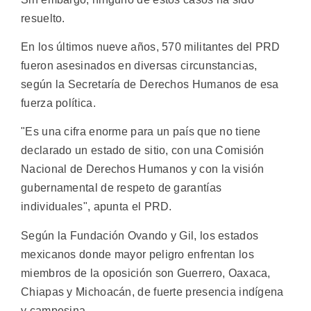
resuelto.
En los últimos nueve años, 570 militantes del PRD
fueron asesinados en diversas circunstancias,
según la Secretaría de Derechos Humanos de esa
fuerza política.
"Es una cifra enorme para un país que no tiene
declarado un estado de sitio, con una Comisión
Nacional de Derechos Humanos y con la visión
gubernamental de respeto de garantías
individuales", apunta el PRD.
Según la Fundación Ovando y Gil, los estados
mexicanos donde mayor peligro enfrentan los
miembros de la oposición son Guerrero, Oaxaca,
Chiapas y Michoacán, de fuerte presencia indígena
y campesina.