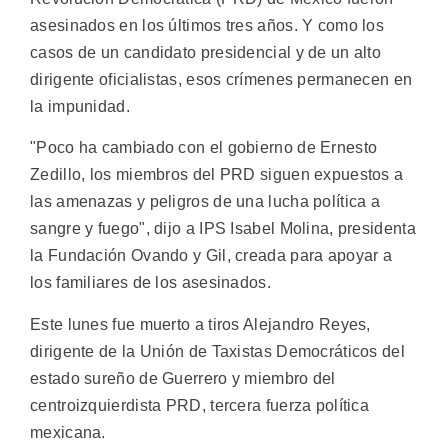
asesinados en los últimos tres años. Y como los
casos de un candidato presidencial y de un alto
dirigente oficialistas, esos crímenes permanecen en
la impunidad.
"Poco ha cambiado con el gobierno de Ernesto
Zedillo, los miembros del PRD siguen expuestos a
las amenazas y peligros de una lucha política a
sangre y fuego", dijo a IPS Isabel Molina, presidenta
la Fundación Ovando y Gil, creada para apoyar a
los familiares de los asesinados.
Este lunes fue muerto a tiros Alejandro Reyes,
dirigente de la Unión de Taxistas Democráticos del
estado sureño de Guerrero y miembro del
centroizquierdista PRD, tercera fuerza política
mexicana.