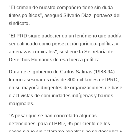
"El crimen de nuestro compañero tiene sin duda
tintes políticos", aseguró Silverio Díaz, portavoz del
sindicato.
"El PRD sigue padeciendo un fenómeno que podría
ser calificado como persecución jurídico- política y
amenazas criminales", sostiene la Secretaría de
Derechos Humanos de esa fuerza política.
Durante el gobierno de Carlos Salinas (1988-94)
fueron asesinados más de 300 militantes del PRD,
en su mayoría dirigentes de organizaciones de base
o activistas de comunidades indígenas y barrios
marginales.
"A pesar que se han concretado algunas
detenciones, para el PRD, 95 por ciento de los
casos sigue sin aclararse mientras no se descubra y