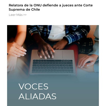
Relatora de la ONU defiende a jueces ante Corte
Suprema de Chile
Leer Más >>