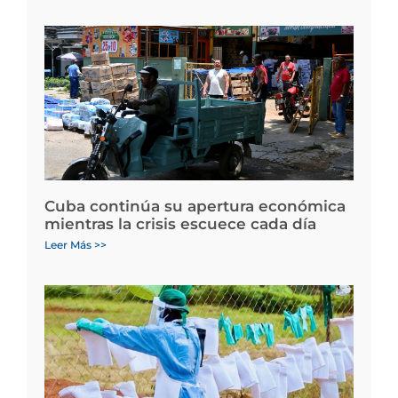
Cuba continúa su apertura económica
mientras la crisis escuece cada día
Leer Más >>