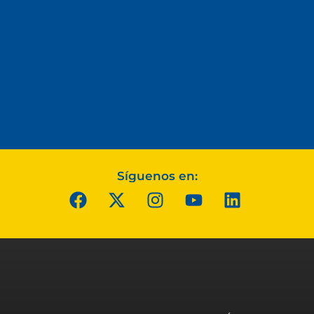
Síguenos en: