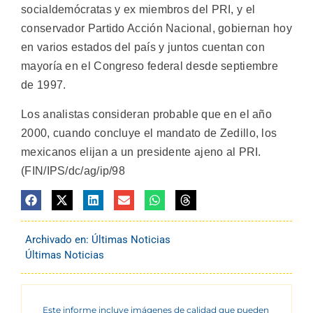
socialdemócratas y ex miembros del PRI, y el
conservador Partido Acción Nacional, gobiernan hoy
en varios estados del país y juntos cuentan con
mayoría en el Congreso federal desde septiembre
de 1997.
Los analistas consideran probable que en el año
2000, cuando concluye el mandato de Zedillo, los
mexicanos elijan a un presidente ajeno al PRI.
(FIN/IPS/dc/ag/ip/98
Archivado en:
Últimas Noticias
Últimas Noticias
Este informe incluye imágenes de calidad que pueden