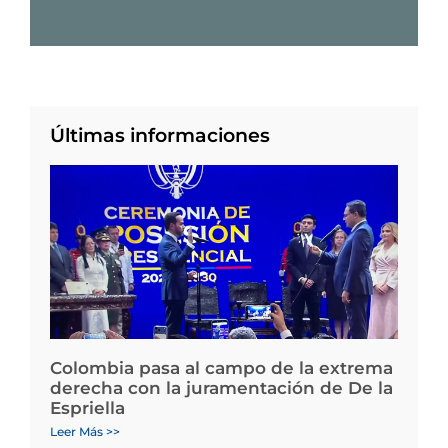
Últimas informaciones
Colombia pasa al campo de la extrema
derecha con la juramentación de De la
Espriella
Leer Más >>